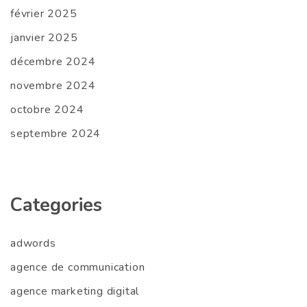
février 2025
janvier 2025
décembre 2024
novembre 2024
octobre 2024
septembre 2024
Categories
adwords
agence de communication
agence marketing digital