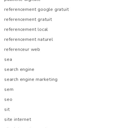
referencement google gratuit
referencement gratuit
referencement local
referencement naturel
referenceur web
sea
search engine
search engine marketing
sem
seo
sit
site internet