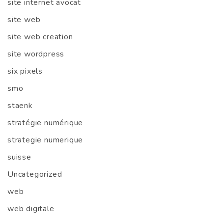
site internet avocat
site web
site web creation
site wordpress
six pixels
smo
staenk
stratégie numérique
strategie numerique
suisse
Uncategorized
web
web digitale