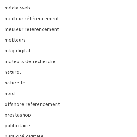
média web
meilleur référencement
meilleur referencement
meilleurs
mkg digital
moteurs de recherche
naturel
naturelle
nord
offshore referencement
prestashop
publicitaire
publicité digitale