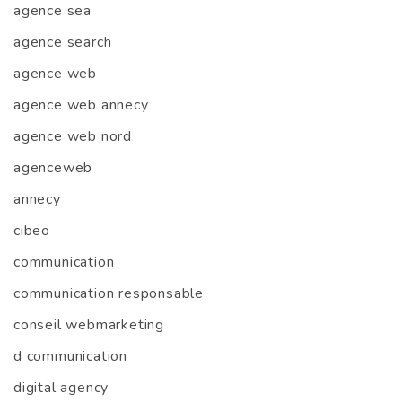
agence sea
agence search
agence web
agence web annecy
agence web nord
agenceweb
annecy
cibeo
communication
communication responsable
conseil webmarketing
d communication
digital agency