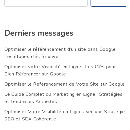
Derniers messages
Optimiser le référencement d’un site dans Google:
Les étapes clés à suivre
Optimisez votre Visibilité en Ligne : Les Clés pour
Bien Référencer sur Google
Optimiser le Référencement de Votre Site sur Google
Le Guide Complet du Marketing en Ligne : Stratégies
et Tendances Actuelles
Optimisez Votre Visibilité en Ligne avec une Stratégie
SEO et SEA Cohérente