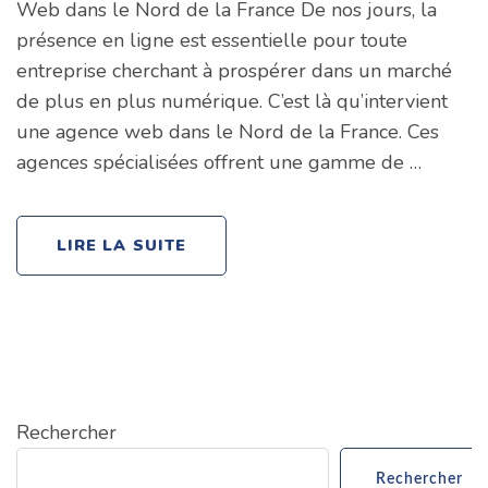
Web dans le Nord de la France De nos jours, la
présence en ligne est essentielle pour toute
entreprise cherchant à prospérer dans un marché
de plus en plus numérique. C’est là qu’intervient
une agence web dans le Nord de la France. Ces
agences spécialisées offrent une gamme de …
LIRE LA SUITE
Rechercher
Rechercher