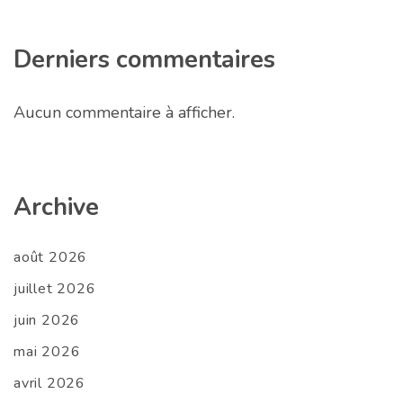
Derniers commentaires
Aucun commentaire à afficher.
Archive
août 2026
juillet 2026
juin 2026
mai 2026
avril 2026