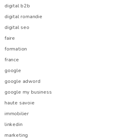
digital b2b
digital romandie
digital seo
faire
formation
france
google
google adword
google my business
haute savoie
immobilier
linkedin
marketing