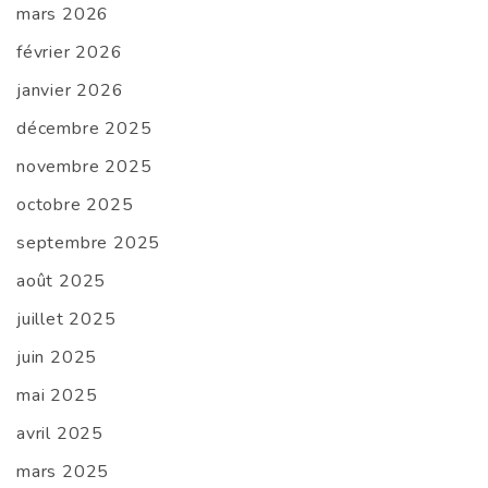
mars 2026
février 2026
janvier 2026
décembre 2025
novembre 2025
octobre 2025
septembre 2025
août 2025
juillet 2025
juin 2025
mai 2025
avril 2025
mars 2025