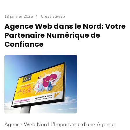
19 janvier 2025
/
Creavisuweb
Agence Web dans le Nord: Votre
Partenaire Numérique de
Confiance
Agence Web Nord L’Importance d’une Agence