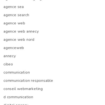
agence sea
agence search
agence web
agence web annecy
agence web nord
agenceweb
annecy
cibeo
communication
communication responsable
conseil webmarketing
d communication