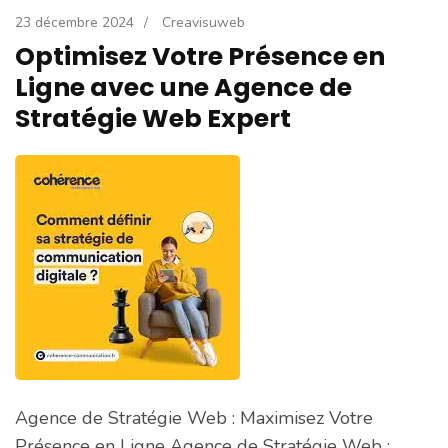
23 décembre 2024
/
Creavisuweb
Optimisez Votre Présence en
Ligne avec une Agence de
Stratégie Web Expert
Agence de Stratégie Web : Maximisez Votre
Présence en Ligne Agence de Stratégie Web :