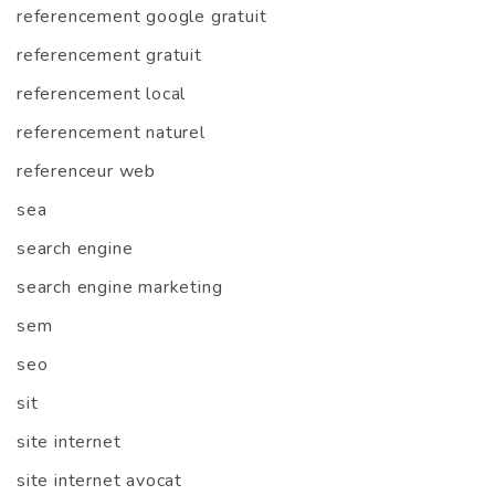
referencement google gratuit
referencement gratuit
referencement local
referencement naturel
referenceur web
sea
search engine
search engine marketing
sem
seo
sit
site internet
site internet avocat