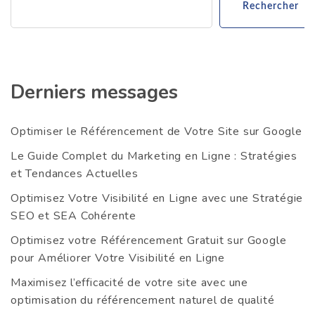
Rechercher
Derniers messages
Optimiser le Référencement de Votre Site sur Google
Le Guide Complet du Marketing en Ligne : Stratégies
et Tendances Actuelles
Optimisez Votre Visibilité en Ligne avec une Stratégie
SEO et SEA Cohérente
Optimisez votre Référencement Gratuit sur Google
pour Améliorer Votre Visibilité en Ligne
Maximisez l’efficacité de votre site avec une
optimisation du référencement naturel de qualité