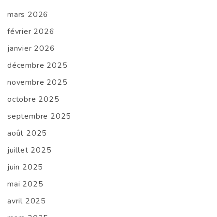
mars 2026
février 2026
janvier 2026
décembre 2025
novembre 2025
octobre 2025
septembre 2025
août 2025
juillet 2025
juin 2025
mai 2025
avril 2025