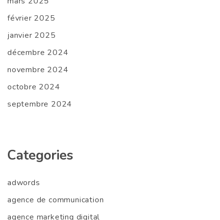
mars 2025
février 2025
janvier 2025
décembre 2024
novembre 2024
octobre 2024
septembre 2024
Categories
adwords
agence de communication
agence marketing digital