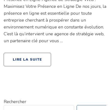
Maximisez Votre Présence en Ligne De nos jours, la
présence en ligne est essentielle pour toute
entreprise cherchant à prospérer dans un
environnement numérique en constante évolution.
C’est là qu’intervient une agence de stratégie web,
un partenaire clé pour vous …
LIRE LA SUITE
Rechercher