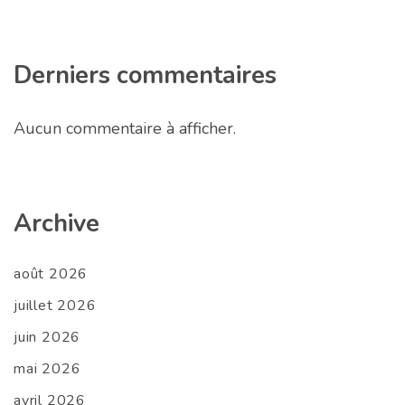
Derniers commentaires
Aucun commentaire à afficher.
Archive
août 2026
juillet 2026
juin 2026
mai 2026
avril 2026