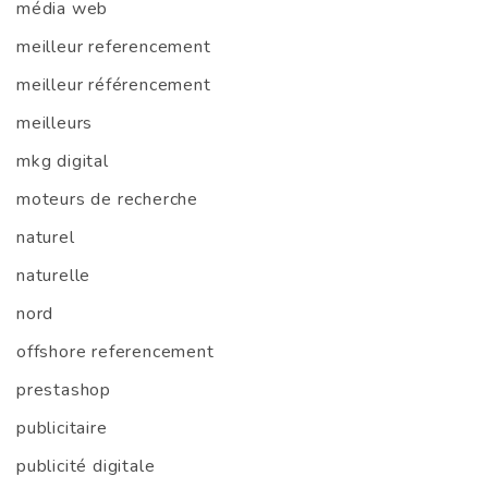
média web
meilleur referencement
meilleur référencement
meilleurs
mkg digital
moteurs de recherche
naturel
naturelle
nord
offshore referencement
prestashop
publicitaire
publicité digitale