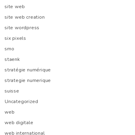
site web
site web creation
site wordpress
six pixels
smo
staenk
stratégie numérique
strategie numerique
suisse
Uncategorized
web
web digitale
web international