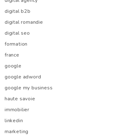
digital agency
digital b2b
digital romandie
digital seo
formation
france
google
google adword
google my business
haute savoie
immobilier
linkedin
marketing