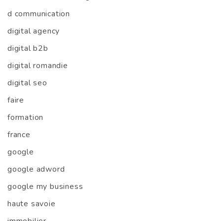
d communication
digital agency
digital b2b
digital romandie
digital seo
faire
formation
france
google
google adword
google my business
haute savoie