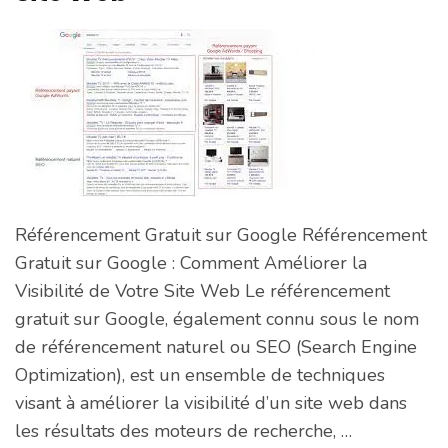
Référencement Gratuit sur Google Référencement
Gratuit sur Google : Comment Améliorer la
Visibilité de Votre Site Web Le référencement
gratuit sur Google, également connu sous le nom
de référencement naturel ou SEO (Search Engine
Optimization), est un ensemble de techniques
visant à améliorer la visibilité d’un site web dans
les résultats des moteurs de recherche, …