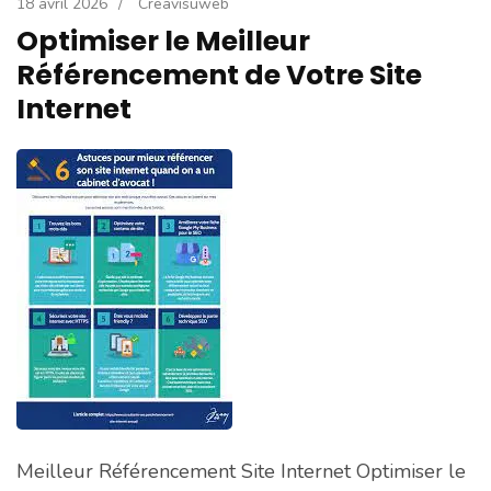
18 avril 2026
/
Creavisuweb
Optimiser le Meilleur
Référencement de Votre Site
Internet
Meilleur Référencement Site Internet Optimiser le