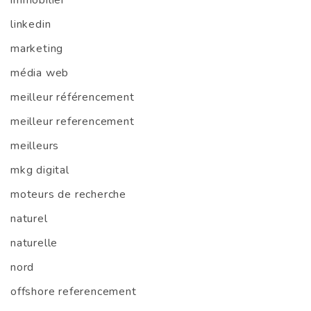
immobilier
linkedin
marketing
média web
meilleur référencement
meilleur referencement
meilleurs
mkg digital
moteurs de recherche
naturel
naturelle
nord
offshore referencement