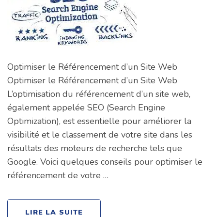
Optimiser le Référencement d’un Site Web
Optimiser le Référencement d’un Site Web
L’optimisation du référencement d’un site web,
également appelée SEO (Search Engine
Optimization), est essentielle pour améliorer la
visibilité et le classement de votre site dans les
résultats des moteurs de recherche tels que
Google. Voici quelques conseils pour optimiser le
référencement de votre …
LIRE LA SUITE