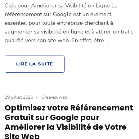
Clés pour Améliorer sa Visibilité en Ligne Le
référencement sur Google est un élément
essentiel pour toute entreprise cherchant à
augmenter sa visibilité en ligne et à attirer un trafic
qualifié vers son site web. En effet, être …
LIRE LA SUITE
29 juillet 2026
/
Creavisuweb
Optimisez votre Référencement
Gratuit sur Google pour
Améliorer la Visibilité de Votre
Site Web