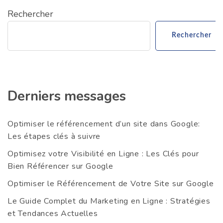
publications
Rechercher
Rechercher
Derniers messages
Optimiser le référencement d’un site dans Google:
Les étapes clés à suivre
Optimisez votre Visibilité en Ligne : Les Clés pour
Bien Référencer sur Google
Optimiser le Référencement de Votre Site sur Google
Le Guide Complet du Marketing en Ligne : Stratégies
et Tendances Actuelles