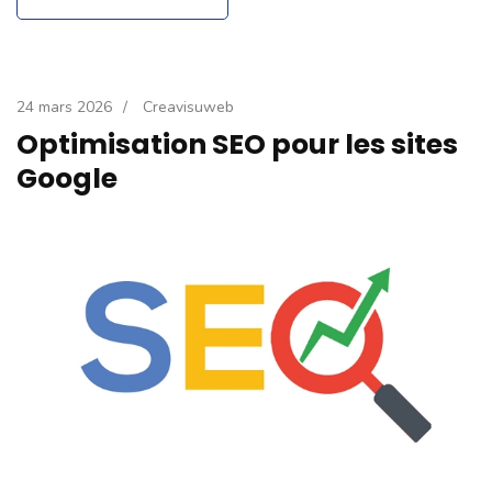
24 mars 2026
/
Creavisuweb
Optimisation SEO pour les sites
Google