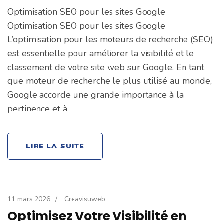
Optimisation SEO pour les sites Google
Optimisation SEO pour les sites Google
L’optimisation pour les moteurs de recherche (SEO)
est essentielle pour améliorer la visibilité et le
classement de votre site web sur Google. En tant
que moteur de recherche le plus utilisé au monde,
Google accorde une grande importance à la
pertinence et à …
LIRE LA SUITE
11 mars 2026
/
Creavisuweb
Optimisez Votre Visibilité en