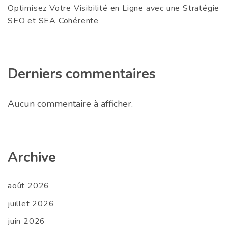
Optimisez Votre Visibilité en Ligne avec une Stratégie
SEO et SEA Cohérente
Derniers commentaires
Aucun commentaire à afficher.
Archive
août 2026
juillet 2026
juin 2026