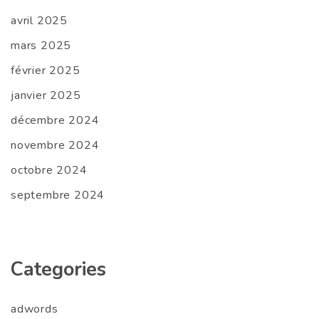
avril 2025
mars 2025
février 2025
janvier 2025
décembre 2024
novembre 2024
octobre 2024
septembre 2024
Categories
adwords