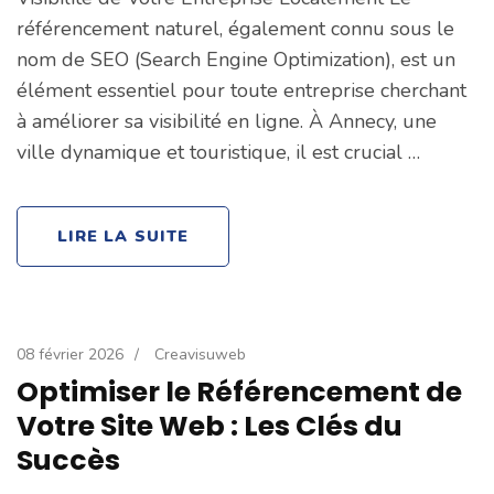
référencement naturel, également connu sous le
nom de SEO (Search Engine Optimization), est un
élément essentiel pour toute entreprise cherchant
à améliorer sa visibilité en ligne. À Annecy, une
ville dynamique et touristique, il est crucial …
LIRE LA SUITE
08 février 2026
/
Creavisuweb
Optimiser le Référencement de
Votre Site Web : Les Clés du
Succès