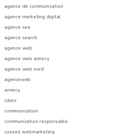
agence de communication
agence marketing digital
agence sea
agence search
agence web
agence web annecy
agence web nord
agenceweb
annecy
cibeo
communication
communication responsable
conseil webmarketing