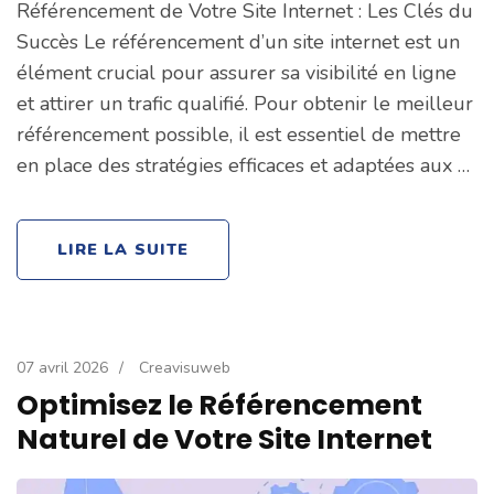
Référencement de Votre Site Internet : Les Clés du
Succès Le référencement d’un site internet est un
élément crucial pour assurer sa visibilité en ligne
et attirer un trafic qualifié. Pour obtenir le meilleur
référencement possible, il est essentiel de mettre
en place des stratégies efficaces et adaptées aux …
LIRE LA SUITE
07 avril 2026
/
Creavisuweb
Optimisez le Référencement
Naturel de Votre Site Internet