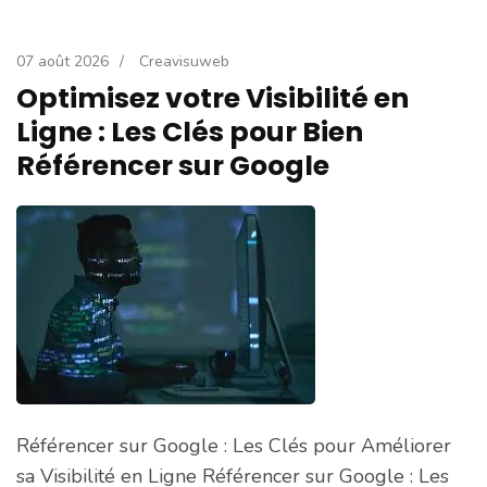
07 août 2026
/
Creavisuweb
Optimisez votre Visibilité en
Ligne : Les Clés pour Bien
Référencer sur Google
Référencer sur Google : Les Clés pour Améliorer
sa Visibilité en Ligne Référencer sur Google : Les