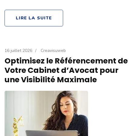
LIRE LA SUITE
16 juillet 2026
/
Creavisuweb
Optimisez le Référencement de
Votre Cabinet d’Avocat pour
une Visibilité Maximale