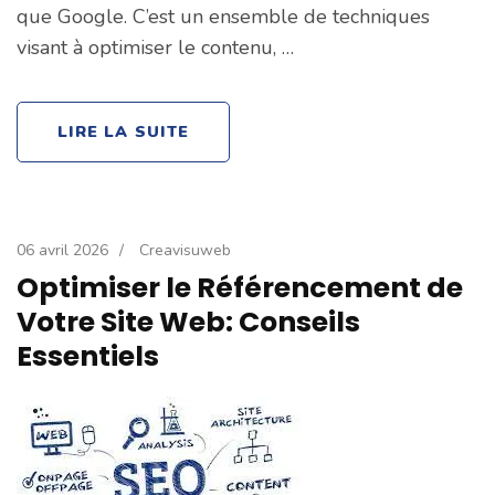
que Google. C’est un ensemble de techniques
visant à optimiser le contenu, …
LIRE LA SUITE
06 avril 2026
/
Creavisuweb
Optimiser le Référencement de
Votre Site Web: Conseils
Essentiels