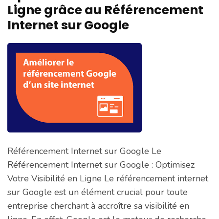
Ligne grâce au Référencement
Internet sur Google
Référencement Internet sur Google Le
Référencement Internet sur Google : Optimisez
Votre Visibilité en Ligne Le référencement internet
sur Google est un élément crucial pour toute
entreprise cherchant à accroître sa visibilité en