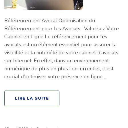
Référencement Avocat Optimisation du
Référencement pour les Avocats : Valorisez Votre
Cabinet en Ligne Le référencement pour les
avocats est un élément essentiel pour assurer la
visibilité et la notoriété de votre cabinet d’avocats
sur Internet. En effet, dans un environnement
numérique de plus en plus concurrentiel, il est
crucial d’optimiser votre présence en ligne …
LIRE LA SUITE