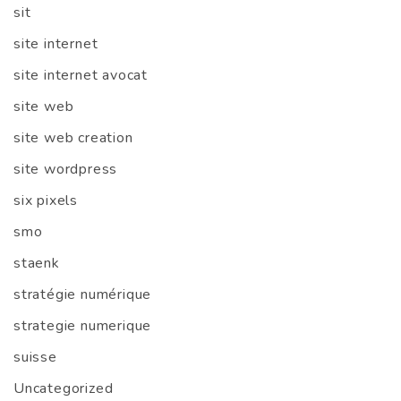
sit
site internet
site internet avocat
site web
site web creation
site wordpress
six pixels
smo
staenk
stratégie numérique
strategie numerique
suisse
Uncategorized