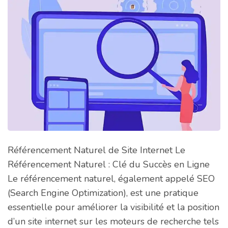
Référencement Naturel de Site Internet Le
Référencement Naturel : Clé du Succès en Ligne
Le référencement naturel, également appelé SEO
(Search Engine Optimization), est une pratique
essentielle pour améliorer la visibilité et la position
d’un site internet sur les moteurs de recherche tels