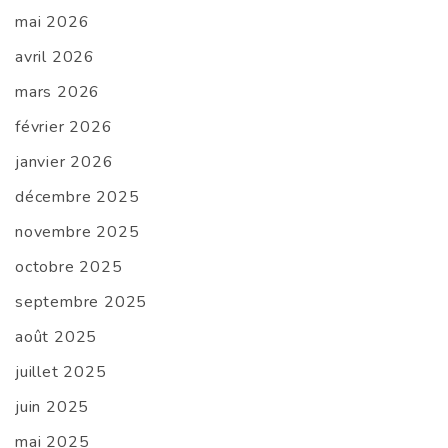
mai 2026
avril 2026
mars 2026
février 2026
janvier 2026
décembre 2025
novembre 2025
octobre 2025
septembre 2025
août 2025
juillet 2025
juin 2025
mai 2025