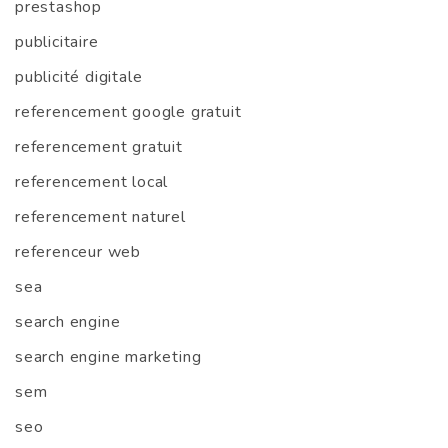
prestashop
publicitaire
publicité digitale
referencement google gratuit
referencement gratuit
referencement local
referencement naturel
referenceur web
sea
search engine
search engine marketing
sem
seo