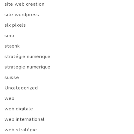
site web creation
site wordpress
six pixels
smo
staenk
stratégie numérique
strategie numerique
suisse
Uncategorized
web
web digitale
web international
web stratégie