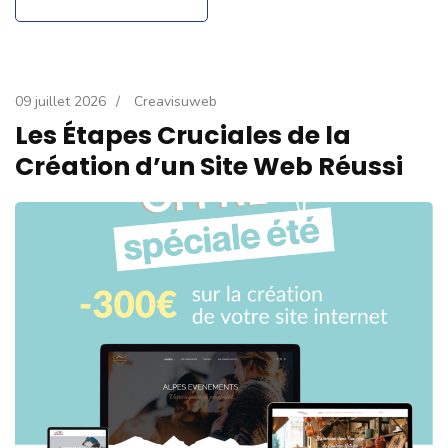
09 juillet 2026
/
Creavisuweb
Les Étapes Cruciales de la
Création d’un Site Web Réussi