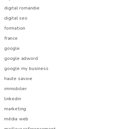
digital romandie
digital seo
formation
france
google
google adword
google my business
haute savoie
immobilier
linkedin
marketing
média web