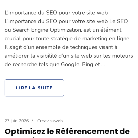
L’importance du SEO pour votre site web
L’importance du SEO pour votre site web Le SEO,
ou Search Engine Optimization, est un élément
crucial pour toute stratégie de marketing en ligne.
Il s’agit d’un ensemble de techniques visant à
améliorer la visibilité d’un site web sur les moteurs
de recherche tels que Google, Bing et …
LIRE LA SUITE
23 juin 2026
/
Creavisuweb
Optimisez le Référencement de