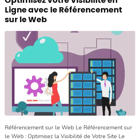
Optimisez votre Visibilité en
Ligne avec le Référencement
sur le Web
Référencement sur le Web Le Référencement sur
le Web : Optimisez la Visibilité de Votre Site Le