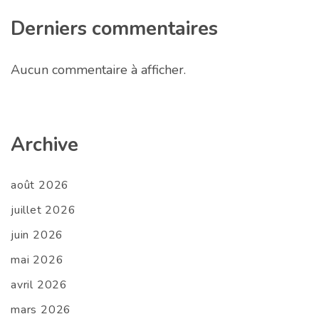
Derniers commentaires
Aucun commentaire à afficher.
Archive
août 2026
juillet 2026
juin 2026
mai 2026
avril 2026
mars 2026