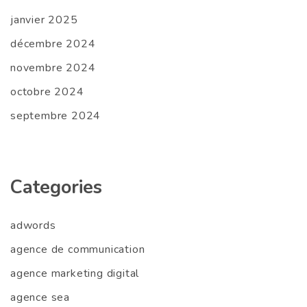
janvier 2025
décembre 2024
novembre 2024
octobre 2024
septembre 2024
Categories
adwords
agence de communication
agence marketing digital
agence sea