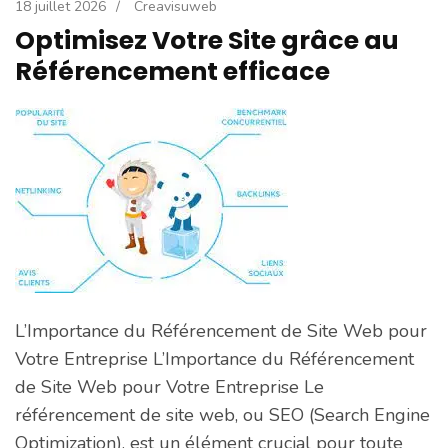
18 juillet 2026
/
Creavisuweb
Optimisez Votre Site grâce au
Référencement efficace
L’Importance du Référencement de Site Web pour
Votre Entreprise L’Importance du Référencement
de Site Web pour Votre Entreprise Le
référencement de site web, ou SEO (Search Engine
Optimization), est un élément crucial pour toute