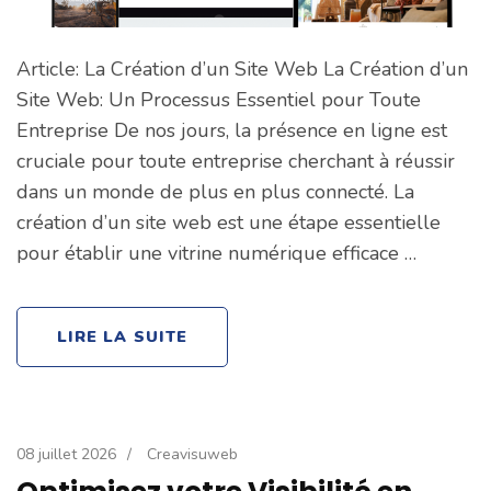
Article: La Création d’un Site Web La Création d’un
Site Web: Un Processus Essentiel pour Toute
Entreprise De nos jours, la présence en ligne est
cruciale pour toute entreprise cherchant à réussir
dans un monde de plus en plus connecté. La
création d’un site web est une étape essentielle
pour établir une vitrine numérique efficace …
LIRE LA SUITE
08 juillet 2026
/
Creavisuweb