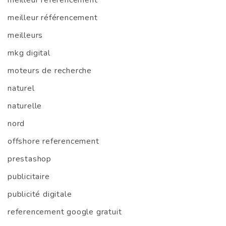
meilleur referencement
meilleur référencement
meilleurs
mkg digital
moteurs de recherche
naturel
naturelle
nord
offshore referencement
prestashop
publicitaire
publicité digitale
referencement google gratuit