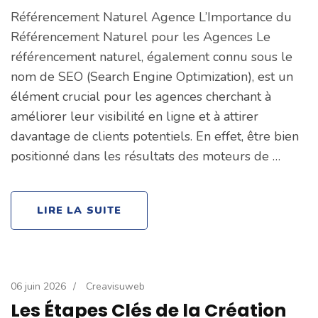
Référencement Naturel Agence L’Importance du
Référencement Naturel pour les Agences Le
référencement naturel, également connu sous le
nom de SEO (Search Engine Optimization), est un
élément crucial pour les agences cherchant à
améliorer leur visibilité en ligne et à attirer
davantage de clients potentiels. En effet, être bien
positionné dans les résultats des moteurs de …
LIRE LA SUITE
06 juin 2026
/
Creavisuweb
Les Étapes Clés de la Création