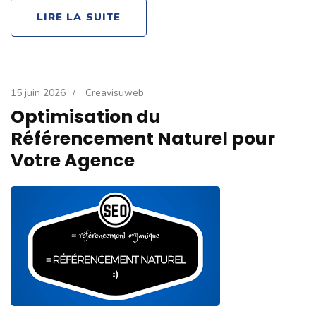
LIRE LA SUITE
15 juin 2026
/
Creavisuweb
Optimisation du
Référencement Naturel pour
Votre Agence