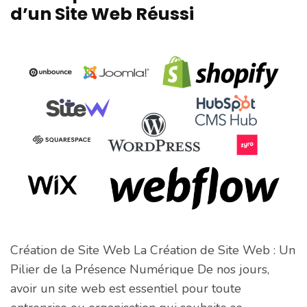
d’un Site Web Réussi
Création de Site Web La Création de Site Web : Un
Pilier de la Présence Numérique De nos jours,
avoir un site web est essentiel pour toute