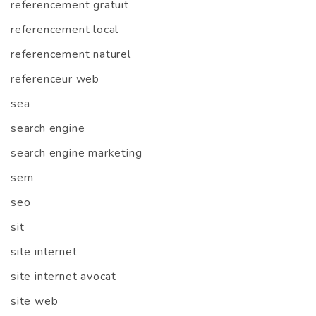
referencement gratuit
referencement local
referencement naturel
referenceur web
sea
search engine
search engine marketing
sem
seo
sit
site internet
site internet avocat
site web