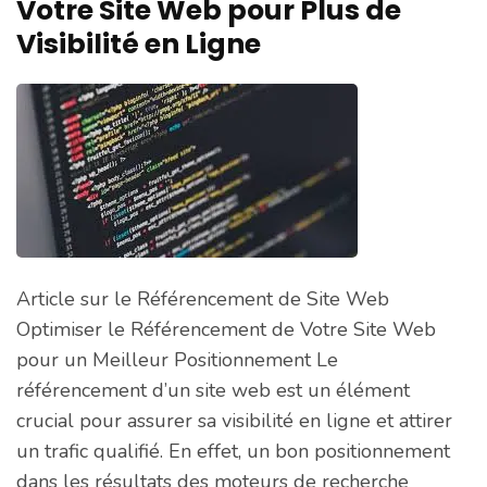
Votre Site Web pour Plus de
Visibilité en Ligne
Article sur le Référencement de Site Web
Optimiser le Référencement de Votre Site Web
pour un Meilleur Positionnement Le
référencement d’un site web est un élément
crucial pour assurer sa visibilité en ligne et attirer
un trafic qualifié. En effet, un bon positionnement
dans les résultats des moteurs de recherche