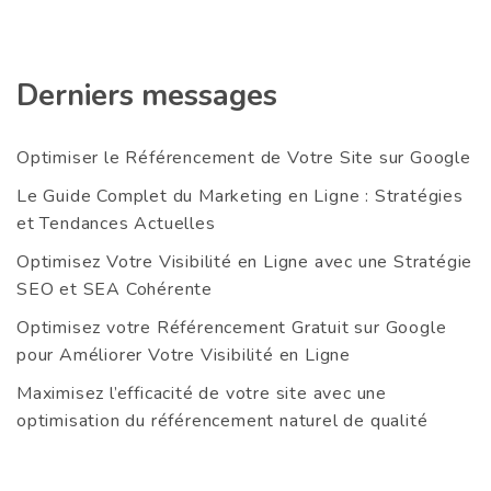
Derniers messages
Optimiser le Référencement de Votre Site sur Google
Le Guide Complet du Marketing en Ligne : Stratégies
et Tendances Actuelles
Optimisez Votre Visibilité en Ligne avec une Stratégie
SEO et SEA Cohérente
Optimisez votre Référencement Gratuit sur Google
pour Améliorer Votre Visibilité en Ligne
Maximisez l’efficacité de votre site avec une
optimisation du référencement naturel de qualité