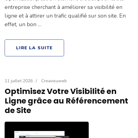
entreprise cherchant à améliorer sa visibilité en
ligne et à attirer un trafic qualifié sur son site. En
effet, un bon …
LIRE LA SUITE
11 juillet 2026
/
Creavisuweb
Optimisez Votre Visibilité en
Ligne grâce au Référencement
de Site