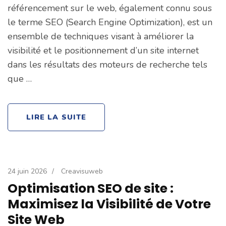
référencement sur le web, également connu sous
le terme SEO (Search Engine Optimization), est un
ensemble de techniques visant à améliorer la
visibilité et le positionnement d’un site internet
dans les résultats des moteurs de recherche tels
que …
LIRE LA SUITE
24 juin 2026
/
Creavisuweb
Optimisation SEO de site :
Maximisez la Visibilité de Votre
Site Web