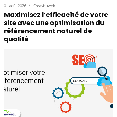
01 août 2026
/
Creavisuweb
Maximisez l’efficacité de votre
site avec une optimisation du
référencement naturel de
qualité