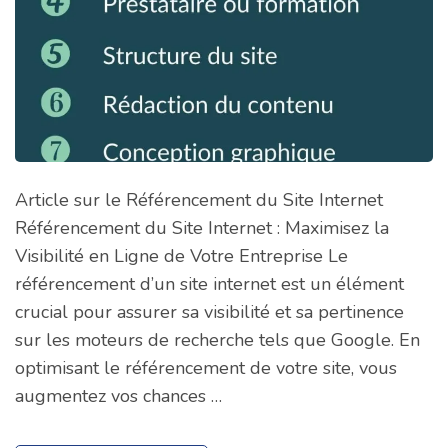
Article sur le Référencement du Site Internet
Référencement du Site Internet : Maximisez la
Visibilité en Ligne de Votre Entreprise Le
référencement d’un site internet est un élément
crucial pour assurer sa visibilité et sa pertinence
sur les moteurs de recherche tels que Google. En
optimisant le référencement de votre site, vous
augmentez vos chances …