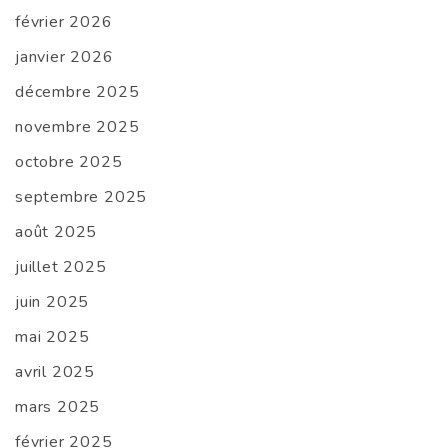
février 2026
janvier 2026
décembre 2025
novembre 2025
octobre 2025
septembre 2025
août 2025
juillet 2025
juin 2025
mai 2025
avril 2025
mars 2025
février 2025