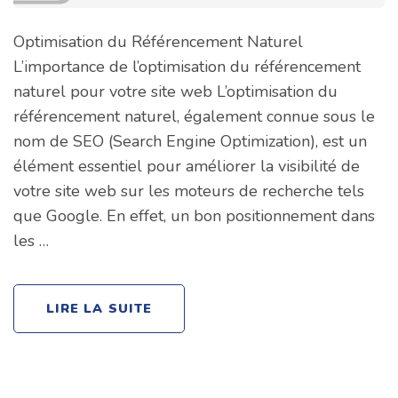
Optimisation du Référencement Naturel
L’importance de l’optimisation du référencement
naturel pour votre site web L’optimisation du
référencement naturel, également connue sous le
nom de SEO (Search Engine Optimization), est un
élément essentiel pour améliorer la visibilité de
votre site web sur les moteurs de recherche tels
que Google. En effet, un bon positionnement dans
les …
LIRE LA SUITE