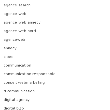
agence search
agence web
agence web annecy
agence web nord
agenceweb
annecy
cibeo
communication
communication responsable
conseil webmarketing
d communication
digital agency
digital b2b