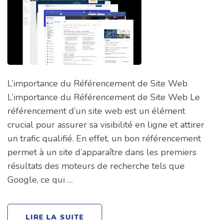
L’importance du Référencement de Site Web
L’importance du Référencement de Site Web Le
référencement d’un site web est un élément
crucial pour assurer sa visibilité en ligne et attirer
un trafic qualifié. En effet, un bon référencement
permet à un site d’apparaître dans les premiers
résultats des moteurs de recherche tels que
Google, ce qui …
LIRE LA SUITE