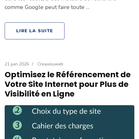
comme Google peut faire toute …
LIRE LA SUITE
21 juin 2026
/
Creavisuweb
Optimisez le Référencement de
Votre Site Internet pour Plus de
Visibilité en Ligne