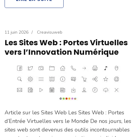
11 juin 2026
/
Creavisuweb
Les Sites Web : Portes Virtuelles
vers l’Innovation Numérique
Article sur les Sites Web Les Sites Web : Portes
d’Entrée Virtuelles vers le Monde De nos jours, les
sites web sont devenus des outils incontournables