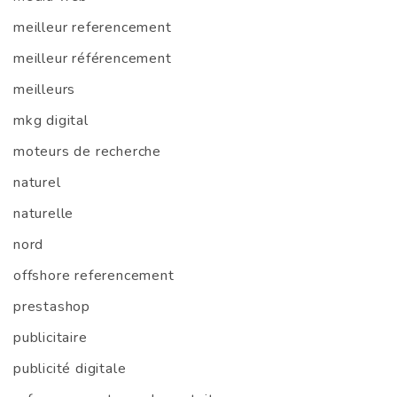
meilleur referencement
meilleur référencement
meilleurs
mkg digital
moteurs de recherche
naturel
naturelle
nord
offshore referencement
prestashop
publicitaire
publicité digitale