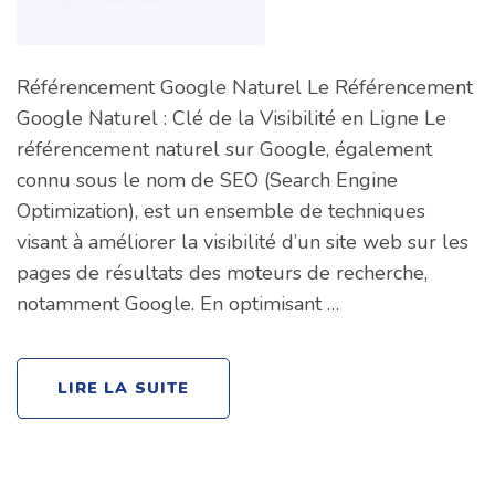
Référencement Google Naturel Le Référencement
Google Naturel : Clé de la Visibilité en Ligne Le
référencement naturel sur Google, également
connu sous le nom de SEO (Search Engine
Optimization), est un ensemble de techniques
visant à améliorer la visibilité d’un site web sur les
pages de résultats des moteurs de recherche,
notamment Google. En optimisant …
LIRE LA SUITE