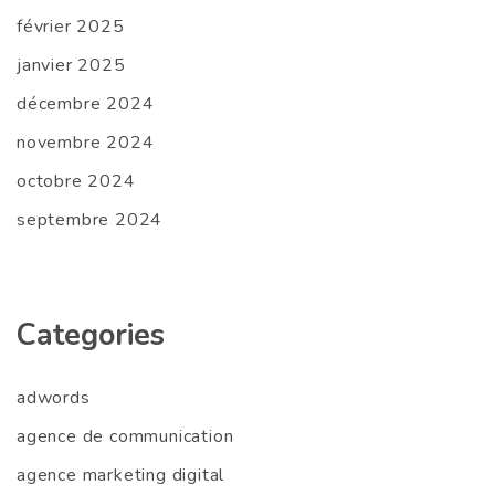
février 2025
janvier 2025
décembre 2024
novembre 2024
octobre 2024
septembre 2024
Categories
adwords
agence de communication
agence marketing digital