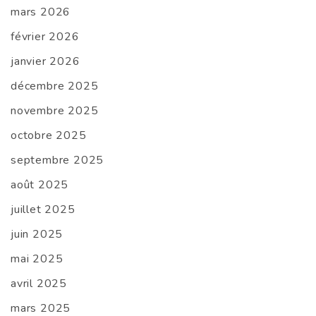
mars 2026
février 2026
janvier 2026
décembre 2025
novembre 2025
octobre 2025
septembre 2025
août 2025
juillet 2025
juin 2025
mai 2025
avril 2025
mars 2025