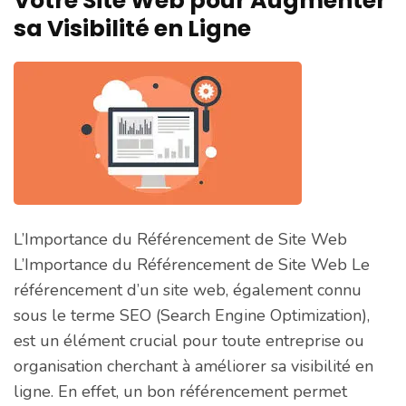
Votre Site Web pour Augmenter
sa Visibilité en Ligne
L’Importance du Référencement de Site Web
L’Importance du Référencement de Site Web Le
référencement d’un site web, également connu
sous le terme SEO (Search Engine Optimization),
est un élément crucial pour toute entreprise ou
organisation cherchant à améliorer sa visibilité en
ligne. En effet, un bon référencement permet