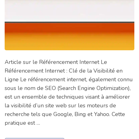
Article sur le Référencement Internet Le
Référencement Internet : Clé de la Visibilité en
Ligne Le référencement internet, également connu
sous le nom de SEO (Search Engine Optimization),
est un ensemble de techniques visant à améliorer
la visibilité d’un site web sur les moteurs de
recherche tels que Google, Bing et Yahoo. Cette
pratique est …