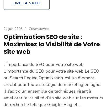
LIRE LA SUITE
24 juin 2026
/
Creavisuweb
Optimisation SEO de site :
Maximisez la Visibilité de Votre
Site Web
L’importance du SEO pour votre site web
L’importance du SEO pour votre site web Le SEO,
ou Search Engine Optimization, est un élément
crucial pour toute stratégie de marketing en ligne.
Il s’agit d’un ensemble de techniques visant à
améliorer la visibilité d’un site web sur les moteurs
de recherche tels que Google, Bing et …