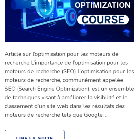
Article sur l’optimisation pour les moteurs de
recherche L’importance de l’optimisation pour les
moteurs de recherche (SEO) L’optimisation pour les
moteurs de recherche, communément appelée
SEO (Search Engine Optimization), est un ensemble
de techniques visant à améliorer la visibilité et le
classement d’un site web dans les résultats des
moteurs de recherche tels que Google, …
LIRE LA SUITE