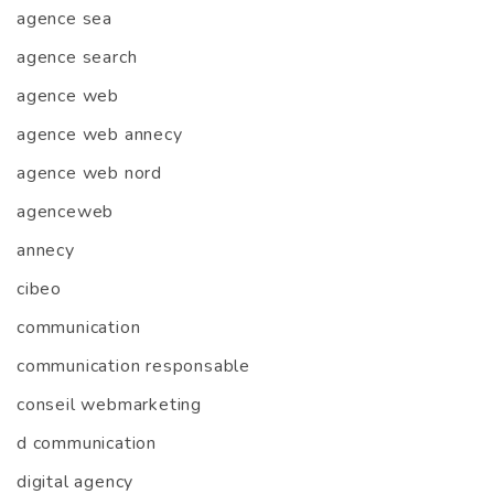
agence sea
agence search
agence web
agence web annecy
agence web nord
agenceweb
annecy
cibeo
communication
communication responsable
conseil webmarketing
d communication
digital agency