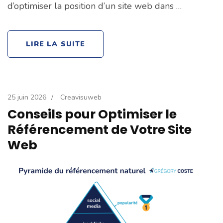
d’optimiser la position d’un site web dans …
LIRE LA SUITE
25 juin 2026
/
Creavisuweb
Conseils pour Optimiser le
Référencement de Votre Site
Web