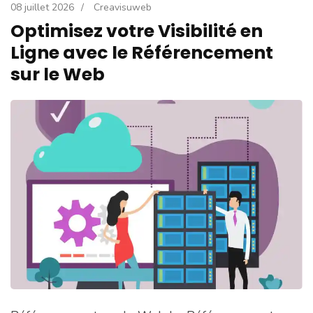
08 juillet 2026
/
Creavisuweb
Optimisez votre Visibilité en
Ligne avec le Référencement
sur le Web