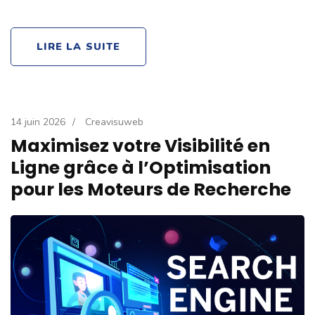
LIRE LA SUITE
14 juin 2026
/
Creavisuweb
Maximisez votre Visibilité en
Ligne grâce à l’Optimisation
pour les Moteurs de Recherche