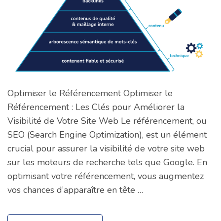
Optimiser le Référencement Optimiser le
Référencement : Les Clés pour Améliorer la
Visibilité de Votre Site Web Le référencement, ou
SEO (Search Engine Optimization), est un élément
crucial pour assurer la visibilité de votre site web
sur les moteurs de recherche tels que Google. En
optimisant votre référencement, vous augmentez
vos chances d’apparaître en tête …