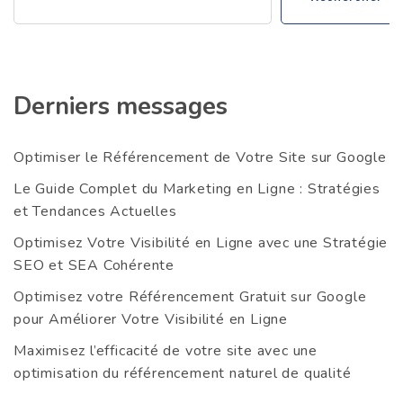
Derniers messages
Optimiser le Référencement de Votre Site sur Google
Le Guide Complet du Marketing en Ligne : Stratégies
et Tendances Actuelles
Optimisez Votre Visibilité en Ligne avec une Stratégie
SEO et SEA Cohérente
Optimisez votre Référencement Gratuit sur Google
pour Améliorer Votre Visibilité en Ligne
Maximisez l’efficacité de votre site avec une
optimisation du référencement naturel de qualité