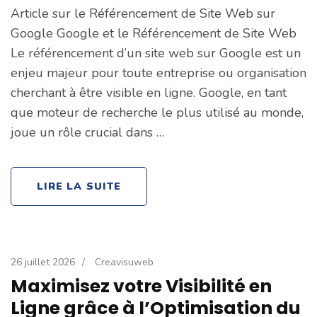
Article sur le Référencement de Site Web sur
Google Google et le Référencement de Site Web
Le référencement d’un site web sur Google est un
enjeu majeur pour toute entreprise ou organisation
cherchant à être visible en ligne. Google, en tant
que moteur de recherche le plus utilisé au monde,
joue un rôle crucial dans …
LIRE LA SUITE
26 juillet 2026
/
Creavisuweb
Maximisez votre Visibilité en
Ligne grâce à l’Optimisation du