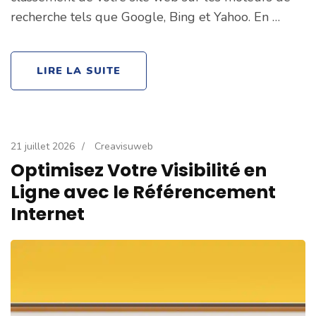
recherche tels que Google, Bing et Yahoo. En …
LIRE LA SUITE
21 juillet 2026
/
Creavisuweb
Optimisez Votre Visibilité en
Ligne avec le Référencement
Internet