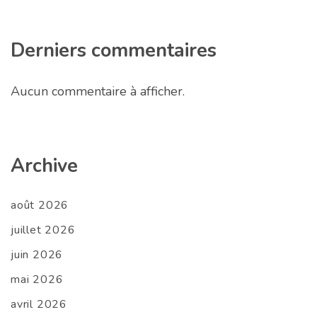
Derniers commentaires
Aucun commentaire à afficher.
Archive
août 2026
juillet 2026
juin 2026
mai 2026
avril 2026