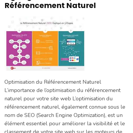
Référencement Naturel
Optimisation du Référencement Naturel
L’importance de l’optimisation du référencement
naturel pour votre site web L’optimisation du
référencement naturel, également connue sous le
nom de SEO (Search Engine Optimization), est un
élément essentiel pour améliorer la visibilité et le
classement de votre site web sur les moteurs de