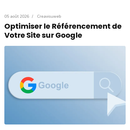
05 août 2026
/
Creavisuweb
Optimiser le Référencement de
Votre Site sur Google