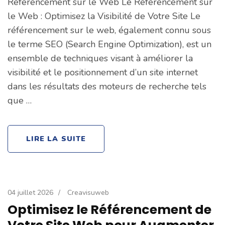
Référencement sur le Web Le Référencement sur
le Web : Optimisez la Visibilité de Votre Site Le
référencement sur le web, également connu sous
le terme SEO (Search Engine Optimization), est un
ensemble de techniques visant à améliorer la
visibilité et le positionnement d’un site internet
dans les résultats des moteurs de recherche tels
que …
LIRE LA SUITE
04 juillet 2026
/
Creavisuweb
Optimisez le Référencement de