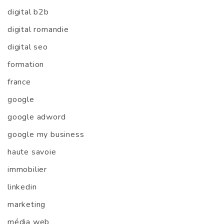
digital b2b
digital romandie
digital seo
formation
france
google
google adword
google my business
haute savoie
immobilier
linkedin
marketing
média web