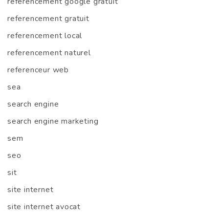
referencement google gratuit
referencement gratuit
referencement local
referencement naturel
referenceur web
sea
search engine
search engine marketing
sem
seo
sit
site internet
site internet avocat