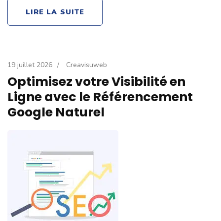
LIRE LA SUITE
19 juillet 2026
/
Creavisuweb
Optimisez votre Visibilité en
Ligne avec le Référencement
Google Naturel