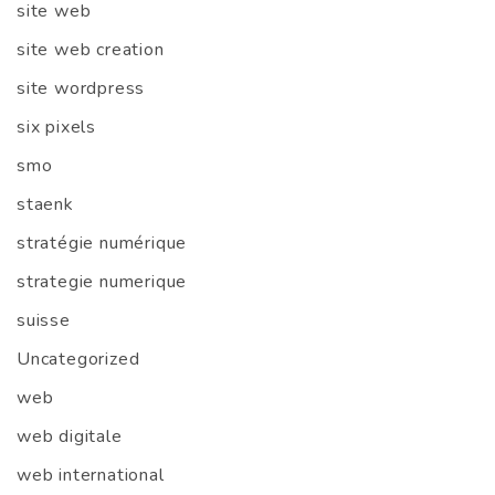
site web
site web creation
site wordpress
six pixels
smo
staenk
stratégie numérique
strategie numerique
suisse
Uncategorized
web
web digitale
web international