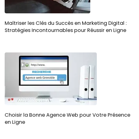
Maîtriser les Clés du Succès en Marketing Digital :
Stratégies Incontournables pour Réussir en Ligne
Choisir la Bonne Agence Web pour Votre Présence
en Ligne