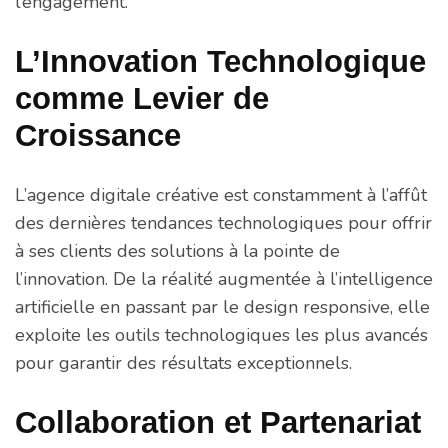
l’engagement.
L’Innovation Technologique
comme Levier de
Croissance
L’agence digitale créative est constamment à l’affût
des dernières tendances technologiques pour offrir
à ses clients des solutions à la pointe de
l’innovation. De la réalité augmentée à l’intelligence
artificielle en passant par le design responsive, elle
exploite les outils technologiques les plus avancés
pour garantir des résultats exceptionnels.
Collaboration et Partenariat