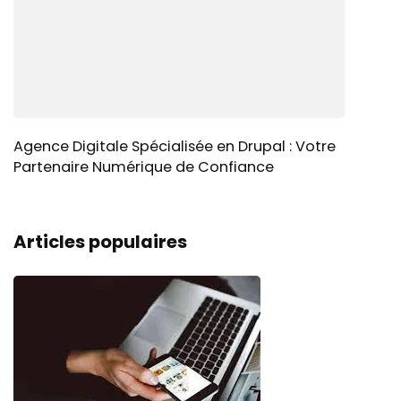
Agence Digitale Spécialisée en Drupal : Votre
Partenaire Numérique de Confiance
Articles populaires