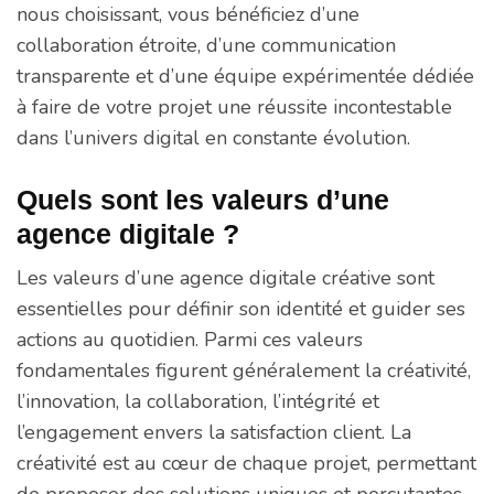
nous choisissant, vous bénéficiez d’une
collaboration étroite, d’une communication
transparente et d’une équipe expérimentée dédiée
à faire de votre projet une réussite incontestable
dans l’univers digital en constante évolution.
Quels sont les valeurs d’une
agence digitale ?
Les valeurs d’une agence digitale créative sont
essentielles pour définir son identité et guider ses
actions au quotidien. Parmi ces valeurs
fondamentales figurent généralement la créativité,
l’innovation, la collaboration, l’intégrité et
l’engagement envers la satisfaction client. La
créativité est au cœur de chaque projet, permettant