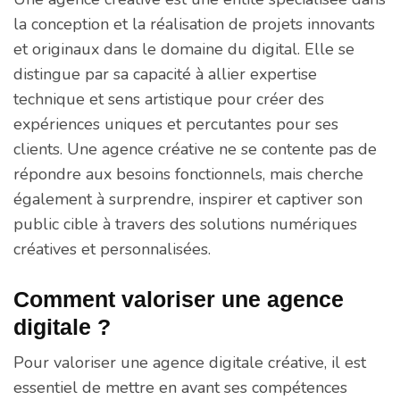
la conception et la réalisation de projets innovants
et originaux dans le domaine du digital. Elle se
distingue par sa capacité à allier expertise
technique et sens artistique pour créer des
expériences uniques et percutantes pour ses
clients. Une agence créative ne se contente pas de
répondre aux besoins fonctionnels, mais cherche
également à surprendre, inspirer et captiver son
public cible à travers des solutions numériques
créatives et personnalisées.
Comment valoriser une agence
digitale ?
Pour valoriser une agence digitale créative, il est
essentiel de mettre en avant ses compétences