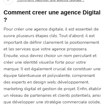
Comment creer une agence Digital
?
Pour créer une agence digitale, il est essentiel de
suivre plusieurs étapes clés. Tout d’abord, il est
important de définir clairement le positionnement
et les services que votre agence proposera.
Ensuite, vous devrez choisir un nom percutant et
créer une identité visuelle forte pour votre
marque. Il est également crucial de constituer une
équipe talentueuse et polyvalente, comprenant
des experts en design web, développement,
marketing digital et gestion de projet. Enfin, établir
un réseau de partenaires et clients potentiels, ainsi
que développer une stratégie commerciale solide,