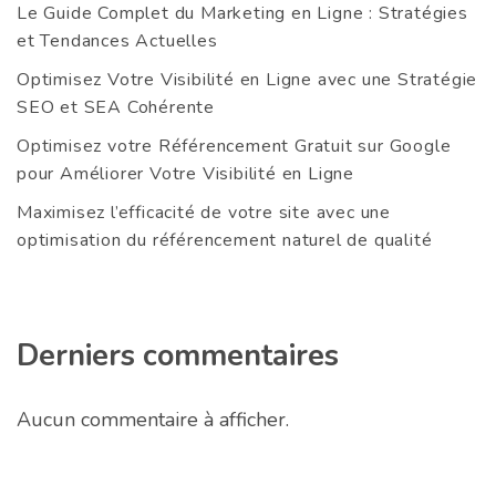
Le Guide Complet du Marketing en Ligne : Stratégies
et Tendances Actuelles
Optimisez Votre Visibilité en Ligne avec une Stratégie
SEO et SEA Cohérente
Optimisez votre Référencement Gratuit sur Google
pour Améliorer Votre Visibilité en Ligne
Maximisez l’efficacité de votre site avec une
optimisation du référencement naturel de qualité
Derniers commentaires
Aucun commentaire à afficher.