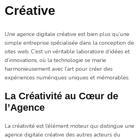
Créative
Une agence digitale créative est bien plus qu’une
simple entreprise spécialisée dans la conception de
sites web. C’est un véritable laboratoire d’idées et
d’innovations, où la technologie se marie
harmonieusement avec l’art pour créer des
expériences numériques uniques et mémorables.
La Créativité au Cœur de
l’Agence
La créativité est l’élément moteur qui distingue une
agence digitale créative des autres acteurs du