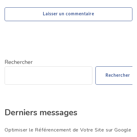
Rechercher
Rechercher
Derniers messages
Optimiser le Référencement de Votre Site sur Google