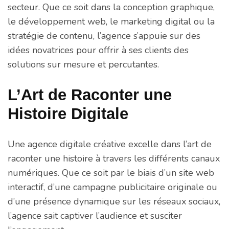
secteur. Que ce soit dans la conception graphique,
le développement web, le marketing digital ou la
stratégie de contenu, l’agence s’appuie sur des
idées novatrices pour offrir à ses clients des
solutions sur mesure et percutantes.
L’Art de Raconter une
Histoire Digitale
Une agence digitale créative excelle dans l’art de
raconter une histoire à travers les différents canaux
numériques. Que ce soit par le biais d’un site web
interactif, d’une campagne publicitaire originale ou
d’une présence dynamique sur les réseaux sociaux,
l’agence sait captiver l’audience et susciter