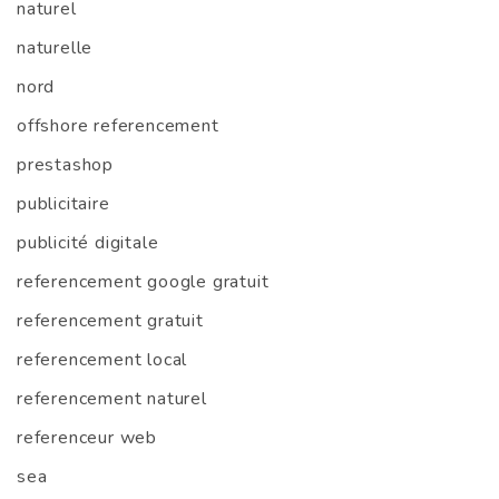
naturel
naturelle
nord
offshore referencement
prestashop
publicitaire
publicité digitale
referencement google gratuit
referencement gratuit
referencement local
referencement naturel
referenceur web
sea