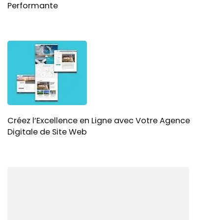
Performante
Créez l’Excellence en Ligne avec Votre Agence
Digitale de Site Web