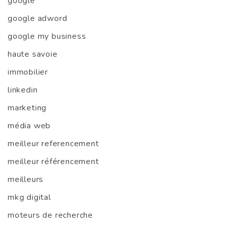
google
google adword
google my business
haute savoie
immobilier
linkedin
marketing
média web
meilleur referencement
meilleur référencement
meilleurs
mkg digital
moteurs de recherche