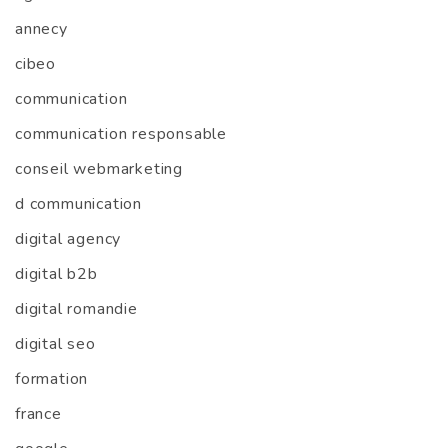
annecy
cibeo
communication
communication responsable
conseil webmarketing
d communication
digital agency
digital b2b
digital romandie
digital seo
formation
france