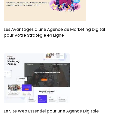
Les Avantages d’une Agence de Marketing Digital
pour Votre Stratégie en Ligne
Le Site Web Essentiel pour une Agence Digitale