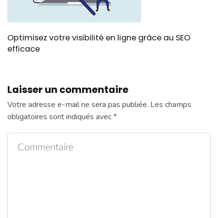
Optimisez votre visibilité en ligne grâce au SEO
efficace
Laisser un commentaire
Votre adresse e-mail ne sera pas publiée.
Les champs
obligatoires sont indiqués avec
*