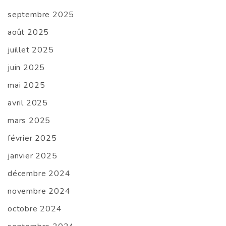
septembre 2025
août 2025
juillet 2025
juin 2025
mai 2025
avril 2025
mars 2025
février 2025
janvier 2025
décembre 2024
novembre 2024
octobre 2024