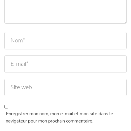
Enregistrer mon nom, mon e-mail et mon site dans le
navigateur pour mon prochain commentaire.