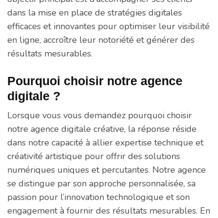
dans la mise en place de stratégies digitales
efficaces et innovantes pour optimiser leur visibilité
en ligne, accroître leur notoriété et générer des
résultats mesurables.
Pourquoi choisir notre agence
digitale ?
Lorsque vous vous demandez pourquoi choisir
notre agence digitale créative, la réponse réside
dans notre capacité à allier expertise technique et
créativité artistique pour offrir des solutions
numériques uniques et percutantes. Notre agence
se distingue par son approche personnalisée, sa
passion pour l’innovation technologique et son
engagement à fournir des résultats mesurables. En