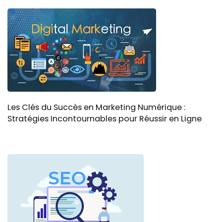
Les Clés du Succès en Marketing Numérique :
Stratégies Incontournables pour Réussir en Ligne