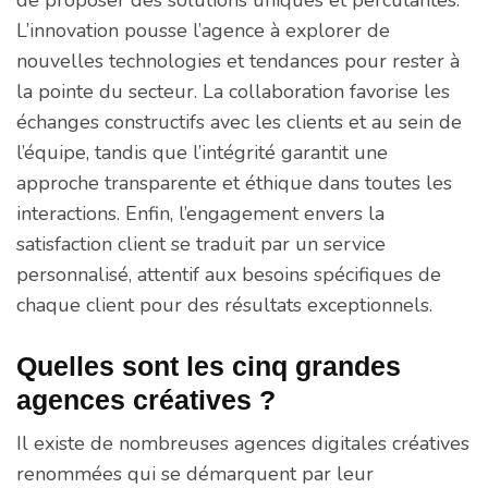
de proposer des solutions uniques et percutantes.
L’innovation pousse l’agence à explorer de
nouvelles technologies et tendances pour rester à
la pointe du secteur. La collaboration favorise les
échanges constructifs avec les clients et au sein de
l’équipe, tandis que l’intégrité garantit une
approche transparente et éthique dans toutes les
interactions. Enfin, l’engagement envers la
satisfaction client se traduit par un service
personnalisé, attentif aux besoins spécifiques de
chaque client pour des résultats exceptionnels.
Quelles sont les cinq grandes
agences créatives ?
Il existe de nombreuses agences digitales créatives
renommées qui se démarquent par leur