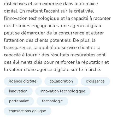
distinctives et son expertise dans le domaine
digital. En mettant l’accent sur la créativité,
l’innovation technologique et la capacité à raconter
des histoires engageantes, une agence digitale
peut se démarquer de la concurrence et attirer
l’attention des clients potentiels. De plus, la
transparence, la qualité du service client et la
capacité à fournir des résultats mesurables sont
des éléments clés pour renforcer la réputation et
la valeur d’une agence digitale sur le marché.
agence digitale
collaboration
croissance
innovation
innovation technologique
partenariat
technologie
transactions en ligne