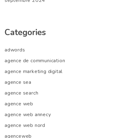
septembre 2024
Categories
adwords
agence de communication
agence marketing digital
agence sea
agence search
agence web
agence web annecy
agence web nord
agenceweb