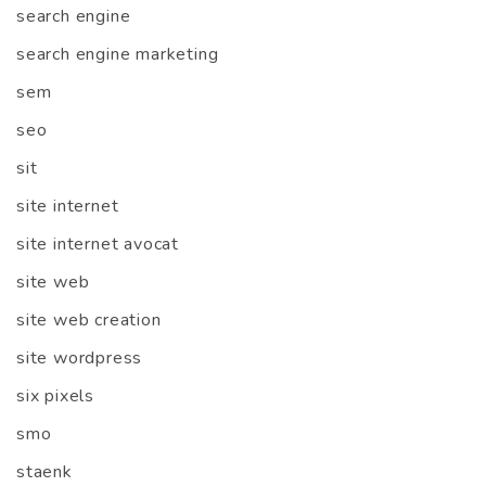
search engine
search engine marketing
sem
seo
sit
site internet
site internet avocat
site web
site web creation
site wordpress
six pixels
smo
staenk