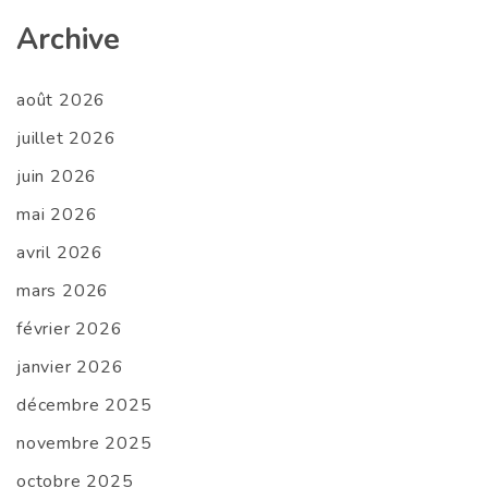
Archive
août 2026
juillet 2026
juin 2026
mai 2026
avril 2026
mars 2026
février 2026
janvier 2026
décembre 2025
novembre 2025
octobre 2025