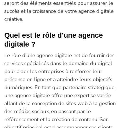
seront des éléments essentiels pour assurer le
succès et la croissance de votre agence digitale
créative.
Quel est le rôle d’une agence
digitale ?
Le rôle d’une agence digitale est de fournir des
services spécialisés dans le domaine du digital
pour aider les entreprises à renforcer leur
présence en ligne et à atteindre leurs objectifs
numériques. En tant que partenaire stratégique,
une agence digitale offre une expertise variée
allant de la conception de sites web à la gestion
des médias sociaux, en passant par le
référencement et la création de contenu. Son
objectif principal est d’accompagner ses clients