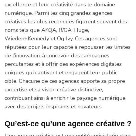
excellence et leur créativité dans le domaine
numérique. Parmi les cinq grandes agences
créatives les plus reconnues figurent souvent des
noms tels que AKQA, R/GA, Huge,
Wieden+Kennedy et Ogilvy. Ces agences sont
réputées pour leur capacité à repousser les limites
de l’innovation, à concevoir des campagnes
percutantes et à offrir des expériences digitales
uniques qui captivent et engagent leur public
cible. Chacune de ces agences apporte sa propre
expertise et sa vision créative distinctive,
contribuant ainsi à enrichir le paysage numérique
avec des projets inspirants et novateurs.
Qu’est-ce qu’une agence créative ?
Une agence créative est une entité spécialisée dans