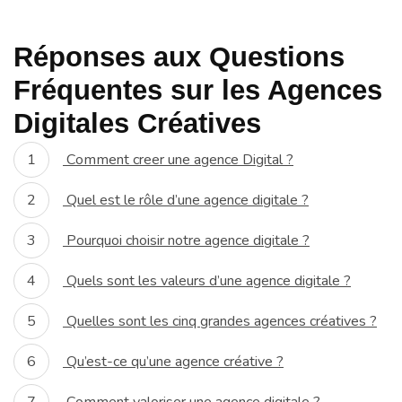
Réponses aux Questions
Fréquentes sur les Agences
Digitales Créatives
Comment creer une agence Digital ?
Quel est le rôle d’une agence digitale ?
Pourquoi choisir notre agence digitale ?
Quels sont les valeurs d’une agence digitale ?
Quelles sont les cinq grandes agences créatives ?
Qu’est-ce qu’une agence créative ?
Comment valoriser une agence digitale ?