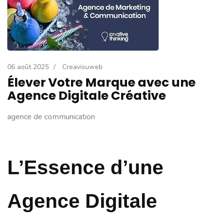
06 août 2025
/
Creavisuweb
Élever Votre Marque avec une
Agence Digitale Créative
agence de communication
L’Essence d’une
Agence Digitale