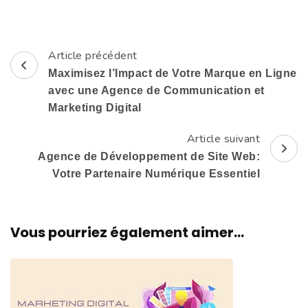
Article précédent
Navigation
Maximisez l’Impact de Votre Marque en Ligne
d'article
avec une Agence de Communication et
Marketing Digital
Article suivant
Agence de Développement de Site Web:
Votre Partenaire Numérique Essentiel
Vous pourriez également aimer...