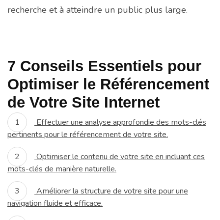
recherche et à atteindre un public plus large.
7 Conseils Essentiels pour
Optimiser le Référencement
de Votre Site Internet
Effectuer une analyse approfondie des mots-clés
pertinents pour le référencement de votre site.
Optimiser le contenu de votre site en incluant ces
mots-clés de manière naturelle.
Améliorer la structure de votre site pour une
navigation fluide et efficace.