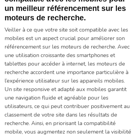
un meilleur référencement sur les
moteurs de recherche.
Veiller à ce que votre site soit compatible avec les
mobiles est un aspect crucial pour améliorer son
référencement sur les moteurs de recherche. Avec
une utilisation croissante des smartphones et
tablettes pour accéder à internet, les moteurs de
recherche accordent une importance particulière à
l’expérience utilisateur sur les appareils mobiles.
Un site responsive et adapté aux mobiles garantit
une navigation fluide et agréable pour les
utilisateurs, ce qui peut contribuer positivement au
classement de votre site dans les résultats de
recherche. Ainsi, en priorisant la compatibilité
mobile, vous augmentez non seulement la visibilité