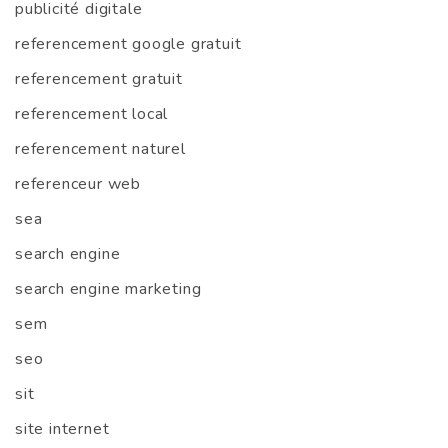
publicité digitale
referencement google gratuit
referencement gratuit
referencement local
referencement naturel
referenceur web
sea
search engine
search engine marketing
sem
seo
sit
site internet