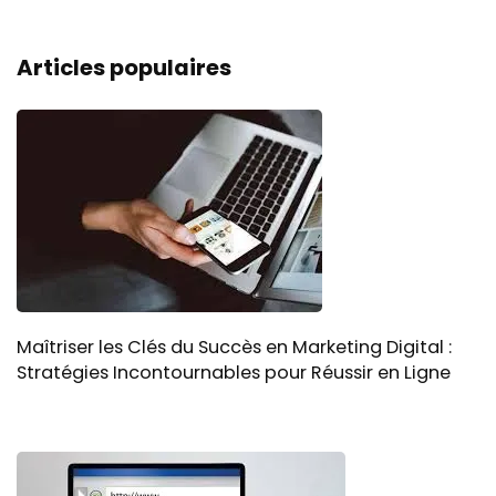
Articles populaires
Maîtriser les Clés du Succès en Marketing Digital :
Stratégies Incontournables pour Réussir en Ligne