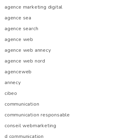
agence marketing digital
agence sea
agence search
agence web
agence web annecy
agence web nord
agenceweb
annecy
cibeo
communication
communication responsable
conseil webmarketing
d communication