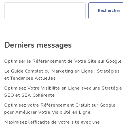
Rechercher
Derniers messages
Optimiser le Référencement de Votre Site sur Google
Le Guide Complet du Marketing en Ligne : Stratégies
et Tendances Actuelles
Optimisez Votre Visibilité en Ligne avec une Stratégie
SEO et SEA Cohérente
Optimisez votre Référencement Gratuit sur Google
pour Améliorer Votre Visibilité en Ligne
Maximisez l’efficacité de votre site avec une