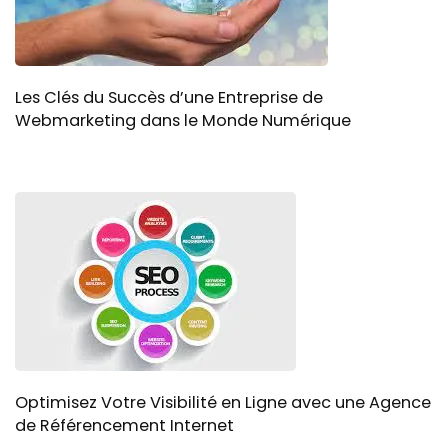
Les Clés du Succès d’une Entreprise de
Webmarketing dans le Monde Numérique
Optimisez Votre Visibilité en Ligne avec une Agence
de Référencement Internet