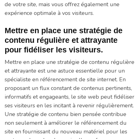
de votre site, mais vous offrez également une
expérience optimale à vos visiteurs.
Mettre en place une stratégie de
contenu régulière et attrayante
pour fidéliser les visiteurs.
Mettre en place une stratégie de contenu régulière
et attrayante est une astuce essentielle pour un
spécialiste en référencement de site internet. En
proposant un flux constant de contenus pertinents,
informatifs et engageants, le site web peut fidéliser
ses visiteurs en les incitant à revenir régulièrement.
Une stratégie de contenu bien pensée contribue
non seulement à améliorer le référencement du
site en fournissant du nouveau matériel pour les