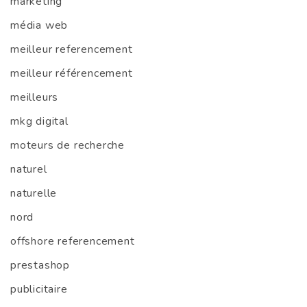
marketing
média web
meilleur referencement
meilleur référencement
meilleurs
mkg digital
moteurs de recherche
naturel
naturelle
nord
offshore referencement
prestashop
publicitaire