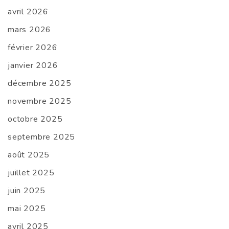
avril 2026
mars 2026
février 2026
janvier 2026
décembre 2025
novembre 2025
octobre 2025
septembre 2025
août 2025
juillet 2025
juin 2025
mai 2025
avril 2025