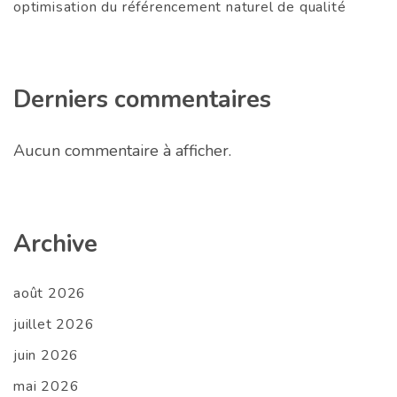
optimisation du référencement naturel de qualité
Derniers commentaires
Aucun commentaire à afficher.
Archive
août 2026
juillet 2026
juin 2026
mai 2026