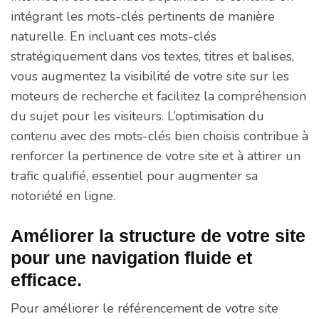
intégrant les mots-clés pertinents de manière
naturelle. En incluant ces mots-clés
stratégiquement dans vos textes, titres et balises,
vous augmentez la visibilité de votre site sur les
moteurs de recherche et facilitez la compréhension
du sujet pour les visiteurs. L’optimisation du
contenu avec des mots-clés bien choisis contribue à
renforcer la pertinence de votre site et à attirer un
trafic qualifié, essentiel pour augmenter sa
notoriété en ligne.
Améliorer la structure de votre site
pour une navigation fluide et
efficace.
Pour améliorer le référencement de votre site