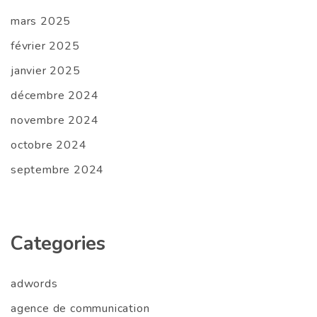
mars 2025
février 2025
janvier 2025
décembre 2024
novembre 2024
octobre 2024
septembre 2024
Categories
adwords
agence de communication