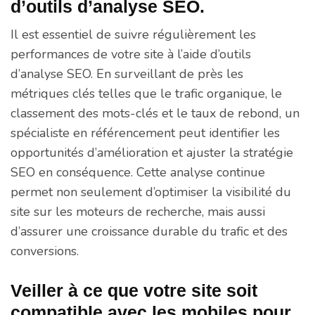
d’outils d’analyse SEO.
Il est essentiel de suivre régulièrement les
performances de votre site à l’aide d’outils
d’analyse SEO. En surveillant de près les
métriques clés telles que le trafic organique, le
classement des mots-clés et le taux de rebond, un
spécialiste en référencement peut identifier les
opportunités d’amélioration et ajuster la stratégie
SEO en conséquence. Cette analyse continue
permet non seulement d’optimiser la visibilité du
site sur les moteurs de recherche, mais aussi
d’assurer une croissance durable du trafic et des
conversions.
Veiller à ce que votre site soit
compatible avec les mobiles pour