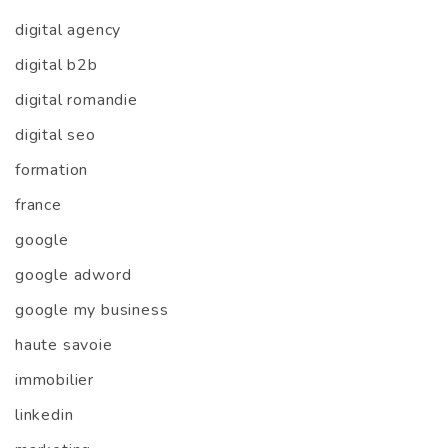
digital agency
digital b2b
digital romandie
digital seo
formation
france
google
google adword
google my business
haute savoie
immobilier
linkedin