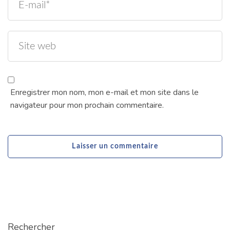
Enregistrer mon nom, mon e-mail et mon site dans le
navigateur pour mon prochain commentaire.
Rechercher