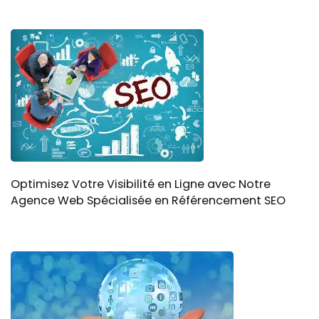
Optimisez Votre Visibilité en Ligne avec Notre
Agence Web Spécialisée en Référencement SEO