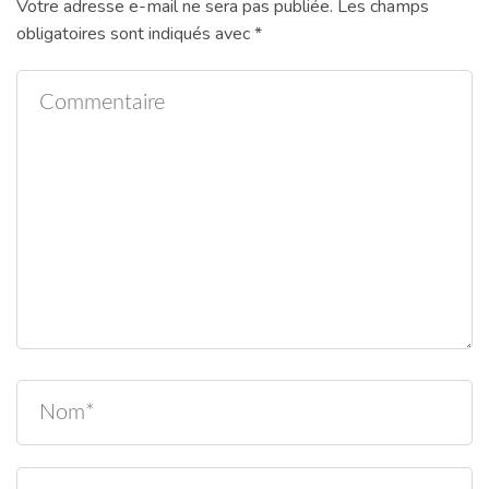
Votre adresse e-mail ne sera pas publiée.
Les champs
obligatoires sont indiqués avec
*