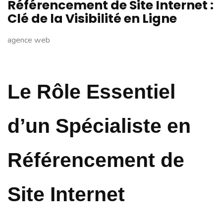
Référencement de Site Internet :
Clé de la Visibilité en Ligne
agence web
Le Rôle Essentiel
d’un Spécialiste en
Référencement de
Site Internet