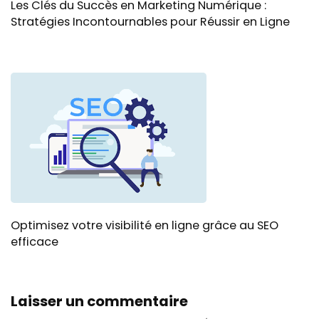
Les Clés du Succès en Marketing Numérique :
Stratégies Incontournables pour Réussir en Ligne
Optimisez votre visibilité en ligne grâce au SEO
efficace
Laisser un commentaire