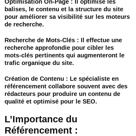
Optimisation On-Page : Il optimise les
balises, le contenu et la structure du site
pour améliorer sa visibilité sur les moteurs
de recherche.
Recherche de Mots-Clés : Il effectue une
recherche approfondie pour cibler les
mots-clés pertinents qui augmenteront le
trafic organique du site.
Création de Contenu : Le spécialiste en
référencement collabore souvent avec des
rédacteurs pour produire un contenu de
qualité et optimisé pour le SEO.
L’Importance du
Référencement :