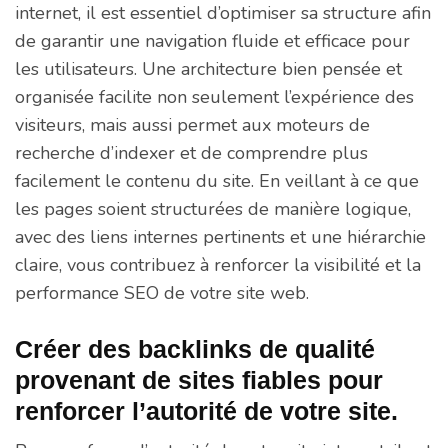
internet, il est essentiel d’optimiser sa structure afin
de garantir une navigation fluide et efficace pour
les utilisateurs. Une architecture bien pensée et
organisée facilite non seulement l’expérience des
visiteurs, mais aussi permet aux moteurs de
recherche d’indexer et de comprendre plus
facilement le contenu du site. En veillant à ce que
les pages soient structurées de manière logique,
avec des liens internes pertinents et une hiérarchie
claire, vous contribuez à renforcer la visibilité et la
performance SEO de votre site web.
Créer des backlinks de qualité
provenant de sites fiables pour
renforcer l’autorité de votre site.