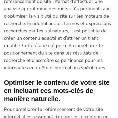
référencement de site internet d’effectuer une
analyse approfondie des mots-clés pertinents afin
d’optimiser la visibilité du site sur les moteurs de
recherche. En identifiant les termes et expressions
recherchés par les utilisateurs, il est possible de
créer un contenu adapté et d’attirer un trafic
qualifié. Cette étape clé permet d’améliorer le
positionnement du site dans les résultats de
recherche et d’accroître sa pertinence pour les
internautes en quête d’informations spécifiques.
Optimiser le contenu de votre site
en incluant ces mots-clés de
manière naturelle.
Pour améliorer le référencement de votre site
internet, il est essentiel d’optimiser le contenu en