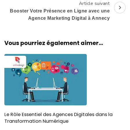
Article suivant
Booster Votre Présence en Ligne avec une
Agence Marketing Digital à Annecy
Vous pourriez également aimer...
Le Rôle Essentiel des Agences Digitales dans la
Transformation Numérique