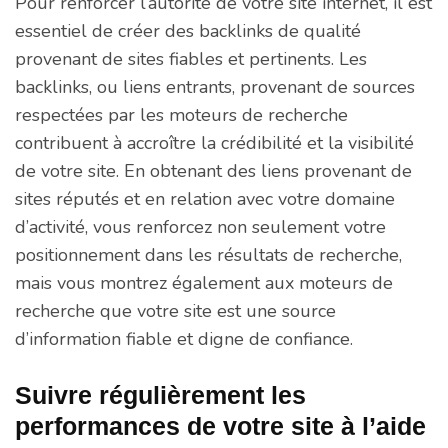
Pour renforcer l’autorité de votre site internet, il est
essentiel de créer des backlinks de qualité
provenant de sites fiables et pertinents. Les
backlinks, ou liens entrants, provenant de sources
respectées par les moteurs de recherche
contribuent à accroître la crédibilité et la visibilité
de votre site. En obtenant des liens provenant de
sites réputés et en relation avec votre domaine
d’activité, vous renforcez non seulement votre
positionnement dans les résultats de recherche,
mais vous montrez également aux moteurs de
recherche que votre site est une source
d’information fiable et digne de confiance.
Suivre régulièrement les
performances de votre site à l’aide