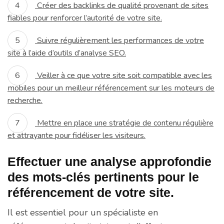
Créer des backlinks de qualité provenant de sites
fiables pour renforcer l’autorité de votre site.
Suivre régulièrement les performances de votre
site à l’aide d’outils d’analyse SEO.
Veiller à ce que votre site soit compatible avec les
mobiles pour un meilleur référencement sur les moteurs de
recherche.
Mettre en place une stratégie de contenu régulière
et attrayante pour fidéliser les visiteurs.
Effectuer une analyse approfondie
des mots-clés pertinents pour le
référencement de votre site.
Il est essentiel pour un spécialiste en