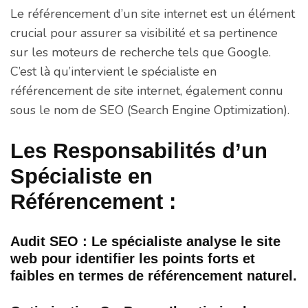
Le référencement d’un site internet est un élément
crucial pour assurer sa visibilité et sa pertinence
sur les moteurs de recherche tels que Google.
C’est là qu’intervient le spécialiste en
référencement de site internet, également connu
sous le nom de SEO (Search Engine Optimization).
Les Responsabilités d’un
Spécialiste en
Référencement :
Audit SEO : Le spécialiste analyse le site
web pour identifier les points forts et
faibles en termes de référencement naturel.