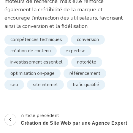
moteurs de recherche, mais elle renforce
également la crédibilité de la marque et
encourage l’interaction des utilisateurs, favorisant
ainsi la conversion et la fidélisation.
compétences techniques
conversion
création de contenu
expertise
investissement essentiel
notoriété
optimisation on-page
référencement
seo
site internet
trafic qualifié
Article précédent
Navigation
Création de Site Web par une Agence Expert
d'article