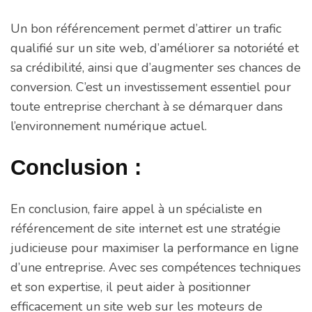
Un bon référencement permet d’attirer un trafic
qualifié sur un site web, d’améliorer sa notoriété et
sa crédibilité, ainsi que d’augmenter ses chances de
conversion. C’est un investissement essentiel pour
toute entreprise cherchant à se démarquer dans
l’environnement numérique actuel.
Conclusion :
En conclusion, faire appel à un spécialiste en
référencement de site internet est une stratégie
judicieuse pour maximiser la performance en ligne
d’une entreprise. Avec ses compétences techniques
et son expertise, il peut aider à positionner
efficacement un site web sur les moteurs de