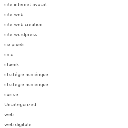
site internet avocat
site web
site web creation
site wordpress
six pixels
smo
staenk
stratégie numérique
strategie numerique
suisse
Uncategorized
web
web digitale