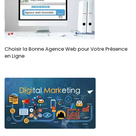
Choisir la Bonne Agence Web pour Votre Présence
en Ligne