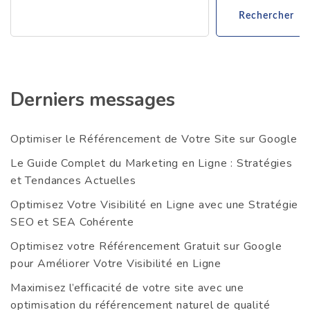
Rechercher
Derniers messages
Optimiser le Référencement de Votre Site sur Google
Le Guide Complet du Marketing en Ligne : Stratégies
et Tendances Actuelles
Optimisez Votre Visibilité en Ligne avec une Stratégie
SEO et SEA Cohérente
Optimisez votre Référencement Gratuit sur Google
pour Améliorer Votre Visibilité en Ligne
Maximisez l’efficacité de votre site avec une
optimisation du référencement naturel de qualité