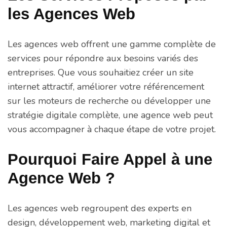
les Agences Web
Les agences web offrent une gamme complète de
services pour répondre aux besoins variés des
entreprises. Que vous souhaitiez créer un site
internet attractif, améliorer votre référencement
sur les moteurs de recherche ou développer une
stratégie digitale complète, une agence web peut
vous accompagner à chaque étape de votre projet.
Pourquoi Faire Appel à une
Agence Web ?
Les agences web regroupent des experts en
design, développement web, marketing digital et