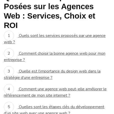
Posées sur les Agences
Web : Services, Choix et
ROI
Quels sont les services proposés par une agence
web ?
Comment choisir la bonne agence web pour mon
entreprise ?
Quelle est l’importance du design web dans la
stratégie d’une entreprise ?
Comment une agence web peut-elle améliorer le
référencement de mon site internet ?
Quelles sont les étapes clés du développement
d’un site web avec une agence web ?