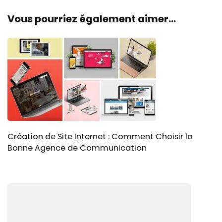
Vous pourriez également aimer...
Création de Site Internet : Comment Choisir la
Bonne Agence de Communication