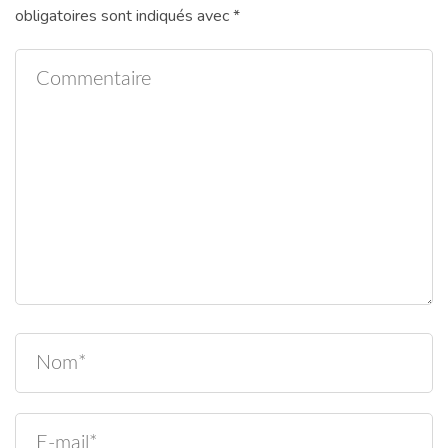
obligatoires sont indiqués avec
*