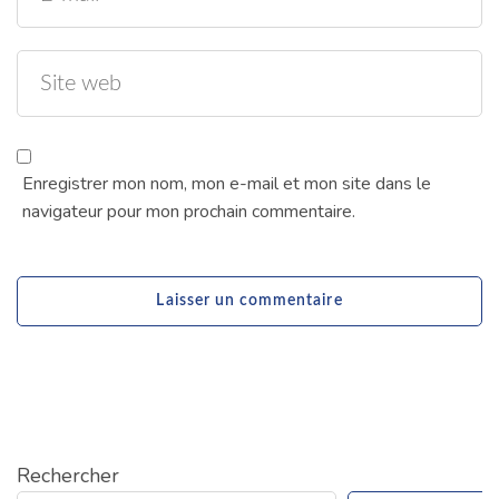
Enregistrer mon nom, mon e-mail et mon site dans le
navigateur pour mon prochain commentaire.
Rechercher