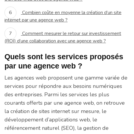
Combien coûte en moyenne la création d’un site
internet par une agence web ?
Comment mesurer le retour sur investissement
(ROI) d’une collaboration avec une agence web ?
Quels sont les services proposés
par une agence web ?
Les agences web proposent une gamme variée de
services pour répondre aux besoins numériques
des entreprises. Parmi les services les plus
courants offerts par une agence web, on retrouve
la création de sites internet sur mesure, le
développement d’applications web, le
référencement naturel (SEO), la gestion de