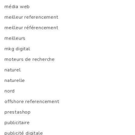
média web
meilleur referencement
meilleur référencement
meilleurs
mkg digital
moteurs de recherche
naturel
naturelle
nord
offshore referencement
prestashop
publicitaire
publicité digitale