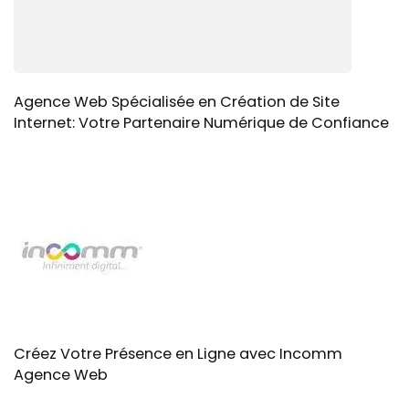
Agence Web Spécialisée en Création de Site
Internet: Votre Partenaire Numérique de Confiance
Créez Votre Présence en Ligne avec Incomm
Agence Web