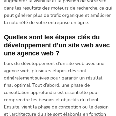
augmenter la visibilité et la position de votre site
dans les résultats des moteurs de recherche, ce qui
peut générer plus de trafic organique et améliorer
la notoriété de votre entreprise en ligne.
Quelles sont les étapes clés du
développement d’un site web avec
une agence web ?
Lors du développement d’un site web avec une
agence web, plusieurs étapes clés sont
généralement suivies pour garantir un résultat
final optimal. Tout d’abord, une phase de
consultation approfondie est essentielle pour
comprendre les besoins et objectifs du client.
Ensuite, vient la phase de conception où le design
et l’architecture du site sont élaborés en fonction