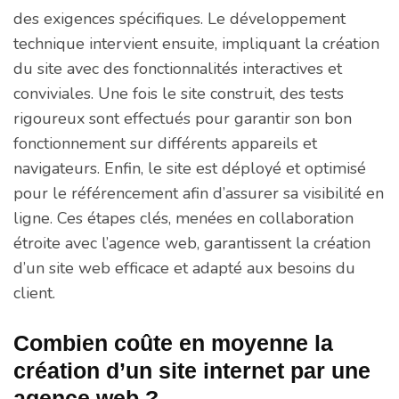
des exigences spécifiques. Le développement
technique intervient ensuite, impliquant la création
du site avec des fonctionnalités interactives et
conviviales. Une fois le site construit, des tests
rigoureux sont effectués pour garantir son bon
fonctionnement sur différents appareils et
navigateurs. Enfin, le site est déployé et optimisé
pour le référencement afin d’assurer sa visibilité en
ligne. Ces étapes clés, menées en collaboration
étroite avec l’agence web, garantissent la création
d’un site web efficace et adapté aux besoins du
client.
Combien coûte en moyenne la
création d’un site internet par une
agence web ?