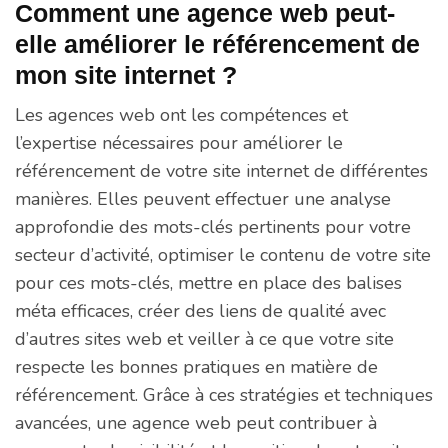
Comment une agence web peut-
elle améliorer le référencement de
mon site internet ?
Les agences web ont les compétences et
l’expertise nécessaires pour améliorer le
référencement de votre site internet de différentes
manières. Elles peuvent effectuer une analyse
approfondie des mots-clés pertinents pour votre
secteur d’activité, optimiser le contenu de votre site
pour ces mots-clés, mettre en place des balises
méta efficaces, créer des liens de qualité avec
d’autres sites web et veiller à ce que votre site
respecte les bonnes pratiques en matière de
référencement. Grâce à ces stratégies et techniques
avancées, une agence web peut contribuer à