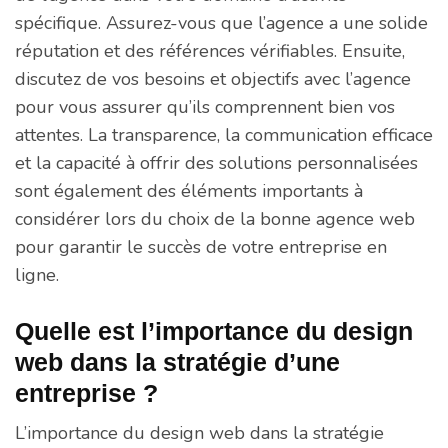
spécifique. Assurez-vous que l’agence a une solide
réputation et des références vérifiables. Ensuite,
discutez de vos besoins et objectifs avec l’agence
pour vous assurer qu’ils comprennent bien vos
attentes. La transparence, la communication efficace
et la capacité à offrir des solutions personnalisées
sont également des éléments importants à
considérer lors du choix de la bonne agence web
pour garantir le succès de votre entreprise en
ligne.
Quelle est l’importance du design
web dans la stratégie d’une
entreprise ?
L’importance du design web dans la stratégie