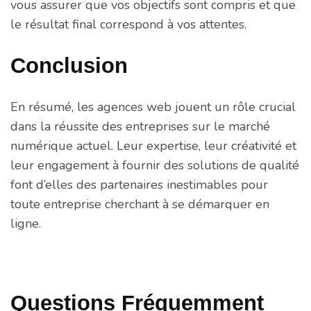
vous assurer que vos objectifs sont compris et que
le résultat final correspond à vos attentes.
Conclusion
En résumé, les agences web jouent un rôle crucial
dans la réussite des entreprises sur le marché
numérique actuel. Leur expertise, leur créativité et
leur engagement à fournir des solutions de qualité
font d’elles des partenaires inestimables pour
toute entreprise cherchant à se démarquer en
ligne.
Questions Fréquemment