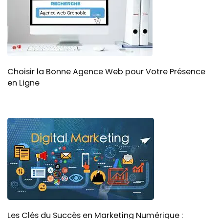
Choisir la Bonne Agence Web pour Votre Présence
en Ligne
Les Clés du Succès en Marketing Numérique :