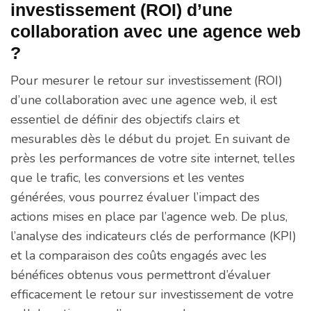
investissement (ROI) d’une
collaboration avec une agence web
?
Pour mesurer le retour sur investissement (ROI)
d’une collaboration avec une agence web, il est
essentiel de définir des objectifs clairs et
mesurables dès le début du projet. En suivant de
près les performances de votre site internet, telles
que le trafic, les conversions et les ventes
générées, vous pourrez évaluer l’impact des
actions mises en place par l’agence web. De plus,
l’analyse des indicateurs clés de performance (KPI)
et la comparaison des coûts engagés avec les
bénéfices obtenus vous permettront d’évaluer
efficacement le retour sur investissement de votre