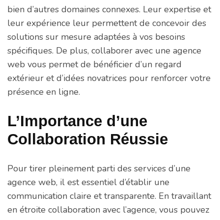
bien d’autres domaines connexes. Leur expertise et
leur expérience leur permettent de concevoir des
solutions sur mesure adaptées à vos besoins
spécifiques. De plus, collaborer avec une agence
web vous permet de bénéficier d’un regard
extérieur et d’idées novatrices pour renforcer votre
présence en ligne.
L’Importance d’une
Collaboration Réussie
Pour tirer pleinement parti des services d’une
agence web, il est essentiel d’établir une
communication claire et transparente. En travaillant
en étroite collaboration avec l’agence, vous pouvez