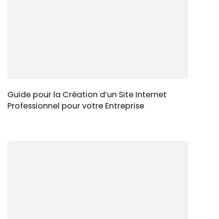
Guide pour la Création d’un Site Internet
Professionnel pour votre Entreprise