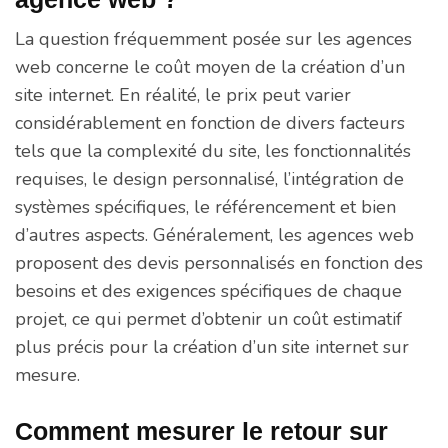
La question fréquemment posée sur les agences
web concerne le coût moyen de la création d’un
site internet. En réalité, le prix peut varier
considérablement en fonction de divers facteurs
tels que la complexité du site, les fonctionnalités
requises, le design personnalisé, l’intégration de
systèmes spécifiques, le référencement et bien
d’autres aspects. Généralement, les agences web
proposent des devis personnalisés en fonction des
besoins et des exigences spécifiques de chaque
projet, ce qui permet d’obtenir un coût estimatif
plus précis pour la création d’un site internet sur
mesure.
Comment mesurer le retour sur