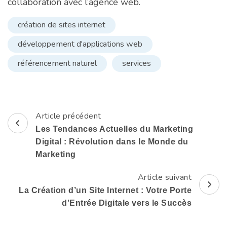
collaboration avec l’agence web.
création de sites internet
développement d'applications web
référencement naturel
services
Article précédent
Navigation
Les Tendances Actuelles du Marketing
d'article
Digital : Révolution dans le Monde du
Marketing
Article suivant
La Création d’un Site Internet : Votre Porte
d’Entrée Digitale vers le Succès