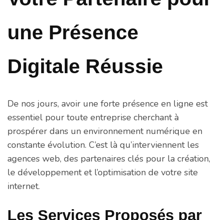
une Présence
Digitale Réussie
De nos jours, avoir une forte présence en ligne est
essentiel pour toute entreprise cherchant à
prospérer dans un environnement numérique en
constante évolution. C’est là qu’interviennent les
agences web, des partenaires clés pour la création,
le développement et l’optimisation de votre site
internet.
Les Services Proposés par