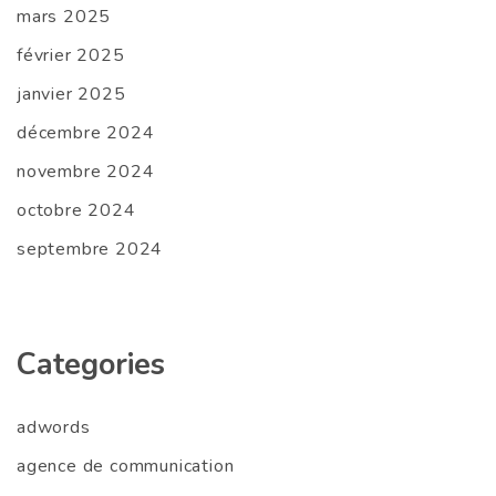
mars 2025
février 2025
janvier 2025
décembre 2024
novembre 2024
octobre 2024
septembre 2024
Categories
adwords
agence de communication