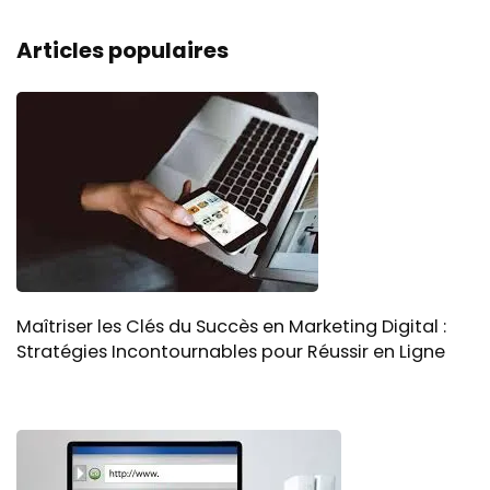
Articles populaires
Maîtriser les Clés du Succès en Marketing Digital :
Stratégies Incontournables pour Réussir en Ligne