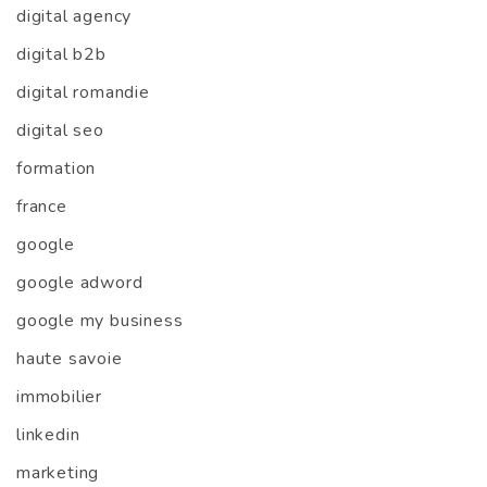
digital agency
digital b2b
digital romandie
digital seo
formation
france
google
google adword
google my business
haute savoie
immobilier
linkedin
marketing