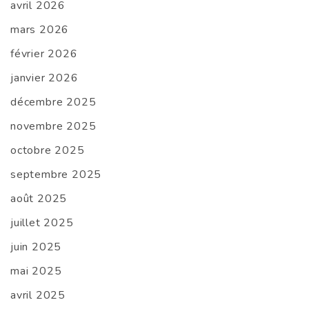
avril 2026
mars 2026
février 2026
janvier 2026
décembre 2025
novembre 2025
octobre 2025
septembre 2025
août 2025
juillet 2025
juin 2025
mai 2025
avril 2025