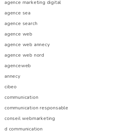
agence marketing digital
agence sea
agence search
agence web
agence web annecy
agence web nord
agenceweb
annecy
cibeo
communication
communication responsable
conseil webmarketing
d communication