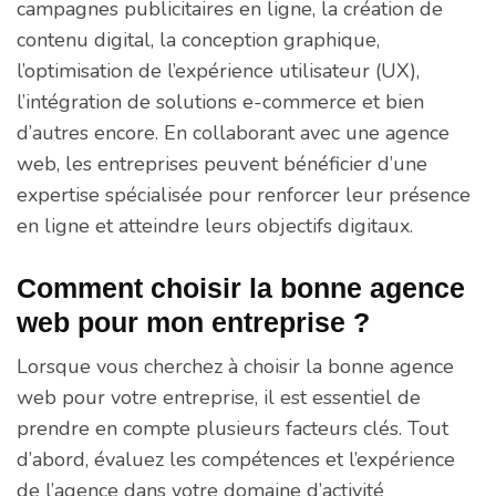
campagnes publicitaires en ligne, la création de
contenu digital, la conception graphique,
l’optimisation de l’expérience utilisateur (UX),
l’intégration de solutions e-commerce et bien
d’autres encore. En collaborant avec une agence
web, les entreprises peuvent bénéficier d’une
expertise spécialisée pour renforcer leur présence
en ligne et atteindre leurs objectifs digitaux.
Comment choisir la bonne agence
web pour mon entreprise ?
Lorsque vous cherchez à choisir la bonne agence
web pour votre entreprise, il est essentiel de
prendre en compte plusieurs facteurs clés. Tout
d’abord, évaluez les compétences et l’expérience
de l’agence dans votre domaine d’activité