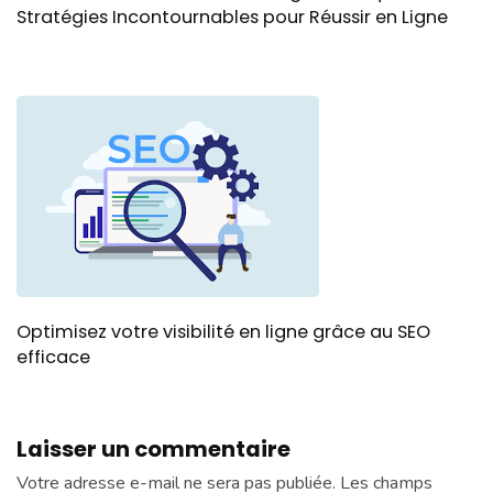
Stratégies Incontournables pour Réussir en Ligne
Optimisez votre visibilité en ligne grâce au SEO
efficace
Laisser un commentaire
Votre adresse e-mail ne sera pas publiée.
Les champs