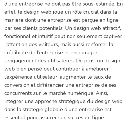
d’une entreprise ne doit pas être sous-estimée. En
effet, le design web joue un rôle crucial dans la
manière dont une entreprise est perçue en ligne
par ses clients potentiels. Un design web attractif,
fonctionnel et intuitif peut non seulement captiver
l’attention des visiteurs, mais aussi renforcer la
crédibilité de l’entreprise et encourager
l’engagement des utilisateurs. De plus, un design
web bien pensé peut contribuer à améliorer
l’expérience utilisateur, augmenter le taux de
conversion et différencier une entreprise de ses
concurrents sur le marché numérique. Ainsi,
intégrer une approche stratégique du design web
dans la stratégie globale d’une entreprise est
essentiel pour assurer son succès en ligne.