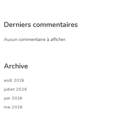
Derniers commentaires
Aucun commentaire à afficher.
Archive
août 2026
juillet 2026
juin 2026
mai 2026