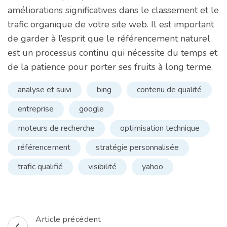
améliorations significatives dans le classement et le
trafic organique de votre site web. Il est important
de garder à l’esprit que le référencement naturel
est un processus continu qui nécessite du temps et
de la patience pour porter ses fruits à long terme.
analyse et suivi
bing
contenu de qualité
entreprise
google
moteurs de recherche
optimisation technique
référencement
stratégie personnalisée
trafic qualifié
visibilité
yahoo
Article précédent
Navigation