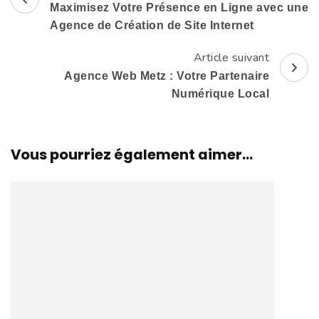
Maximisez Votre Présence en Ligne avec une
d'article
Agence de Création de Site Internet
Article suivant
Agence Web Metz : Votre Partenaire
Numérique Local
Vous pourriez également aimer...