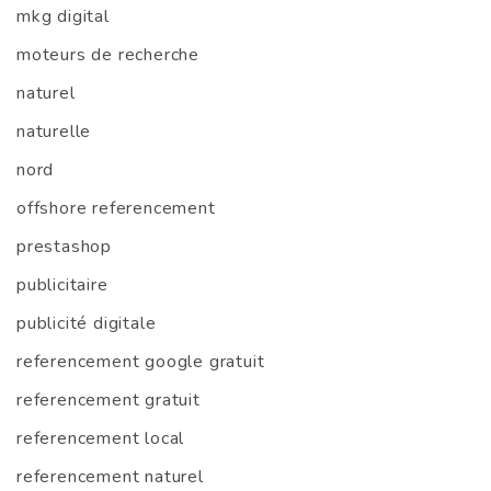
mkg digital
moteurs de recherche
naturel
naturelle
nord
offshore referencement
prestashop
publicitaire
publicité digitale
referencement google gratuit
referencement gratuit
referencement local
referencement naturel