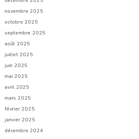
décembre 2025
novembre 2025
octobre 2025
septembre 2025
août 2025
juillet 2025
juin 2025
mai 2025
avril 2025
mars 2025
février 2025
janvier 2025
décembre 2024