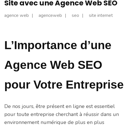
Site avec une Agence Web SEO
agence web
agenceweb
seo
site internet
L’Importance d’une
Agence Web SEO
pour Votre Entreprise
De nos jours, être présent en ligne est essentiel
pour toute entreprise cherchant à réussir dans un
environnement numérique de plus en plus