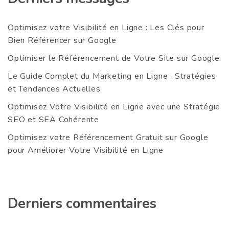
Optimisez votre Visibilité en Ligne : Les Clés pour
Bien Référencer sur Google
Optimiser le Référencement de Votre Site sur Google
Le Guide Complet du Marketing en Ligne : Stratégies
et Tendances Actuelles
Optimisez Votre Visibilité en Ligne avec une Stratégie
SEO et SEA Cohérente
Optimisez votre Référencement Gratuit sur Google
pour Améliorer Votre Visibilité en Ligne
Derniers commentaires