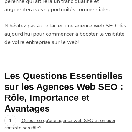
pérenne qui attirera un trafic qualifié et
augmentera vos opportunités commerciales.
N’hésitez pas à contacter une agence web SEO dès
aujourd’hui pour commencer à booster la visibilité
de votre entreprise sur le web!
Les Questions Essentielles
sur les Agences Web SEO :
Rôle, Importance et
Avantages
Qu’est-ce qu’une agence web SEO et en quoi
consiste son rôle?