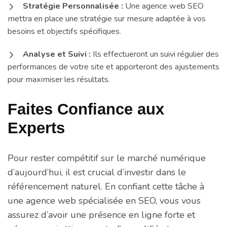
Stratégie Personnalisée :
Une agence web SEO
mettra en place une stratégie sur mesure adaptée à vos
besoins et objectifs spécifiques.
Analyse et Suivi :
Ils effectueront un suivi régulier des
performances de votre site et apporteront des ajustements
pour maximiser les résultats.
Faites Confiance aux
Experts
Pour rester compétitif sur le marché numérique
d’aujourd’hui, il est crucial d’investir dans le
référencement naturel. En confiant cette tâche à
une agence web spécialisée en SEO, vous vous
assurez d’avoir une présence en ligne forte et