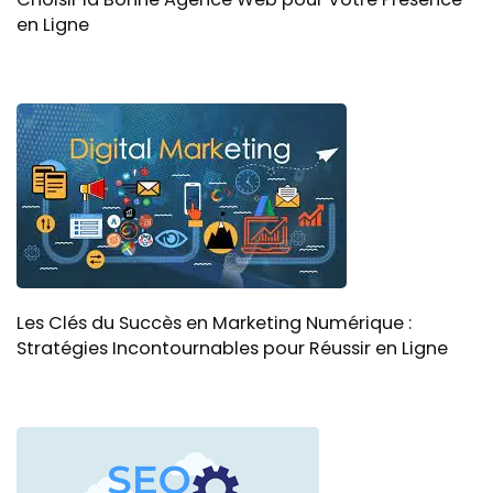
en Ligne
Les Clés du Succès en Marketing Numérique :
Stratégies Incontournables pour Réussir en Ligne