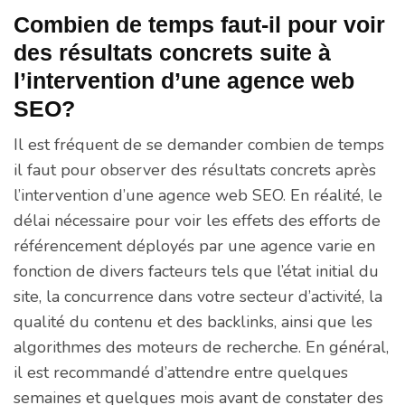
Combien de temps faut-il pour voir
des résultats concrets suite à
l’intervention d’une agence web
SEO?
Il est fréquent de se demander combien de temps
il faut pour observer des résultats concrets après
l’intervention d’une agence web SEO. En réalité, le
délai nécessaire pour voir les effets des efforts de
référencement déployés par une agence varie en
fonction de divers facteurs tels que l’état initial du
site, la concurrence dans votre secteur d’activité, la
qualité du contenu et des backlinks, ainsi que les
algorithmes des moteurs de recherche. En général,
il est recommandé d’attendre entre quelques
semaines et quelques mois avant de constater des