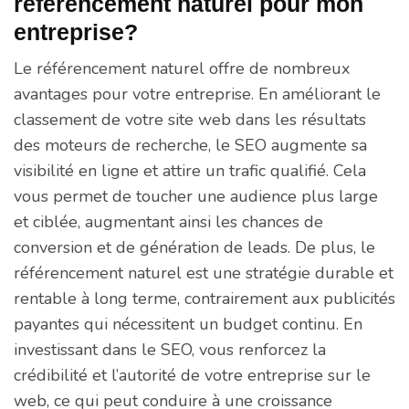
référencement naturel pour mon
entreprise?
Le référencement naturel offre de nombreux
avantages pour votre entreprise. En améliorant le
classement de votre site web dans les résultats
des moteurs de recherche, le SEO augmente sa
visibilité en ligne et attire un trafic qualifié. Cela
vous permet de toucher une audience plus large
et ciblée, augmentant ainsi les chances de
conversion et de génération de leads. De plus, le
référencement naturel est une stratégie durable et
rentable à long terme, contrairement aux publicités
payantes qui nécessitent un budget continu. En
investissant dans le SEO, vous renforcez la
crédibilité et l’autorité de votre entreprise sur le
web, ce qui peut conduire à une croissance