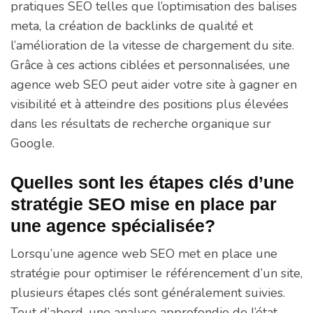
pratiques SEO telles que l’optimisation des balises
meta, la création de backlinks de qualité et
l’amélioration de la vitesse de chargement du site.
Grâce à ces actions ciblées et personnalisées, une
agence web SEO peut aider votre site à gagner en
visibilité et à atteindre des positions plus élevées
dans les résultats de recherche organique sur
Google.
Quelles sont les étapes clés d’une
stratégie SEO mise en place par
une agence spécialisée?
Lorsqu’une agence web SEO met en place une
stratégie pour optimiser le référencement d’un site,
plusieurs étapes clés sont généralement suivies.
Tout d’abord, une analyse approfondie de l’état