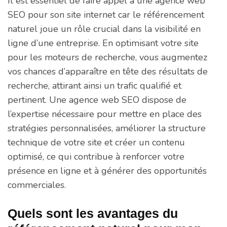
Il est essentiel de faire appel à une agence web
SEO pour son site internet car le référencement
naturel joue un rôle crucial dans la visibilité en
ligne d’une entreprise. En optimisant votre site
pour les moteurs de recherche, vous augmentez
vos chances d’apparaître en tête des résultats de
recherche, attirant ainsi un trafic qualifié et
pertinent. Une agence web SEO dispose de
l’expertise nécessaire pour mettre en place des
stratégies personnalisées, améliorer la structure
technique de votre site et créer un contenu
optimisé, ce qui contribue à renforcer votre
présence en ligne et à générer des opportunités
commerciales.
Quels sont les avantages du