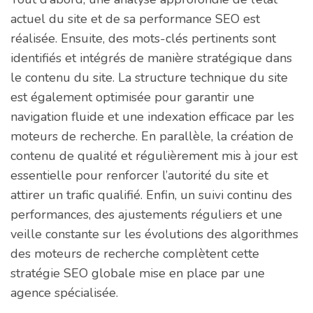
actuel du site et de sa performance SEO est
réalisée. Ensuite, des mots-clés pertinents sont
identifiés et intégrés de manière stratégique dans
le contenu du site. La structure technique du site
est également optimisée pour garantir une
navigation fluide et une indexation efficace par les
moteurs de recherche. En parallèle, la création de
contenu de qualité et régulièrement mis à jour est
essentielle pour renforcer l’autorité du site et
attirer un trafic qualifié. Enfin, un suivi continu des
performances, des ajustements réguliers et une
veille constante sur les évolutions des algorithmes
des moteurs de recherche complètent cette
stratégie SEO globale mise en place par une
agence spécialisée.