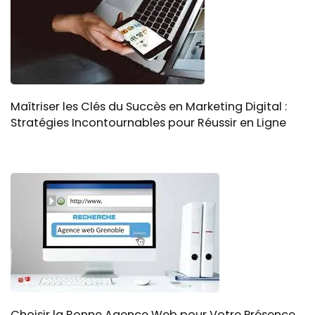
Maîtriser les Clés du Succès en Marketing Digital :
Stratégies Incontournables pour Réussir en Ligne
Choisir la Bonne Agence Web pour Votre Présence