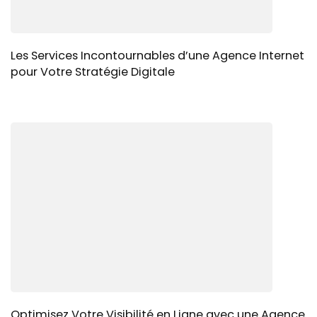
Les Services Incontournables d’une Agence Internet
pour Votre Stratégie Digitale
Optimisez Votre Visibilité en Ligne avec une Agence