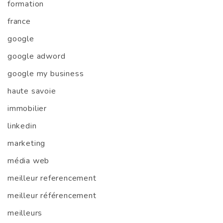
formation
france
google
google adword
google my business
haute savoie
immobilier
linkedin
marketing
média web
meilleur referencement
meilleur référencement
meilleurs