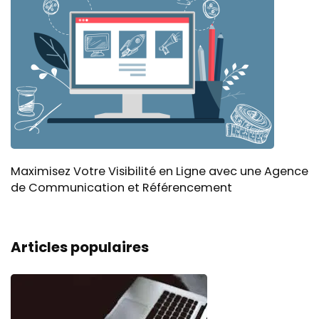
Maximisez Votre Visibilité en Ligne avec une Agence
de Communication et Référencement
Articles populaires