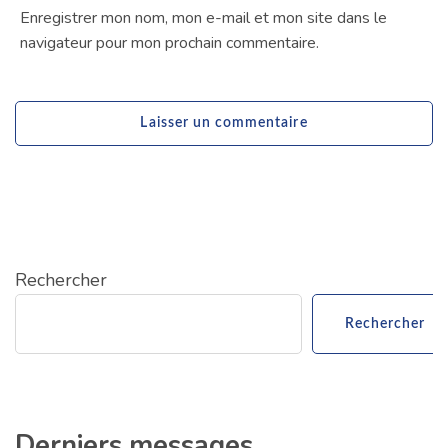
Enregistrer mon nom, mon e-mail et mon site dans le
navigateur pour mon prochain commentaire.
Rechercher
Rechercher
Derniers messages