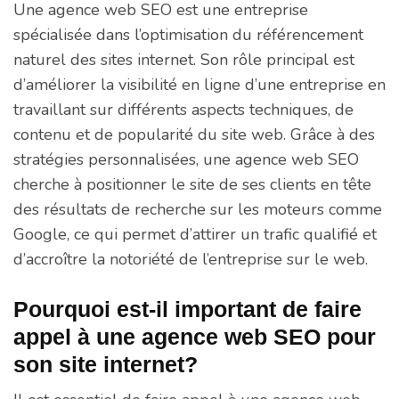
Une agence web SEO est une entreprise
spécialisée dans l’optimisation du référencement
naturel des sites internet. Son rôle principal est
d’améliorer la visibilité en ligne d’une entreprise en
travaillant sur différents aspects techniques, de
contenu et de popularité du site web. Grâce à des
stratégies personnalisées, une agence web SEO
cherche à positionner le site de ses clients en tête
des résultats de recherche sur les moteurs comme
Google, ce qui permet d’attirer un trafic qualifié et
d’accroître la notoriété de l’entreprise sur le web.
Pourquoi est-il important de faire
appel à une agence web SEO pour
son site internet?