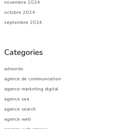
novembre 2024
octobre 2024
septembre 2024
Categories
adwords
agence de communication
agence marketing digital
agence sea
agence search
agence web