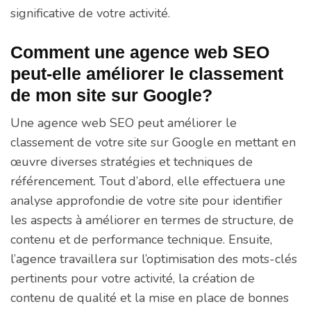
significative de votre activité.
Comment une agence web SEO
peut-elle améliorer le classement
de mon site sur Google?
Une agence web SEO peut améliorer le
classement de votre site sur Google en mettant en
œuvre diverses stratégies et techniques de
référencement. Tout d’abord, elle effectuera une
analyse approfondie de votre site pour identifier
les aspects à améliorer en termes de structure, de
contenu et de performance technique. Ensuite,
l’agence travaillera sur l’optimisation des mots-clés
pertinents pour votre activité, la création de
contenu de qualité et la mise en place de bonnes