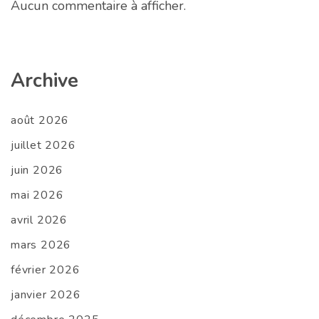
Aucun commentaire à afficher.
Archive
août 2026
juillet 2026
juin 2026
mai 2026
avril 2026
mars 2026
février 2026
janvier 2026