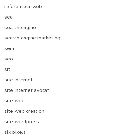
referenceur web
sea
search engine
search engine marketing
sem
seo
sit
site internet
site internet avocat
site web
site web creation
site wordpress
six pixels