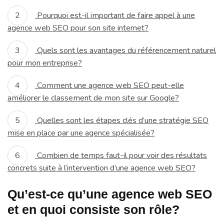
Pourquoi est-il important de faire appel à une
agence web SEO pour son site internet?
Quels sont les avantages du référencement naturel
pour mon entreprise?
Comment une agence web SEO peut-elle
améliorer le classement de mon site sur Google?
Quelles sont les étapes clés d’une stratégie SEO
mise en place par une agence spécialisée?
Combien de temps faut-il pour voir des résultats
concrets suite à l’intervention d’une agence web SEO?
Qu’est-ce qu’une agence web SEO
et en quoi consiste son rôle?