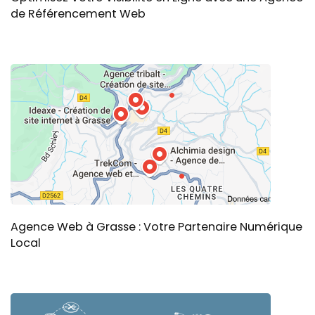
de Référencement Web
Agence Web à Grasse : Votre Partenaire Numérique
Local