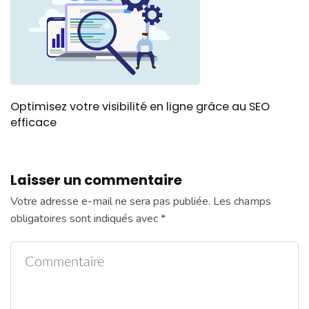
Optimisez votre visibilité en ligne grâce au SEO
efficace
Laisser un commentaire
Votre adresse e-mail ne sera pas publiée.
Les champs
obligatoires sont indiqués avec
*