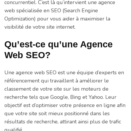
concurrentiel. C’est là qu’intervient une agence
web spécialisée en SEO (Search Engine
Optimization) pour vous aider à maximiser la
visibilité de votre site internet.
Qu’est-ce qu’une Agence
Web SEO?
Une agence web SEO est une équipe d’experts en
référencement qui travaillent à améliorer le
classement de votre site sur les moteurs de
recherche tels que Google, Bing et Yahoo. Leur
objectif est d’optimiser votre présence en ligne afin
que votre site soit mieux positionné dans les
résultats de recherche, attirant ainsi plus de trafic
qualifié.