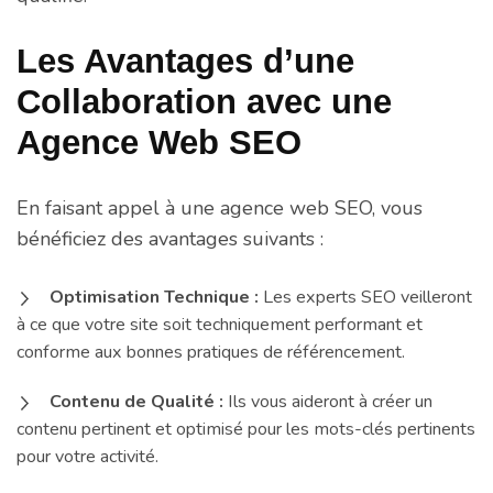
Les Avantages d’une
Collaboration avec une
Agence Web SEO
En faisant appel à une agence web SEO, vous
bénéficiez des avantages suivants :
Optimisation Technique :
Les experts SEO veilleront
à ce que votre site soit techniquement performant et
conforme aux bonnes pratiques de référencement.
Contenu de Qualité :
Ils vous aideront à créer un
contenu pertinent et optimisé pour les mots-clés pertinents
pour votre activité.