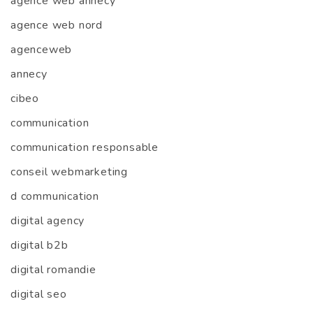
agence web annecy
agence web nord
agenceweb
annecy
cibeo
communication
communication responsable
conseil webmarketing
d communication
digital agency
digital b2b
digital romandie
digital seo