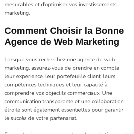
mesurables et d’optimiser vos investissements
marketing.
Comment Choisir la Bonne
Agence de Web Marketing
Lorsque vous recherchez une agence de web
marketing, assurez-vous de prendre en compte
leur expérience, leur portefeuille client, leurs
compétences techniques et leur capacité à
comprendre vos objectifs commerciaux. Une
communication transparente et une collaboration
étroite sont également essentielles pour garantir
le succès de votre partenariat.