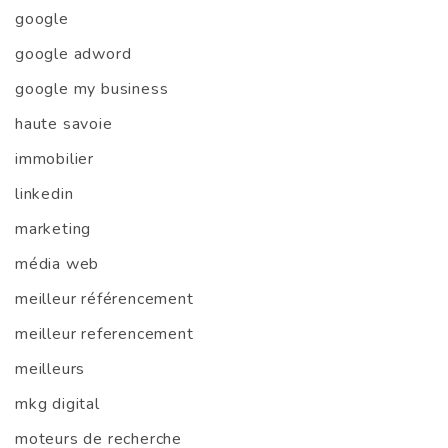
google
google adword
google my business
haute savoie
immobilier
linkedin
marketing
média web
meilleur référencement
meilleur referencement
meilleurs
mkg digital
moteurs de recherche