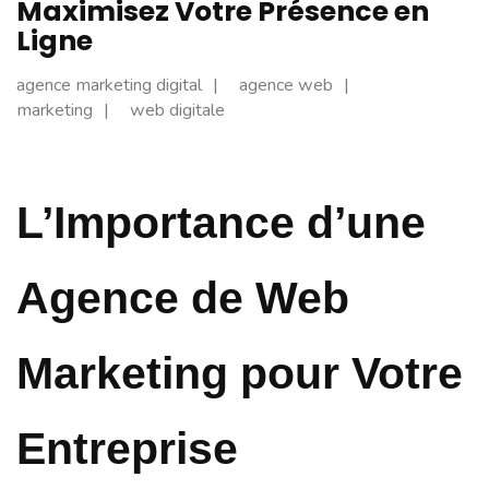
Maximisez Votre Présence en
Ligne
agence marketing digital
agence web
marketing
web digitale
L’Importance d’une
Agence de Web
Marketing pour Votre
Entreprise