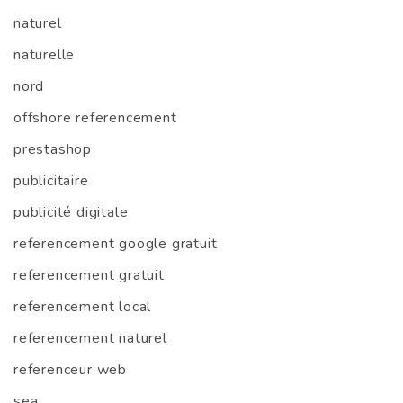
naturel
naturelle
nord
offshore referencement
prestashop
publicitaire
publicité digitale
referencement google gratuit
referencement gratuit
referencement local
referencement naturel
referenceur web
sea