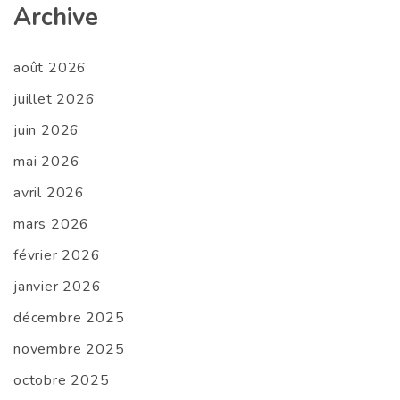
Archive
août 2026
juillet 2026
juin 2026
mai 2026
avril 2026
mars 2026
février 2026
janvier 2026
décembre 2025
novembre 2025
octobre 2025