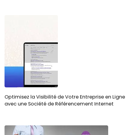
Optimisez la Visibilité de Votre Entreprise en Ligne
avec une Société de Référencement Internet