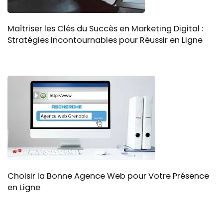
Maîtriser les Clés du Succès en Marketing Digital :
Stratégies Incontournables pour Réussir en Ligne
Choisir la Bonne Agence Web pour Votre Présence
en Ligne