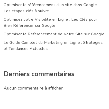
Optimiser le référencement d’un site dans Google:
Les étapes clés à suivre
Optimisez votre Visibilité en Ligne : Les Clés pour
Bien Référencer sur Google
Optimiser le Référencement de Votre Site sur Google
Le Guide Complet du Marketing en Ligne : Stratégies
et Tendances Actuelles
Derniers commentaires
Aucun commentaire à afficher.