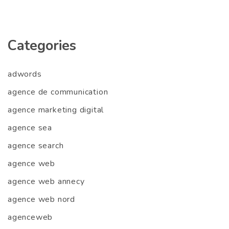
Categories
adwords
agence de communication
agence marketing digital
agence sea
agence search
agence web
agence web annecy
agence web nord
agenceweb