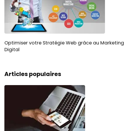
Optimiser votre Stratégie Web grâce au Marketing
Digital
Articles populaires