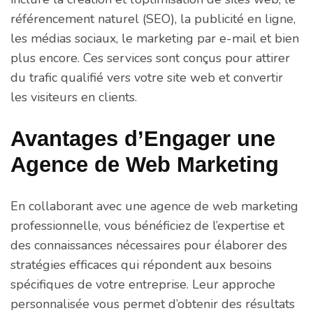
référencement naturel (SEO), la publicité en ligne,
les médias sociaux, le marketing par e-mail et bien
plus encore. Ces services sont conçus pour attirer
du trafic qualifié vers votre site web et convertir
les visiteurs en clients.
Avantages d’Engager une
Agence de Web Marketing
En collaborant avec une agence de web marketing
professionnelle, vous bénéficiez de l’expertise et
des connaissances nécessaires pour élaborer des
stratégies efficaces qui répondent aux besoins
spécifiques de votre entreprise. Leur approche
personnalisée vous permet d’obtenir des résultats