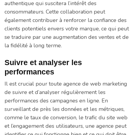
authentique qui suscitera l’intérêt des
consommateurs. Cette collaboration peut
également contribuer à renforcer la confiance des
clients potentiels envers votre marque, ce qui peut
se traduire par une augmentation des ventes et de
la fidélité à long terme.
Suivre et analyser les
performances
Il est crucial pour toute agence de web marketing
de suivre et d’analyser régulièrement les
performances des campagnes en ligne. En
surveillant de près les données et les métriques,
comme le taux de conversion, le trafic du site web
et l’engagement des utilisateurs, une agence peut
identifier ce qui fonctionne bien et ce qui doit être