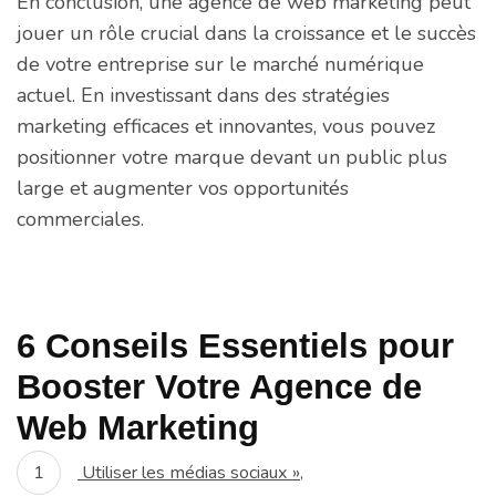
En conclusion, une agence de web marketing peut
jouer un rôle crucial dans la croissance et le succès
de votre entreprise sur le marché numérique
actuel. En investissant dans des stratégies
marketing efficaces et innovantes, vous pouvez
positionner votre marque devant un public plus
large et augmenter vos opportunités
commerciales.
6 Conseils Essentiels pour
Booster Votre Agence de
Web Marketing
Utiliser les médias sociaux »,