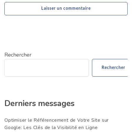
Rechercher
Rechercher
Derniers messages
Optimiser le Référencement de Votre Site sur
Google: Les Clés de la Visibilité en Ligne