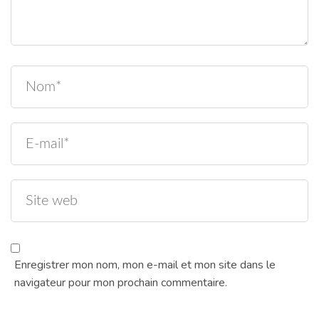
Enregistrer mon nom, mon e-mail et mon site dans le
navigateur pour mon prochain commentaire.