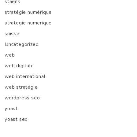
staenk
stratégie numérique
strategie numerique
suisse
Uncategorized
web
web digitale
web international
web stratégie
wordpress seo
yoast
yoast seo