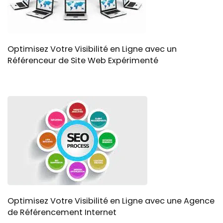
Optimisez Votre Visibilité en Ligne avec un
Référenceur de Site Web Expérimenté
Optimisez Votre Visibilité en Ligne avec une Agence
de Référencement Internet