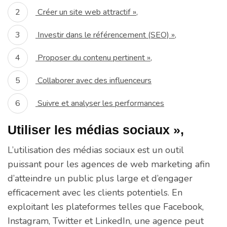
Créer un site web attractif »,
Investir dans le référencement (SEO) »,
Proposer du contenu pertinent »,
Collaborer avec des influenceurs
Suivre et analyser les performances
Utiliser les médias sociaux »,
L’utilisation des médias sociaux est un outil
puissant pour les agences de web marketing afin
d’atteindre un public plus large et d’engager
efficacement avec les clients potentiels. En
exploitant les plateformes telles que Facebook,
Instagram, Twitter et LinkedIn, une agence peut