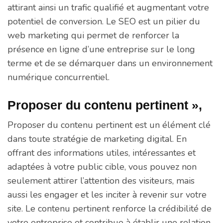
attirant ainsi un trafic qualifié et augmentant votre
potentiel de conversion. Le SEO est un pilier du
web marketing qui permet de renforcer la
présence en ligne d’une entreprise sur le long
terme et de se démarquer dans un environnement
numérique concurrentiel.
Proposer du contenu pertinent »,
Proposer du contenu pertinent est un élément clé
dans toute stratégie de marketing digital. En
offrant des informations utiles, intéressantes et
adaptées à votre public cible, vous pouvez non
seulement attirer l’attention des visiteurs, mais
aussi les engager et les inciter à revenir sur votre
site. Le contenu pertinent renforce la crédibilité de
votre entreprise et contribue à établir une relation