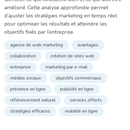
amélioré. Cette analyse approfondie permet
d’ajuster les stratégies marketing en temps réel
pour optimiser les résultats et atteindre les
objectifs fixés par l’entreprise.
agence de web marketing
avantages
collaboration
création de sites web
entreprise
marketing par e-mail
médias sociaux
objectifs commerciaux
présence en ligne
publicité en ligne
référencement naturel
services offerts
stratégies efficaces
visibilité en ligne