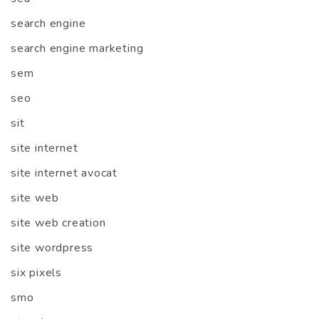
search engine
search engine marketing
sem
seo
sit
site internet
site internet avocat
site web
site web creation
site wordpress
six pixels
smo