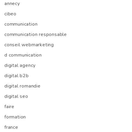
annecy
cibeo
communication
communication responsable
conseil webmarketing
d communication
digital agency
digital b2b
digital romandie
digital seo
faire
formation
france