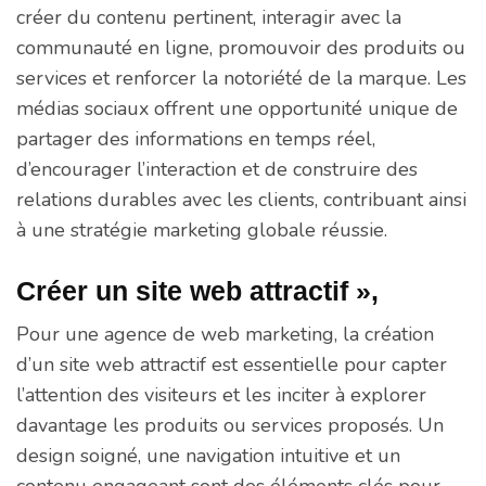
créer du contenu pertinent, interagir avec la
communauté en ligne, promouvoir des produits ou
services et renforcer la notoriété de la marque. Les
médias sociaux offrent une opportunité unique de
partager des informations en temps réel,
d’encourager l’interaction et de construire des
relations durables avec les clients, contribuant ainsi
à une stratégie marketing globale réussie.
Créer un site web attractif »,
Pour une agence de web marketing, la création
d’un site web attractif est essentielle pour capter
l’attention des visiteurs et les inciter à explorer
davantage les produits ou services proposés. Un
design soigné, une navigation intuitive et un