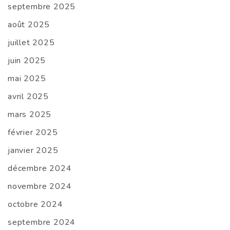
septembre 2025
août 2025
juillet 2025
juin 2025
mai 2025
avril 2025
mars 2025
février 2025
janvier 2025
décembre 2024
novembre 2024
octobre 2024
septembre 2024