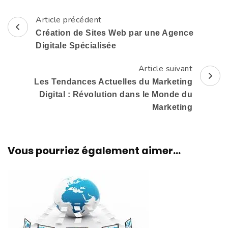
Article précédent
Navigation
Création de Sites Web par une Agence
d'article
Digitale Spécialisée
Article suivant
Les Tendances Actuelles du Marketing
Digital : Révolution dans le Monde du
Marketing
Vous pourriez également aimer...