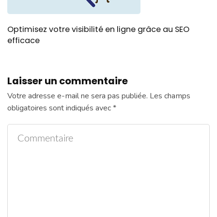
Optimisez votre visibilité en ligne grâce au SEO
efficace
Laisser un commentaire
Votre adresse e-mail ne sera pas publiée.
Les champs
obligatoires sont indiqués avec
*