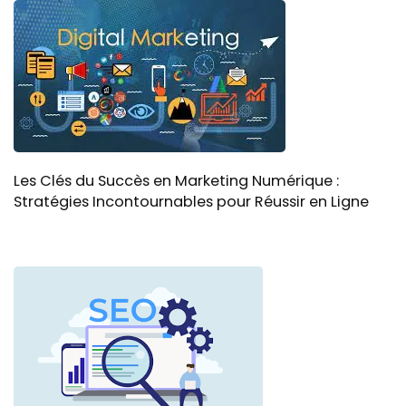
Les Clés du Succès en Marketing Numérique :
Stratégies Incontournables pour Réussir en Ligne