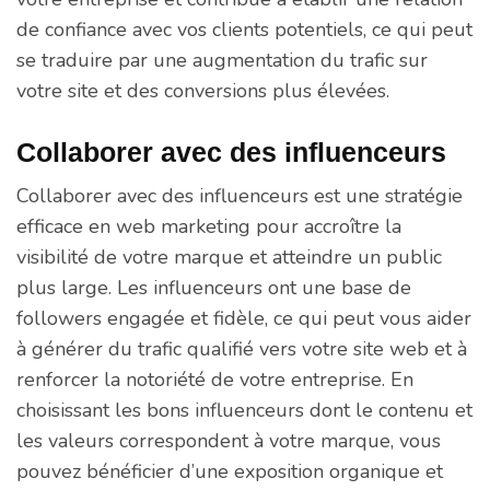
de confiance avec vos clients potentiels, ce qui peut
se traduire par une augmentation du trafic sur
votre site et des conversions plus élevées.
Collaborer avec des influenceurs
Collaborer avec des influenceurs est une stratégie
efficace en web marketing pour accroître la
visibilité de votre marque et atteindre un public
plus large. Les influenceurs ont une base de
followers engagée et fidèle, ce qui peut vous aider
à générer du trafic qualifié vers votre site web et à
renforcer la notoriété de votre entreprise. En
choisissant les bons influenceurs dont le contenu et
les valeurs correspondent à votre marque, vous
pouvez bénéficier d’une exposition organique et