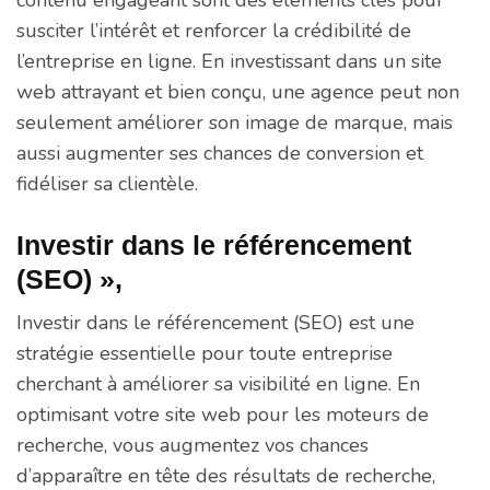
contenu engageant sont des éléments clés pour
susciter l’intérêt et renforcer la crédibilité de
l’entreprise en ligne. En investissant dans un site
web attrayant et bien conçu, une agence peut non
seulement améliorer son image de marque, mais
aussi augmenter ses chances de conversion et
fidéliser sa clientèle.
Investir dans le référencement
(SEO) »,
Investir dans le référencement (SEO) est une
stratégie essentielle pour toute entreprise
cherchant à améliorer sa visibilité en ligne. En
optimisant votre site web pour les moteurs de
recherche, vous augmentez vos chances
d’apparaître en tête des résultats de recherche,