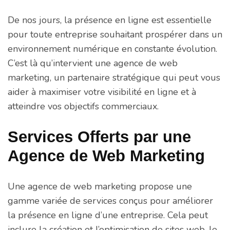
De nos jours, la présence en ligne est essentielle
pour toute entreprise souhaitant prospérer dans un
environnement numérique en constante évolution.
C’est là qu’intervient une agence de web
marketing, un partenaire stratégique qui peut vous
aider à maximiser votre visibilité en ligne et à
atteindre vos objectifs commerciaux.
Services Offerts par une
Agence de Web Marketing
Une agence de web marketing propose une
gamme variée de services conçus pour améliorer
la présence en ligne d’une entreprise. Cela peut
inclure la création et l’optimisation de sites web, le