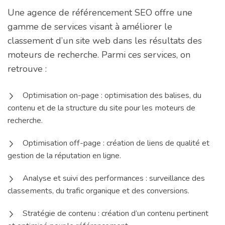
Une agence de référencement SEO offre une
gamme de services visant à améliorer le
classement d’un site web dans les résultats des
moteurs de recherche. Parmi ces services, on
retrouve :
Optimisation on-page : optimisation des balises, du
contenu et de la structure du site pour les moteurs de
recherche.
Optimisation off-page : création de liens de qualité et
gestion de la réputation en ligne.
Analyse et suivi des performances : surveillance des
classements, du trafic organique et des conversions.
Stratégie de contenu : création d’un contenu pertinent