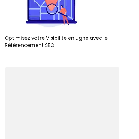
Optimisez votre Visibilité en Ligne avec le
Référencement SEO