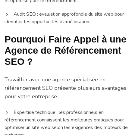
et optimisé pour le référencement.
Audit SEO : évaluation approfondie du site web pour
identifier les opportunités d’amélioration.
Pourquoi Faire Appel à une
Agence de Référencement
SEO ?
Travailler avec une agence spécialisée en
référencement SEO présente plusieurs avantages
pour votre entreprise :
Expertise technique : les professionnels en
référencement connaissent les meilleures pratiques pour
optimiser un site web selon les exigences des moteurs de
recherche.