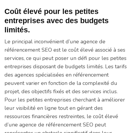
Coût élevé pour les petites
entreprises avec des budgets
limités.
Le principal inconvénient d’une agence de
référencement SEO est le coût élevé associé à ses
services, ce qui peut poser un défi pour les petites
entreprises disposant de budgets limités. Les tarifs
des agences spécialisées en référencement
peuvent varier en fonction de la complexité du
projet, des objectifs fixés et des services inclus.
Pour les petites entreprises cherchant à améliorer
leur visibilité en ligne tout en gérant des
ressources financières restreintes, le coût élevé
d’une agence de référencement SEO peut
représenter un obstacle significatif dans leur