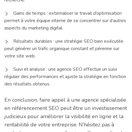
Gains de temps : externaliser le travail d’optimisation
permet à votre équipe interne de se concentrer sur d’autres
aspects du marketing digital.
Résultats durables : une stratégie SEO bien exécutée
peut générer un trafic organique constant et pérenne sur
votre site web.
Suivi et analyse : une agence SEO effectue un suivi
régulier des performances et ajuste la stratégie en fonction
des résultats obtenus.
En conclusion, faire appel à une agence spécialisée
en référencement SEO peut être un investissement
judicieux pour améliorer la visibilité en ligne et la
rentabilité de votre entreprise. N’hésitez pas à