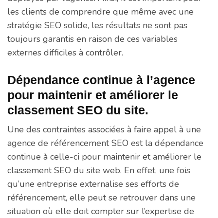
les clients de comprendre que même avec une
stratégie SEO solide, les résultats ne sont pas
toujours garantis en raison de ces variables
externes difficiles à contrôler.
Dépendance continue à l’agence
pour maintenir et améliorer le
classement SEO du site.
Une des contraintes associées à faire appel à une
agence de référencement SEO est la dépendance
continue à celle-ci pour maintenir et améliorer le
classement SEO du site web. En effet, une fois
qu’une entreprise externalise ses efforts de
référencement, elle peut se retrouver dans une
situation où elle doit compter sur l’expertise de