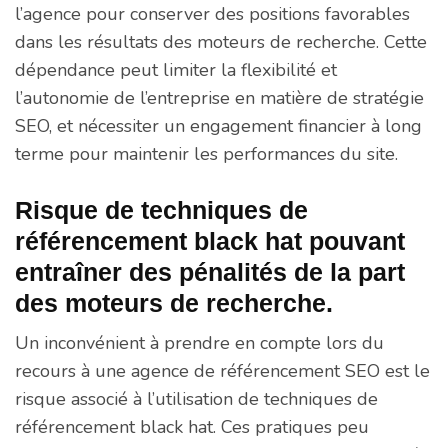
l’agence pour conserver des positions favorables
dans les résultats des moteurs de recherche. Cette
dépendance peut limiter la flexibilité et
l’autonomie de l’entreprise en matière de stratégie
SEO, et nécessiter un engagement financier à long
terme pour maintenir les performances du site.
Risque de techniques de
référencement black hat pouvant
entraîner des pénalités de la part
des moteurs de recherche.
Un inconvénient à prendre en compte lors du
recours à une agence de référencement SEO est le
risque associé à l’utilisation de techniques de
référencement black hat. Ces pratiques peu