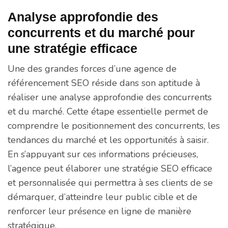
Analyse approfondie des
concurrents et du marché pour
une stratégie efficace
Une des grandes forces d’une agence de
référencement SEO réside dans son aptitude à
réaliser une analyse approfondie des concurrents
et du marché. Cette étape essentielle permet de
comprendre le positionnement des concurrents, les
tendances du marché et les opportunités à saisir.
En s’appuyant sur ces informations précieuses,
l’agence peut élaborer une stratégie SEO efficace
et personnalisée qui permettra à ses clients de se
démarquer, d’atteindre leur public cible et de
renforcer leur présence en ligne de manière
stratégique.