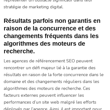
stratégie de marketing digital.
Résultats parfois non garantis en
raison de la concurrence et des
changements fréquents dans les
algorithmes des moteurs de
recherche.
Les agences de référencement SEO peuvent
rencontrer un défi majeur lié à la garantie des
résultats en raison de la forte concurrence dans le
domaine et des changements réguliers dans les
algorithmes des moteurs de recherche. Ces
facteurs externes peuvent influencer les
performances d’un site web malgré les efforts
déployés par l’agence. Ainsi, il est important pour