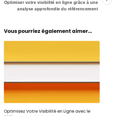
Optimiser votre visibilité en ligne grâce à une
analyse approfondie du référencement
Vous pourriez également aimer...
Optimisez Votre Visibilité en Ligne avec le