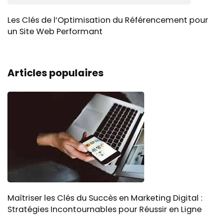
Les Clés de l’Optimisation du Référencement pour
un Site Web Performant
Articles populaires
Maîtriser les Clés du Succès en Marketing Digital :
Stratégies Incontournables pour Réussir en Ligne