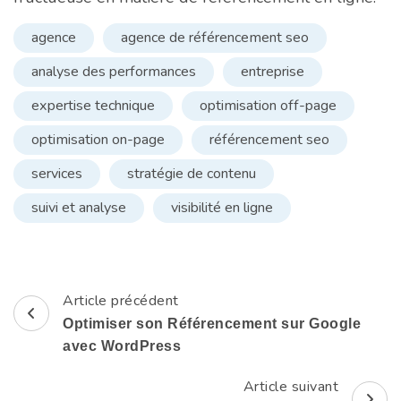
agence
agence de référencement seo
analyse des performances
entreprise
expertise technique
optimisation off-page
optimisation on-page
référencement seo
services
stratégie de contenu
suivi et analyse
visibilité en ligne
Article précédent
Navigation
Optimiser son Référencement sur Google
d'article
avec WordPress
Article suivant