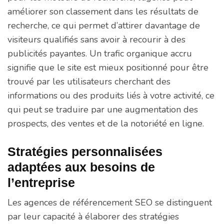
améliorer son classement dans les résultats de
recherche, ce qui permet d’attirer davantage de
visiteurs qualifiés sans avoir à recourir à des
publicités payantes. Un trafic organique accru
signifie que le site est mieux positionné pour être
trouvé par les utilisateurs cherchant des
informations ou des produits liés à votre activité, ce
qui peut se traduire par une augmentation des
prospects, des ventes et de la notoriété en ligne.
Stratégies personnalisées
adaptées aux besoins de
l’entreprise
Les agences de référencement SEO se distinguent
par leur capacité à élaborer des stratégies