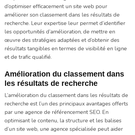
d’optimiser efficacement un site web pour
améliorer son classement dans les résultats de
recherche. Leur expertise leur permet d’identifier
les opportunités d’amélioration, de mettre en
œuvre des stratégies adaptées et d’obtenir des
résultats tangibles en termes de visibilité en ligne
et de trafic qualifié.
Amélioration du classement dans
les résultats de recherche
L’amélioration du classement dans les résultats de
recherche est l’un des principaux avantages offerts
par une agence de référencement SEO. En
optimisant le contenu, la structure et les balises
d’un site web, une agence spécialisée peut aider