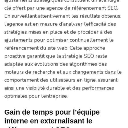
clé offert par une agence de référencement SEO.
En surveillant attentivement les résultats obtenus,
l’agence est en mesure d’analyser l’efficacité des
stratégies mises en place et de procéder à des
ajustements pour optimiser continuellement le
référencement du site web. Cette approche
proactive garantit que la stratégie SEO reste
adaptée aux évolutions des algorithmes des
moteurs de recherche et aux changements dans le
comportement des utilisateurs en ligne, assurant
ainsi une visibilité durable et des performances
optimales pour l’entreprise.
Gain de temps pour l’équipe
interne en externalisant le