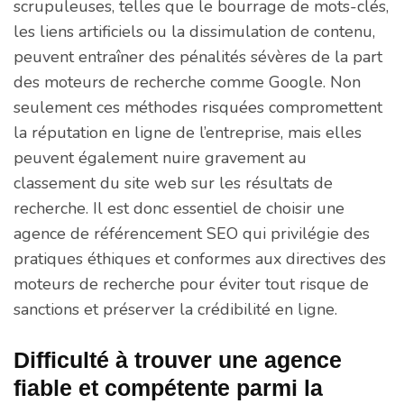
scrupuleuses, telles que le bourrage de mots-clés,
les liens artificiels ou la dissimulation de contenu,
peuvent entraîner des pénalités sévères de la part
des moteurs de recherche comme Google. Non
seulement ces méthodes risquées compromettent
la réputation en ligne de l’entreprise, mais elles
peuvent également nuire gravement au
classement du site web sur les résultats de
recherche. Il est donc essentiel de choisir une
agence de référencement SEO qui privilégie des
pratiques éthiques et conformes aux directives des
moteurs de recherche pour éviter tout risque de
sanctions et préserver la crédibilité en ligne.
Difficulté à trouver une agence
fiable et compétente parmi la