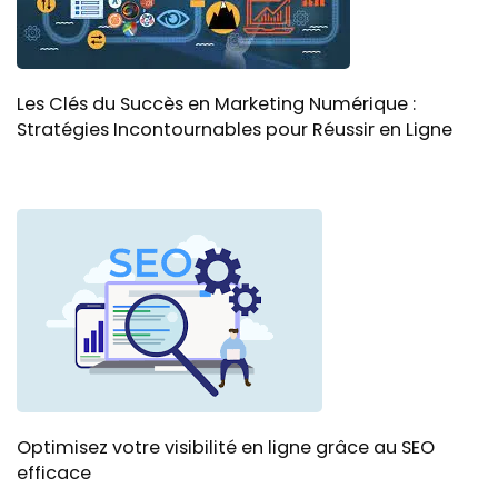
Les Clés du Succès en Marketing Numérique :
Stratégies Incontournables pour Réussir en Ligne
Optimisez votre visibilité en ligne grâce au SEO
efficace