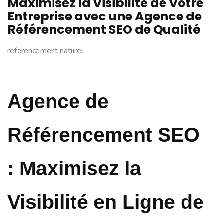
Maximisez la Visibilité de Votre
Entreprise avec une Agence de
Référencement SEO de Qualité
referencement naturel
Agence de
Référencement SEO
: Maximisez la
Visibilité en Ligne de