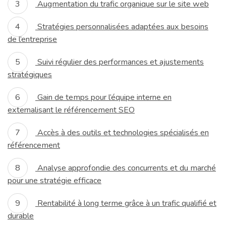
Augmentation du trafic organique sur le site web
Stratégies personnalisées adaptées aux besoins
de l’entreprise
Suivi régulier des performances et ajustements
stratégiques
Gain de temps pour l’équipe interne en
externalisant le référencement SEO
Accès à des outils et technologies spécialisés en
référencement
Analyse approfondie des concurrents et du marché
pour une stratégie efficace
Rentabilité à long terme grâce à un trafic qualifié et
durable