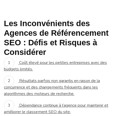
Les Inconvénients des
Agences de Référencement
SEO : Défis et Risques à
Considérer
Coût élevé pour les petites entreprises avec des
budgets limités.
Résultats parfois non garantis en raison de la
concurrence et des changements fréquents dans les
algorithmes des moteurs de recherche.
Dépendance continue à l’agence pour maintenir et
améliorer le classement SEO du site.