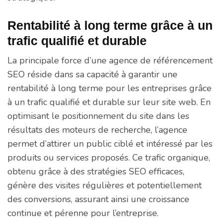
Rentabilité à long terme grâce à un
trafic qualifié et durable
La principale force d’une agence de référencement
SEO réside dans sa capacité à garantir une
rentabilité à long terme pour les entreprises grâce
à un trafic qualifié et durable sur leur site web. En
optimisant le positionnement du site dans les
résultats des moteurs de recherche, l’agence
permet d’attirer un public ciblé et intéressé par les
produits ou services proposés. Ce trafic organique,
obtenu grâce à des stratégies SEO efficaces,
génère des visites régulières et potentiellement
des conversions, assurant ainsi une croissance
continue et pérenne pour l’entreprise.