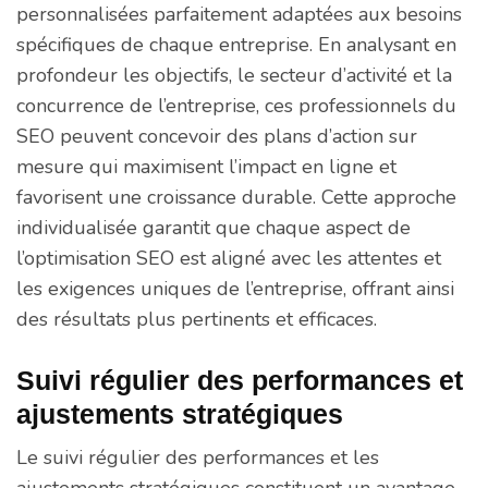
personnalisées parfaitement adaptées aux besoins
spécifiques de chaque entreprise. En analysant en
profondeur les objectifs, le secteur d’activité et la
concurrence de l’entreprise, ces professionnels du
SEO peuvent concevoir des plans d’action sur
mesure qui maximisent l’impact en ligne et
favorisent une croissance durable. Cette approche
individualisée garantit que chaque aspect de
l’optimisation SEO est aligné avec les attentes et
les exigences uniques de l’entreprise, offrant ainsi
des résultats plus pertinents et efficaces.
Suivi régulier des performances et
ajustements stratégiques
Le suivi régulier des performances et les
ajustements stratégiques constituent un avantage