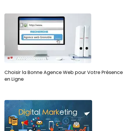
Choisir la Bonne Agence Web pour Votre Présence
en Ligne