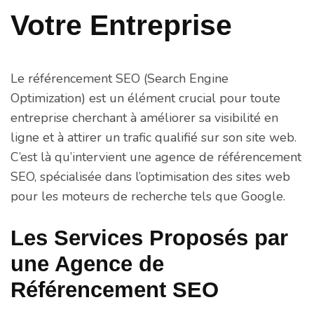
Votre Entreprise
Le référencement SEO (Search Engine
Optimization) est un élément crucial pour toute
entreprise cherchant à améliorer sa visibilité en
ligne et à attirer un trafic qualifié sur son site web.
C’est là qu’intervient une agence de référencement
SEO, spécialisée dans l’optimisation des sites web
pour les moteurs de recherche tels que Google.
Les Services Proposés par
une Agence de
Référencement SEO