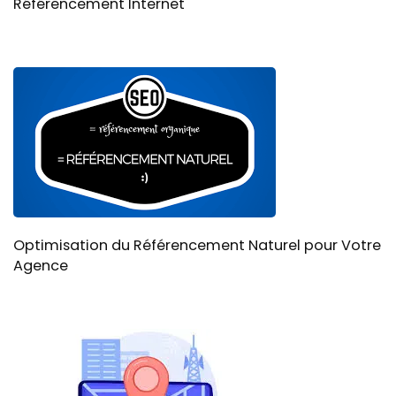
Référencement Internet
Optimisation du Référencement Naturel pour Votre
Agence