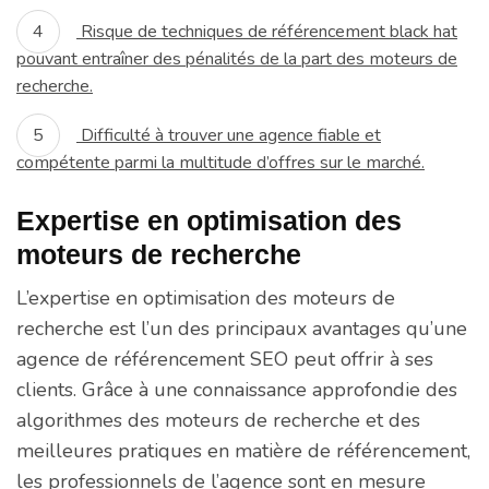
Risque de techniques de référencement black hat
pouvant entraîner des pénalités de la part des moteurs de
recherche.
Difficulté à trouver une agence fiable et
compétente parmi la multitude d’offres sur le marché.
Expertise en optimisation des
moteurs de recherche
L’expertise en optimisation des moteurs de
recherche est l’un des principaux avantages qu’une
agence de référencement SEO peut offrir à ses
clients. Grâce à une connaissance approfondie des
algorithmes des moteurs de recherche et des
meilleures pratiques en matière de référencement,
les professionnels de l’agence sont en mesure