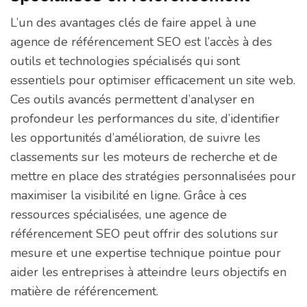
L’un des avantages clés de faire appel à une
agence de référencement SEO est l’accès à des
outils et technologies spécialisés qui sont
essentiels pour optimiser efficacement un site web.
Ces outils avancés permettent d’analyser en
profondeur les performances du site, d’identifier
les opportunités d’amélioration, de suivre les
classements sur les moteurs de recherche et de
mettre en place des stratégies personnalisées pour
maximiser la visibilité en ligne. Grâce à ces
ressources spécialisées, une agence de
référencement SEO peut offrir des solutions sur
mesure et une expertise technique pointue pour
aider les entreprises à atteindre leurs objectifs en
matière de référencement.