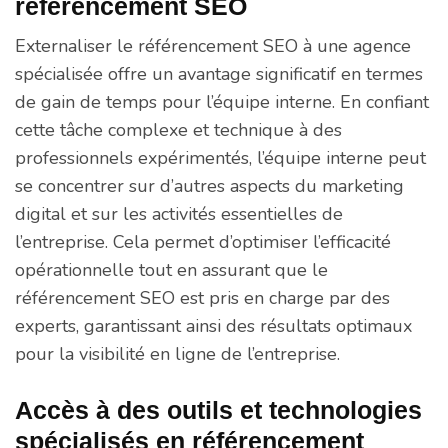
référencement SEO
Externaliser le référencement SEO à une agence
spécialisée offre un avantage significatif en termes
de gain de temps pour l’équipe interne. En confiant
cette tâche complexe et technique à des
professionnels expérimentés, l’équipe interne peut
se concentrer sur d’autres aspects du marketing
digital et sur les activités essentielles de
l’entreprise. Cela permet d’optimiser l’efficacité
opérationnelle tout en assurant que le
référencement SEO est pris en charge par des
experts, garantissant ainsi des résultats optimaux
pour la visibilité en ligne de l’entreprise.
Accès à des outils et technologies
spécialisés en référencement