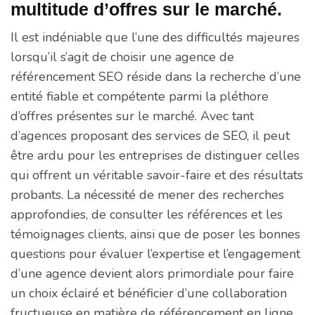
multitude d’offres sur le marché.
Il est indéniable que l’une des difficultés majeures
lorsqu’il s’agit de choisir une agence de
référencement SEO réside dans la recherche d’une
entité fiable et compétente parmi la pléthore
d’offres présentes sur le marché. Avec tant
d’agences proposant des services de SEO, il peut
être ardu pour les entreprises de distinguer celles
qui offrent un véritable savoir-faire et des résultats
probants. La nécessité de mener des recherches
approfondies, de consulter les références et les
témoignages clients, ainsi que de poser les bonnes
questions pour évaluer l’expertise et l’engagement
d’une agence devient alors primordiale pour faire
un choix éclairé et bénéficier d’une collaboration
fructueuse en matière de référencement en ligne.