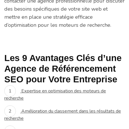
contacter une agence professionnelle pour discuter
des besoins spécifiques de votre site web et
mettre en place une stratégie efficace
d’optimisation pour les moteurs de recherche.
Les 9 Avantages Clés d’une
Agence de Référencement
SEO pour Votre Entreprise
Expertise en optimisation des moteurs de
recherche
Amélioration du classement dans les résultats de
recherche