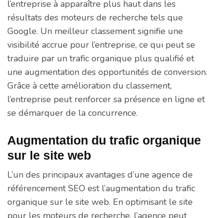
l’entreprise à apparaître plus haut dans les
résultats des moteurs de recherche tels que
Google. Un meilleur classement signifie une
visibilité accrue pour l’entreprise, ce qui peut se
traduire par un trafic organique plus qualifié et
une augmentation des opportunités de conversion.
Grâce à cette amélioration du classement,
l’entreprise peut renforcer sa présence en ligne et
se démarquer de la concurrence.
Augmentation du trafic organique
sur le site web
L’un des principaux avantages d’une agence de
référencement SEO est l’augmentation du trafic
organique sur le site web. En optimisant le site
pour les moteurs de recherche, l’agence peut