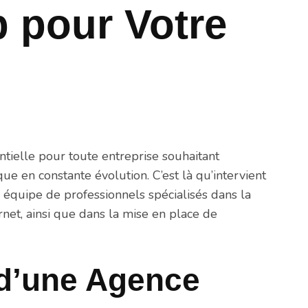
 pour Votre
ntielle pour toute entreprise souhaitant
 en constante évolution. C’est là qu’intervient
quipe de professionnels spécialisés dans la
rnet, ainsi que dans la mise en place de
d’une Agence