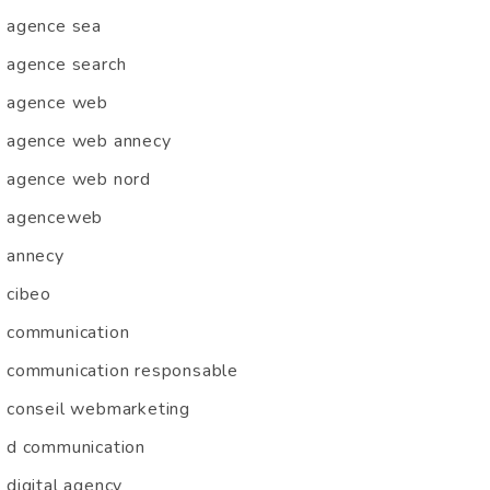
agence sea
agence search
agence web
agence web annecy
agence web nord
agenceweb
annecy
cibeo
communication
communication responsable
conseil webmarketing
d communication
digital agency