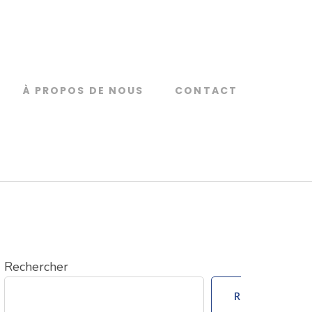
À PROPOS DE NOUS
CONTACT
Rechercher
Rechercher