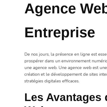
Agence Web
Entreprise
De nos jours, la présence en ligne est esse
prospérer dans un environnement numérique
une agence web. Une agence web est une é
création et le développement de sites inte
stratégies digitales efficaces.
Les Avantages 