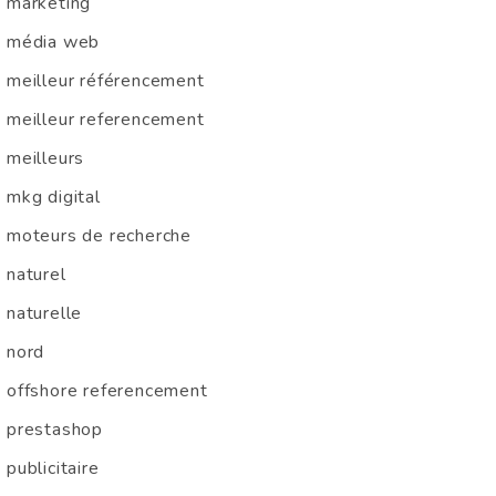
marketing
média web
meilleur référencement
meilleur referencement
meilleurs
mkg digital
moteurs de recherche
naturel
naturelle
nord
offshore referencement
prestashop
publicitaire