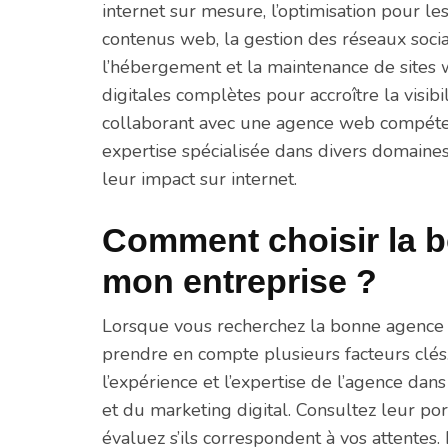
internet sur mesure, l’optimisation pour le
contenus web, la gestion des réseaux socia
l’hébergement et la maintenance de sites w
digitales complètes pour accroître la visib
collaborant avec une agence web compéten
expertise spécialisée dans divers domaine
leur impact sur internet.
Comment choisir la 
mon entreprise ?
Lorsque vous recherchez la bonne agence w
prendre en compte plusieurs facteurs clés.
l’expérience et l’expertise de l’agence d
et du marketing digital. Consultez leur por
évaluez s’ils correspondent à vos attente