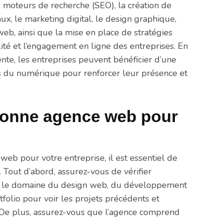
s moteurs de recherche (SEO), la création de
ux, le marketing digital, le design graphique,
eb, ainsi que la mise en place de stratégies
ilité et l’engagement en ligne des entreprises. En
te, les entreprises peuvent bénéficier d’une
s du numérique pour renforcer leur présence et
bonne agence web pour
eb pour votre entreprise, il est essentiel de
 Tout d’abord, assurez-vous de vérifier
ans le domaine du design web, du développement
tfolio pour voir les projets précédents et
s. De plus, assurez-vous que l’agence comprend