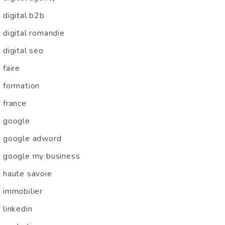
digital b2b
digital romandie
digital seo
faire
formation
france
google
google adword
google my business
haute savoie
immobilier
linkedin