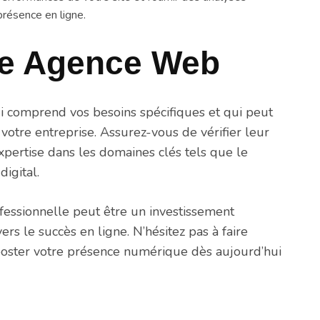
résence en ligne.
ne Agence Web
ui comprend vos besoins spécifiques et qui peut
votre entreprise. Assurez-vous de vérifier leur
 expertise dans les domaines clés tels que le
igital.
fessionnelle peut être un investissement
rs le succès en ligne. N’hésitez pas à faire
oster votre présence numérique dès aujourd’hui