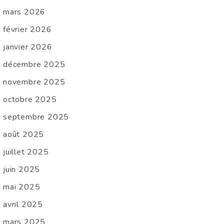
mars 2026
février 2026
janvier 2026
décembre 2025
novembre 2025
octobre 2025
septembre 2025
août 2025
juillet 2025
juin 2025
mai 2025
avril 2025
mars 2025