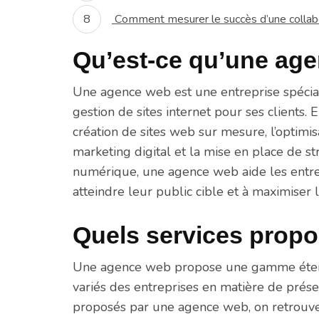
Comment mesurer le succès d’une collab
Qu’est-ce qu’une ag
Une agence web est une entreprise spécial
gestion de sites internet pour ses clients. 
création de sites web sur mesure, l’optimi
marketing digital et la mise en place de st
numérique, une agence web aide les entrep
atteindre leur public cible et à maximiser le
Quels services prop
Une agence web propose une gamme étend
variés des entreprises en matière de prés
proposés par une agence web, on retrouve