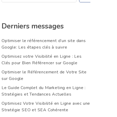
Derniers messages
Optimiser le référencement d’un site dans
Google: Les étapes clés à suivre
Optimisez votre Visibilité en Ligne : Les
Clés pour Bien Référencer sur Google
Optimiser le Référencement de Votre Site
sur Google
Le Guide Complet du Marketing en Ligne :
Stratégies et Tendances Actuelles
Optimisez Votre Visibilité en Ligne avec une
Stratégie SEO et SEA Cohérente