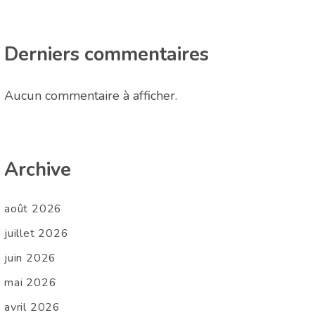
Derniers commentaires
Aucun commentaire à afficher.
Archive
août 2026
juillet 2026
juin 2026
mai 2026
avril 2026