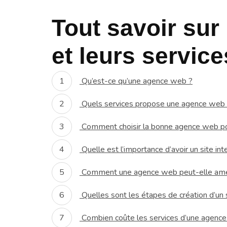
Tout savoir sur
et leurs service
Qu’est-ce qu’une agence web ?
Quels services propose une agence web
Comment choisir la bonne agence web po
Quelle est l’importance d’avoir un site in
Comment une agence web peut-elle amélio
Quelles sont les étapes de création d’un 
Combien coûte les services d’une agenc