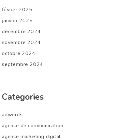
février 2025
janvier 2025
décembre 2024
novembre 2024
octobre 2024
septembre 2024
Categories
adwords
agence de communication
agence marketing digital