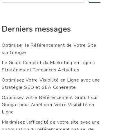
Derniers messages
Optimiser le Référencement de Votre Site
sur Google
Le Guide Complet du Marketing en Ligne :
Stratégies et Tendances Actuelles
Optimisez Votre Visibilité en Ligne avec une
Stratégie SEO et SEA Cohérente
Optimisez votre Référencement Gratuit sur
Google pour Améliorer Votre Visibilité en
Ligne
Maximisez l’efficacité de votre site avec une
optimisation du référencement naturel de