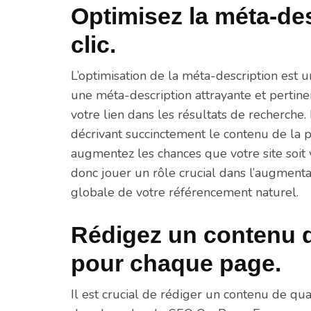
Optimisez la méta-des
clic.
L’optimisation de la méta-description est
une méta-description attrayante et pertinent
votre lien dans les résultats de recherche.
décrivant succinctement le contenu de la pa
augmentez les chances que votre site soit 
donc jouer un rôle crucial dans l’augmentat
globale de votre référencement naturel.
Rédigez un contenu de
pour chaque page.
Il est crucial de rédiger un contenu de qua