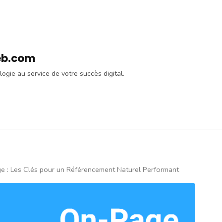
eb.com
logie au service de votre succès digital.
e : Les Clés pour un Référencement Naturel Performant