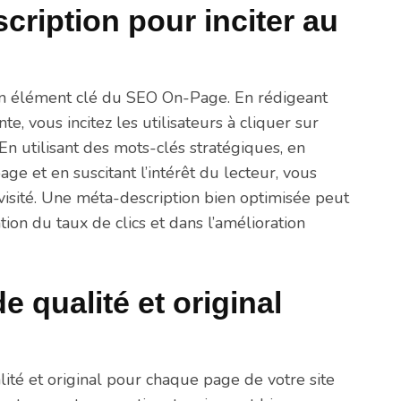
cription pour inciter au
 un élément clé du SEO On-Page. En rédigeant
e, vous incitez les utilisateurs à cliquer sur
 En utilisant des mots-clés stratégiques, en
ge et en suscitant l’intérêt du lecteur, vous
visité. Une méta-description bien optimisée peut
ion du taux de clics et dans l’amélioration
 qualité et original
lité et original pour chaque page de votre site