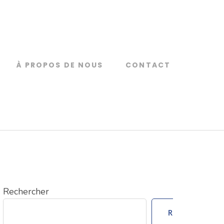
À PROPOS DE NOUS
CONTACT
Rechercher
Rechercher