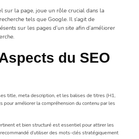
sur la page, joue un rôle crucial dans la
recherche tels que Google. Il s’agit de
ésents sur les pages d’un site afin d’améliorer
erche.
 Aspects du SEO
es title, meta description, et les balises de titres (H1,
ts pour améliorer la compréhension du contenu par les
rtinent et bien structuré est essentiel pour attirer les
est recommandé d’utiliser des mots-clés stratégiquement