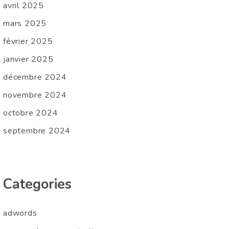
avril 2025
mars 2025
février 2025
janvier 2025
décembre 2024
novembre 2024
octobre 2024
septembre 2024
Categories
adwords