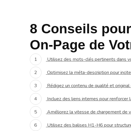
8 Conseils pou
On-Page de Vot
Utilisez des mots-clés pertinents dans vos
Optimisez la méta-description pour inciter 
Rédigez un contenu de qualité et original
Incluez des liens internes pour renforcer l
Améliorez la vitesse de chargement de vo
Utilisez des balises H1-H6 pour structure