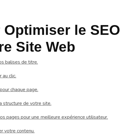
r Optimiser le SEO
re Site Web
 balises de titre.
au clic.
 pour chaque page.
a structure de votre site.
s pages pour une meilleure expérience utilisateur.
r votre contenu.