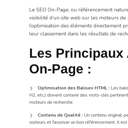
Le SEO On-Page, ou référencement naturel 
visibilité d’un site web sur les moteurs de 
l’optimisation des éléments directement pr
leur classement dans les résultats de rech
Les Principaux
On-Page :
Optimisation des Balises HTML :
Les balis
H2, etc.) doivent contenir des mots-clés pertinen
moteurs de recherche.
Contenu de Qualité :
Un contenu original, pe
visiteurs et favoriser un bon référencement. Il 