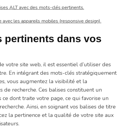
lises ALT avec des mots-clés pertinents.
e avec les appareils mobiles (responsive design).
s pertinents dans vos
votre site web, il est essentiel d’utiliser des
itre. En intégrant des mots-clés stratégiquement
es, vous augmentez la visibilité et la
 de recherche. Ces balises constituent un
ce dont traite votre page, ce qui favorise un
echerche. Ainsi, en soignant vos balises de titre
ez la pertinence et la qualité de votre site aux
sateurs.