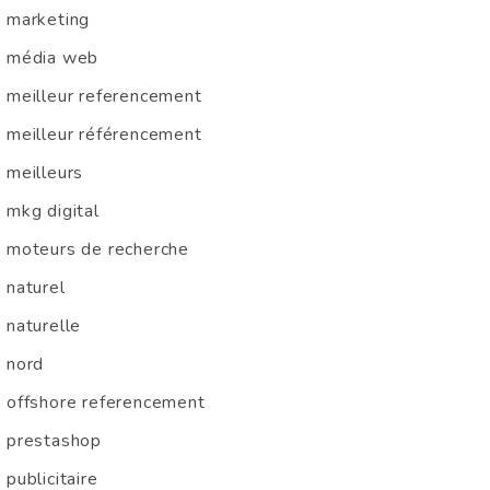
marketing
média web
meilleur referencement
meilleur référencement
meilleurs
mkg digital
moteurs de recherche
naturel
naturelle
nord
offshore referencement
prestashop
publicitaire