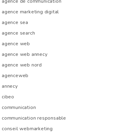
agence de communication
agence marketing digital
agence sea
agence search
agence web
agence web annecy
agence web nord
agenceweb
annecy
cibeo
communication
communication responsable
conseil webmarketing