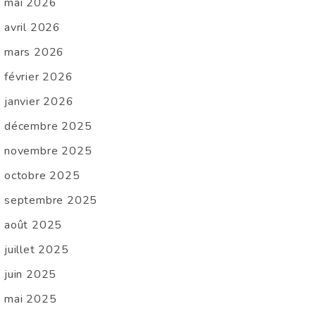
mai 2026
avril 2026
mars 2026
février 2026
janvier 2026
décembre 2025
novembre 2025
octobre 2025
septembre 2025
août 2025
juillet 2025
juin 2025
mai 2025