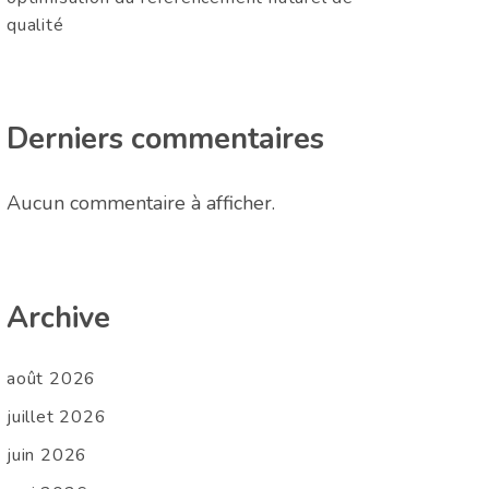
qualité
Derniers commentaires
Aucun commentaire à afficher.
Archive
août 2026
juillet 2026
juin 2026