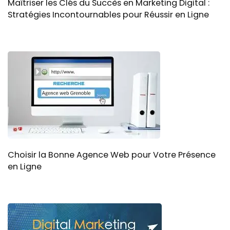
Maîtriser les Clés du Succès en Marketing Digital :
Stratégies Incontournables pour Réussir en Ligne
Choisir la Bonne Agence Web pour Votre Présence
en Ligne