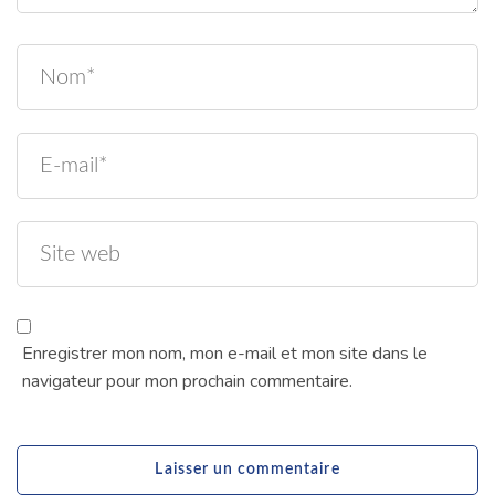
Enregistrer mon nom, mon e-mail et mon site dans le
navigateur pour mon prochain commentaire.