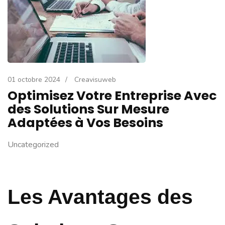
01 octobre 2024
/
Creavisuweb
Optimisez Votre Entreprise Avec
des Solutions Sur Mesure
Adaptées à Vos Besoins
Uncategorized
Les Avantages des