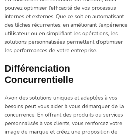
pouvez optimiser l’efficacité de vos processus
internes et externes. Que ce soit en automatisant
des tâches récurrentes, en améliorant l’expérience
utilisateur ou en simplifiant les opérations, les
solutions personnalisées permettent d’optimiser
les performances de votre entreprise.
Différenciation
Concurrentielle
Avoir des solutions uniques et adaptées à vos
besoins peut vous aider à vous démarquer de la
concurrence. En offrant des produits ou services
personnalisés à vos clients, vous renforcez votre
image de marque et créez une proposition de