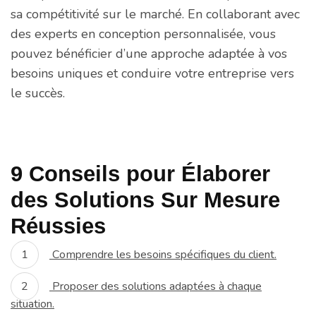
sa compétitivité sur le marché. En collaborant avec
des experts en conception personnalisée, vous
pouvez bénéficier d’une approche adaptée à vos
besoins uniques et conduire votre entreprise vers
le succès.
9 Conseils pour Élaborer
des Solutions Sur Mesure
Réussies
Comprendre les besoins spécifiques du client.
Proposer des solutions adaptées à chaque
situation.