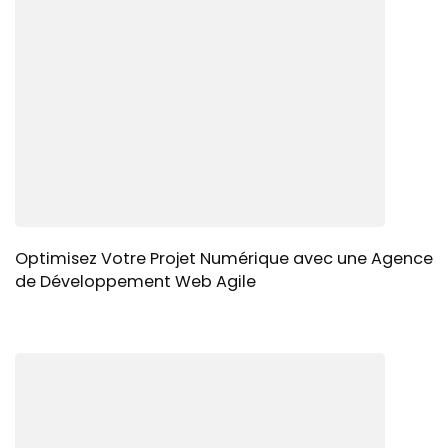
Optimisez Votre Projet Numérique avec une Agence
de Développement Web Agile