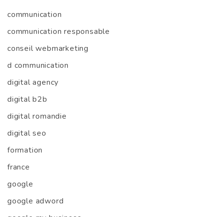
communication
communication responsable
conseil webmarketing
d communication
digital agency
digital b2b
digital romandie
digital seo
formation
france
google
google adword