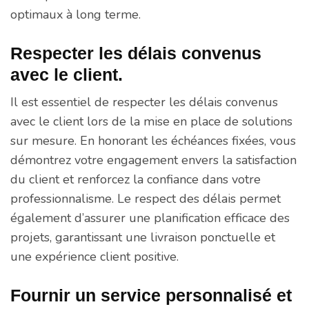
optimaux à long terme.
Respecter les délais convenus
avec le client.
Il est essentiel de respecter les délais convenus
avec le client lors de la mise en place de solutions
sur mesure. En honorant les échéances fixées, vous
démontrez votre engagement envers la satisfaction
du client et renforcez la confiance dans votre
professionnalisme. Le respect des délais permet
également d’assurer une planification efficace des
projets, garantissant une livraison ponctuelle et
une expérience client positive.
Fournir un service personnalisé et