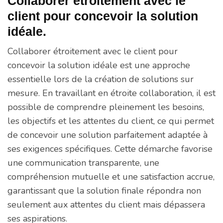
Collaborer étroitement avec le
client pour concevoir la solution
idéale.
Collaborer étroitement avec le client pour
concevoir la solution idéale est une approche
essentielle lors de la création de solutions sur
mesure. En travaillant en étroite collaboration, il est
possible de comprendre pleinement les besoins,
les objectifs et les attentes du client, ce qui permet
de concevoir une solution parfaitement adaptée à
ses exigences spécifiques. Cette démarche favorise
une communication transparente, une
compréhension mutuelle et une satisfaction accrue,
garantissant que la solution finale répondra non
seulement aux attentes du client mais dépassera
ses aspirations.