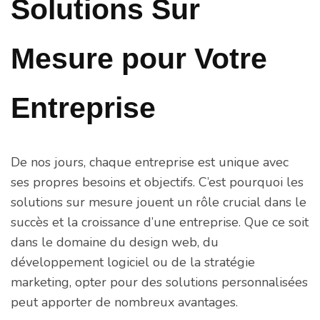
Solutions Sur
Mesure pour Votre
Entreprise
De nos jours, chaque entreprise est unique avec
ses propres besoins et objectifs. C’est pourquoi les
solutions sur mesure jouent un rôle crucial dans le
succès et la croissance d’une entreprise. Que ce soit
dans le domaine du design web, du
développement logiciel ou de la stratégie
marketing, opter pour des solutions personnalisées
peut apporter de nombreux avantages.