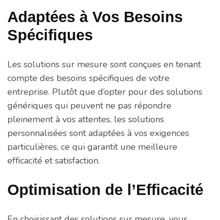
Adaptées à Vos Besoins
Spécifiques
Les solutions sur mesure sont conçues en tenant
compte des besoins spécifiques de votre
entreprise. Plutôt que d’opter pour des solutions
génériques qui peuvent ne pas répondre
pleinement à vos attentes, les solutions
personnalisées sont adaptées à vos exigences
particulières, ce qui garantit une meilleure
efficacité et satisfaction.
Optimisation de l’Efficacité
En choisissant des solutions sur mesure, vous