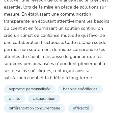
Cultiver une relation de confiance avec le client est
essentiel lors de la mise en place de solutions sur
mesure. En établissant une communication
transparente, en écoutant attentivement les besoins
du client et en fournissant un soutien continu, on
crée un climat de confiance mutuelle qui favorise
une collaboration fructueuse. Cette relation solide
permet non seulement de mieux comprendre les
attentes du client, mais aussi de garantir que les
solutions personnalisées répondent pleinement à
ses besoins spécifiques, renforçant ainsi la
satisfaction client et la fidélité à long terme.
approche personnalisée
besoins spécifiques
clients
collaboration
différenciation concurrentielle
efficacité