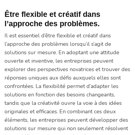
Être flexible et créatif dans
l’approche des problèmes.
Il est essentiel d’être flexible et créatif dans
l’approche des problèmes lorsqu’il s’agit de
solutions sur mesure. En adoptant une attitude
ouverte et inventive, les entreprises peuvent
explorer des perspectives novatrices et trouver des
réponses uniques aux défis auxquels elles sont
confrontées. La flexibilité permet d’adapter les
solutions en fonction des besoins changeants,
tandis que la créativité ouvre la voie à des idées
originales et efficaces. En combinant ces deux
éléments, les entreprises peuvent développer des
solutions sur mesure qui non seulement résolvent