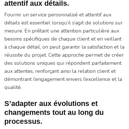
attentif aux détails.
Fournir un service personnalisé et attentif aux
détails est essentiel lorsqu’il s’agit de solutions sur
mesure. En prêtant une attention particulière aux
besoins spécifiques de chaque client et en veillant
à chaque détail, on peut garantir la satisfaction et la
réussite du projet. Cette approche permet de créer
des solutions uniques qui répondent parfaitement
aux attentes, renforçant ainsi la relation client et
démontrant l’engagement envers l’excellence et la
qualité.
S’adapter aux évolutions et
changements tout au long du
processus.