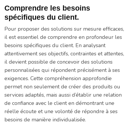
Comprendre les besoins
spécifiques du client.
Pour proposer des solutions sur mesure efficaces,
il est essentiel de comprendre en profondeur les
besoins spécifiques du client. En analysant
attentivement ses objectifs, contraintes et attentes,
il devient possible de concevoir des solutions
personnalisées qui répondent précisément à ses
exigences. Cette compréhension approfondie
permet non seulement de créer des produits ou
services adaptés, mais aussi d’établir une relation
de confiance avec le client en démontrant une
réelle écoute et une volonté de répondre à ses
besoins de manière individualisée.