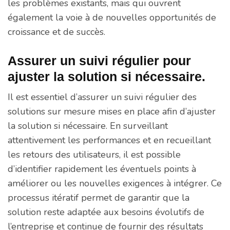
les problèmes existants, mais qui ouvrent
également la voie à de nouvelles opportunités de
croissance et de succès.
Assurer un suivi régulier pour
ajuster la solution si nécessaire.
Il est essentiel d’assurer un suivi régulier des
solutions sur mesure mises en place afin d’ajuster
la solution si nécessaire. En surveillant
attentivement les performances et en recueillant
les retours des utilisateurs, il est possible
d’identifier rapidement les éventuels points à
améliorer ou les nouvelles exigences à intégrer. Ce
processus itératif permet de garantir que la
solution reste adaptée aux besoins évolutifs de
l’entreprise et continue de fournir des résultats