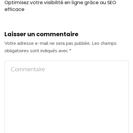
Optimisez votre visibilité en ligne grâce au SEO
efficace
Laisser un commentaire
Votre adresse e-mail ne sera pas publiée.
Les champs
obligatoires sont indiqués avec
*