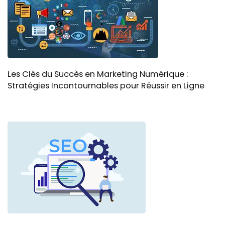
Les Clés du Succès en Marketing Numérique :
Stratégies Incontournables pour Réussir en Ligne