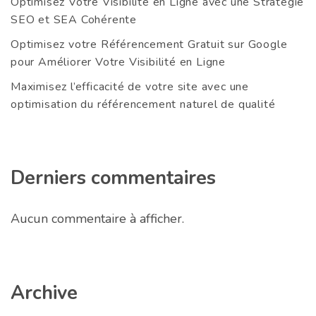
Optimisez Votre Visibilité en Ligne avec une Stratégie
SEO et SEA Cohérente
Optimisez votre Référencement Gratuit sur Google
pour Améliorer Votre Visibilité en Ligne
Maximisez l’efficacité de votre site avec une
optimisation du référencement naturel de qualité
Derniers commentaires
Aucun commentaire à afficher.
Archive