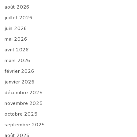
août 2026
juillet 2026
juin 2026
mai 2026
avril 2026
mars 2026
février 2026
janvier 2026
décembre 2025
novembre 2025
octobre 2025
septembre 2025
août 2025