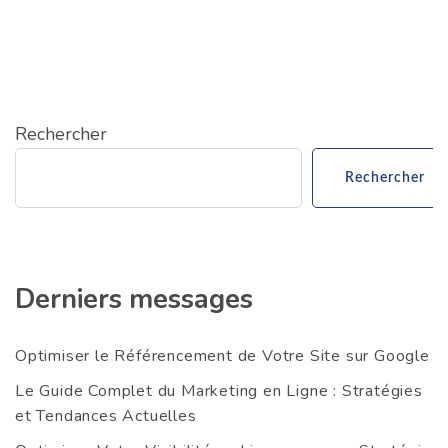
Rechercher
Rechercher
Derniers messages
Optimiser le Référencement de Votre Site sur Google
Le Guide Complet du Marketing en Ligne : Stratégies
et Tendances Actuelles