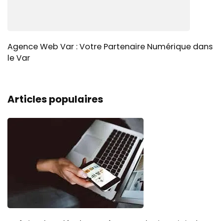
Agence Web Var : Votre Partenaire Numérique dans
le Var
Articles populaires