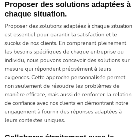
Proposer des solutions adaptées à
chaque situation.
Proposer des solutions adaptées à chaque situation
est essentiel pour garantir la satisfaction et le
succès de nos clients. En comprenant pleinement
les besoins spécifiques de chaque entreprise ou
individu, nous pouvons concevoir des solutions sur
mesure qui répondent précisément à leurs
exigences. Cette approche personnalisée permet
non seulement de résoudre les problèmes de
manière efficace, mais aussi de renforcer la relation
de confiance avec nos clients en démontrant notre
engagement à fournir des réponses adaptées à
leurs contextes uniques.