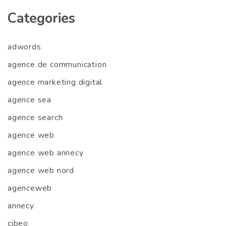
Categories
adwords
agence de communication
agence marketing digital
agence sea
agence search
agence web
agence web annecy
agence web nord
agenceweb
annecy
cibeo