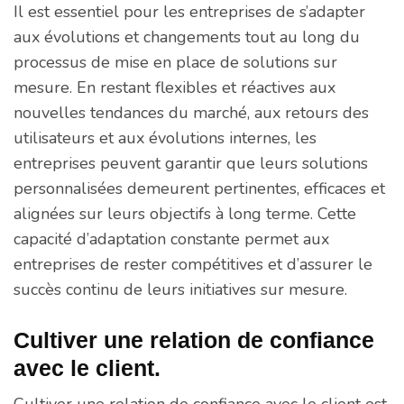
Il est essentiel pour les entreprises de s’adapter
aux évolutions et changements tout au long du
processus de mise en place de solutions sur
mesure. En restant flexibles et réactives aux
nouvelles tendances du marché, aux retours des
utilisateurs et aux évolutions internes, les
entreprises peuvent garantir que leurs solutions
personnalisées demeurent pertinentes, efficaces et
alignées sur leurs objectifs à long terme. Cette
capacité d’adaptation constante permet aux
entreprises de rester compétitives et d’assurer le
succès continu de leurs initiatives sur mesure.
Cultiver une relation de confiance
avec le client.