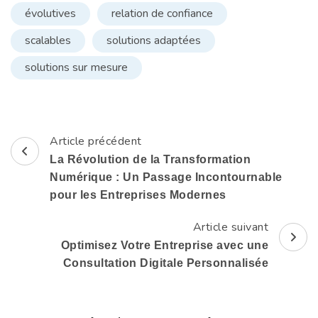
évolutives
relation de confiance
scalables
solutions adaptées
solutions sur mesure
Article précédent
Navigation
La Révolution de la Transformation
d'article
Numérique : Un Passage Incontournable
pour les Entreprises Modernes
Article suivant
Optimisez Votre Entreprise avec une
Consultation Digitale Personnalisée