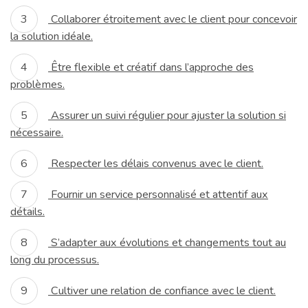
Collaborer étroitement avec le client pour concevoir
la solution idéale.
Être flexible et créatif dans l’approche des
problèmes.
Assurer un suivi régulier pour ajuster la solution si
nécessaire.
Respecter les délais convenus avec le client.
Fournir un service personnalisé et attentif aux
détails.
S’adapter aux évolutions et changements tout au
long du processus.
Cultiver une relation de confiance avec le client.