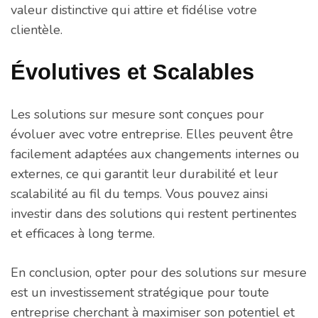
valeur distinctive qui attire et fidélise votre
clientèle.
Évolutives et Scalables
Les solutions sur mesure sont conçues pour
évoluer avec votre entreprise. Elles peuvent être
facilement adaptées aux changements internes ou
externes, ce qui garantit leur durabilité et leur
scalabilité au fil du temps. Vous pouvez ainsi
investir dans des solutions qui restent pertinentes
et efficaces à long terme.
En conclusion, opter pour des solutions sur mesure
est un investissement stratégique pour toute
entreprise cherchant à maximiser son potentiel et