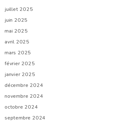
juillet 2025
juin 2025
mai 2025
avril 2025
mars 2025
février 2025
janvier 2025
décembre 2024
novembre 2024
octobre 2024
septembre 2024