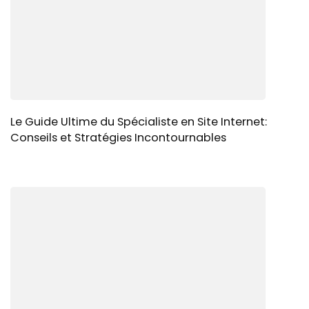
Le Guide Ultime du Spécialiste en Site Internet:
Conseils et Stratégies Incontournables