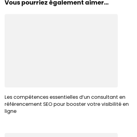
Vous pourriez également aimer...
Les compétences essentielles d’un consultant en
référencement SEO pour booster votre visibilité en
ligne