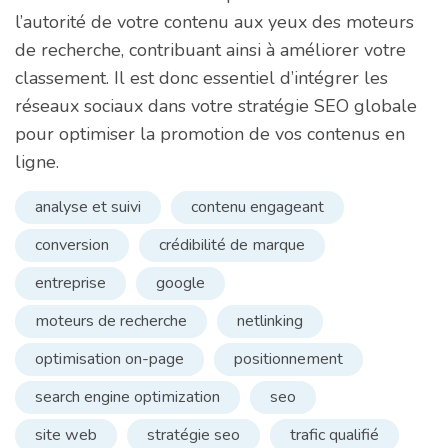
l’autorité de votre contenu aux yeux des moteurs
de recherche, contribuant ainsi à améliorer votre
classement. Il est donc essentiel d’intégrer les
réseaux sociaux dans votre stratégie SEO globale
pour optimiser la promotion de vos contenus en
ligne.
analyse et suivi
contenu engageant
conversion
crédibilité de marque
entreprise
google
moteurs de recherche
netlinking
optimisation on-page
positionnement
search engine optimization
seo
site web
stratégie seo
trafic qualifié