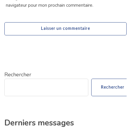
navigateur pour mon prochain commentaire.
Rechercher
Rechercher
Derniers messages