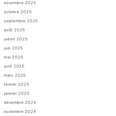
novembre 2025
octobre 2025
septembre 2025
août 2025
juillet 2025
juin 2025
mai 2025
avril 2025
mars 2025
février 2025
janvier 2025
décembre 2024
novembre 2024