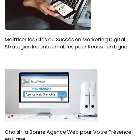
Maîtriser les Clés du Succès en Marketing Digital :
Stratégies Incontournables pour Réussir en Ligne
Choisir la Bonne Agence Web pour Votre Présence
en Ligne