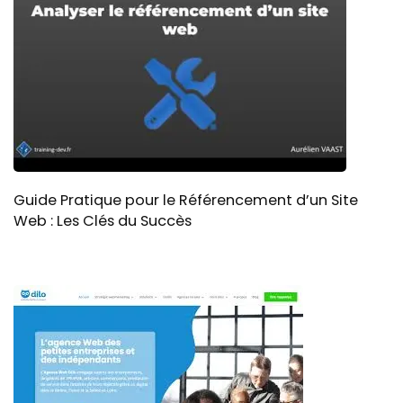
Guide Pratique pour le Référencement d’un Site
Web : Les Clés du Succès