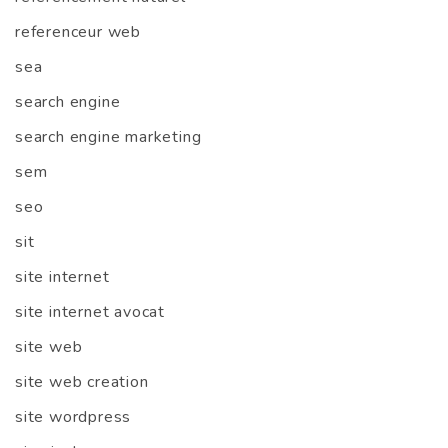
referenceur web
sea
search engine
search engine marketing
sem
seo
sit
site internet
site internet avocat
site web
site web creation
site wordpress