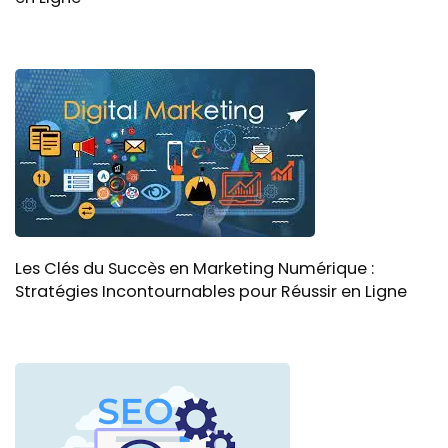
Les Clés du Succès en Marketing Numérique :
Stratégies Incontournables pour Réussir en Ligne