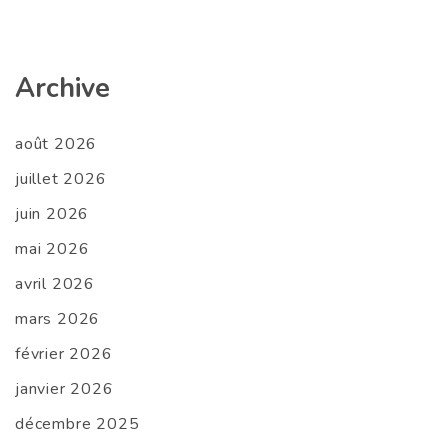
Archive
août 2026
juillet 2026
juin 2026
mai 2026
avril 2026
mars 2026
février 2026
janvier 2026
décembre 2025