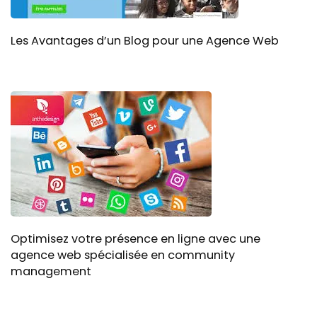
Les Avantages d’un Blog pour une Agence Web
Optimisez votre présence en ligne avec une
agence web spécialisée en community
management