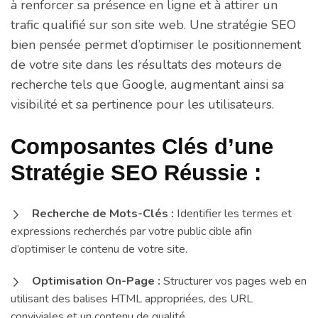
à renforcer sa présence en ligne et à attirer un
trafic qualifié sur son site web. Une stratégie SEO
bien pensée permet d’optimiser le positionnement
de votre site dans les résultats des moteurs de
recherche tels que Google, augmentant ainsi sa
visibilité et sa pertinence pour les utilisateurs.
Composantes Clés d’une
Stratégie SEO Réussie :
Recherche de Mots-Clés :
Identifier les termes et
expressions recherchés par votre public cible afin
d’optimiser le contenu de votre site.
Optimisation On-Page :
Structurer vos pages web en
utilisant des balises HTML appropriées, des URL
conviviales et un contenu de qualité.