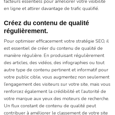
facteurs essentiels pour améliorer votre visibilité
en ligne et attirer davantage de trafic qualifié.
Créez du contenu de qualité
régulièrement.
Pour optimiser efficacement votre stratégie SEO, il
est essentiel de créer du contenu de qualité de
manière régulière. En produisant régulièrement
des articles, des vidéos, des infographies ou tout
autre type de contenu pertinent et informatif pour
votre public cible, vous augmentez non seulement
l’engagement des visiteurs sur votre site, mais vous
renforcez également la crédibilité et l’autorité de
votre marque aux yeux des moteurs de recherche.
Un flux constant de contenu de qualité peut
contribuer à améliorer le classement de votre site