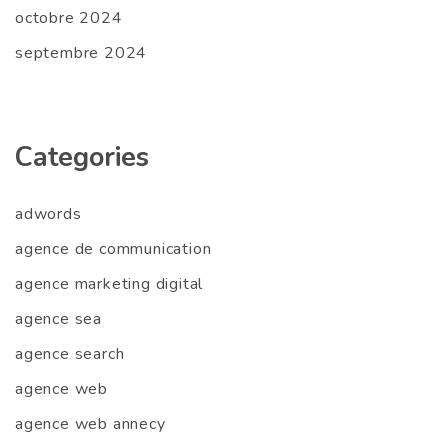
octobre 2024
septembre 2024
Categories
adwords
agence de communication
agence marketing digital
agence sea
agence search
agence web
agence web annecy