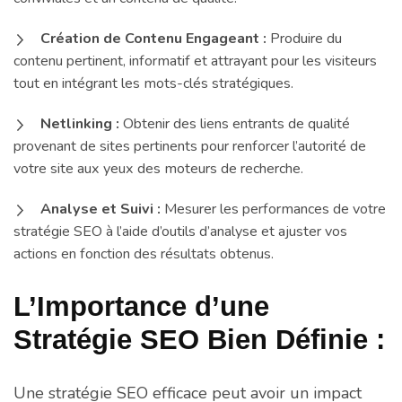
Création de Contenu Engageant :
Produire du
contenu pertinent, informatif et attrayant pour les visiteurs
tout en intégrant les mots-clés stratégiques.
Netlinking :
Obtenir des liens entrants de qualité
provenant de sites pertinents pour renforcer l’autorité de
votre site aux yeux des moteurs de recherche.
Analyse et Suivi :
Mesurer les performances de votre
stratégie SEO à l’aide d’outils d’analyse et ajuster vos
actions en fonction des résultats obtenus.
L’Importance d’une
Stratégie SEO Bien Définie :
Une stratégie SEO efficace peut avoir un impact