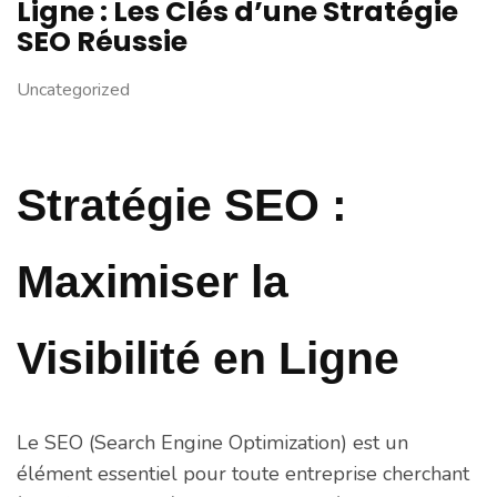
Ligne : Les Clés d’une Stratégie
SEO Réussie
Uncategorized
Stratégie SEO :
Maximiser la
Visibilité en Ligne
Le SEO (Search Engine Optimization) est un
élément essentiel pour toute entreprise cherchant