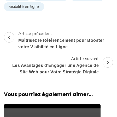
visibilité en ligne
Article précédent
Navigation
Maîtrisez le Référencement pour Booster
d'article
votre Visibilité en Ligne
Article suivant
Les Avantages d’Engager une Agence de
Site Web pour Votre Stratégie Digitale
Vous pourriez également aimer...