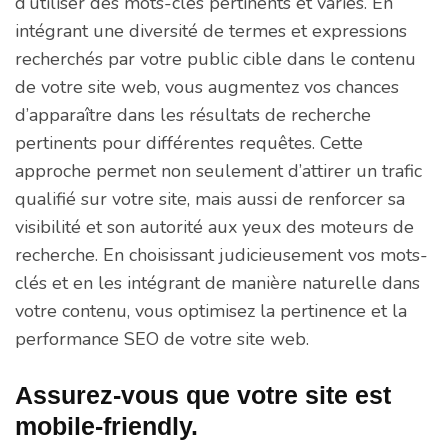
d’utiliser des mots-clés pertinents et variés. En
intégrant une diversité de termes et expressions
recherchés par votre public cible dans le contenu
de votre site web, vous augmentez vos chances
d’apparaître dans les résultats de recherche
pertinents pour différentes requêtes. Cette
approche permet non seulement d’attirer un trafic
qualifié sur votre site, mais aussi de renforcer sa
visibilité et son autorité aux yeux des moteurs de
recherche. En choisissant judicieusement vos mots-
clés et en les intégrant de manière naturelle dans
votre contenu, vous optimisez la pertinence et la
performance SEO de votre site web.
Assurez-vous que votre site est
mobile-friendly.