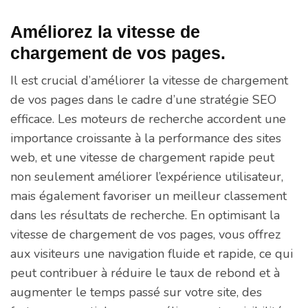
Améliorez la vitesse de
chargement de vos pages.
Il est crucial d’améliorer la vitesse de chargement
de vos pages dans le cadre d’une stratégie SEO
efficace. Les moteurs de recherche accordent une
importance croissante à la performance des sites
web, et une vitesse de chargement rapide peut
non seulement améliorer l’expérience utilisateur,
mais également favoriser un meilleur classement
dans les résultats de recherche. En optimisant la
vitesse de chargement de vos pages, vous offrez
aux visiteurs une navigation fluide et rapide, ce qui
peut contribuer à réduire le taux de rebond et à
augmenter le temps passé sur votre site, des