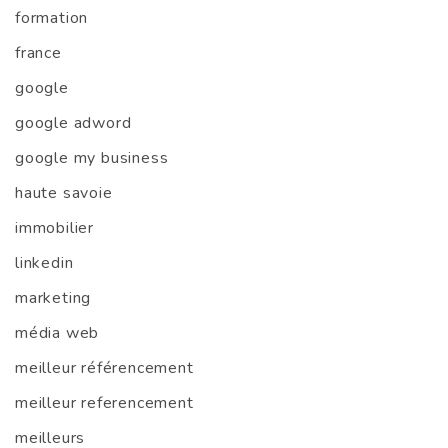
formation
france
google
google adword
google my business
haute savoie
immobilier
linkedin
marketing
média web
meilleur référencement
meilleur referencement
meilleurs