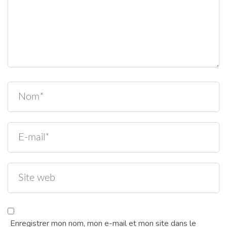
Enregistrer mon nom, mon e-mail et mon site dans le