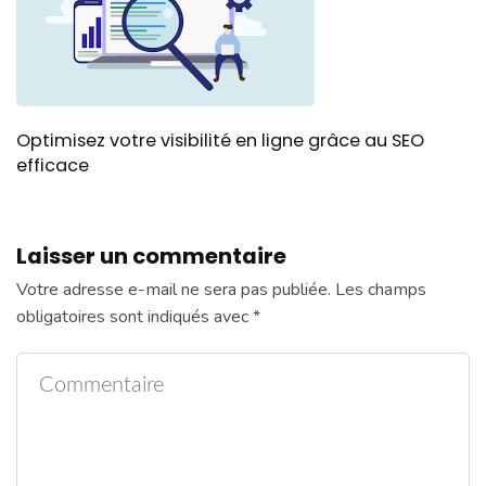
Optimisez votre visibilité en ligne grâce au SEO
efficace
Laisser un commentaire
Votre adresse e-mail ne sera pas publiée.
Les champs
obligatoires sont indiqués avec
*