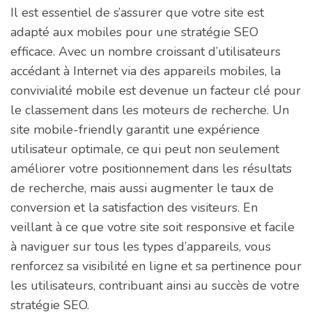
Il est essentiel de s’assurer que votre site est
adapté aux mobiles pour une stratégie SEO
efficace. Avec un nombre croissant d’utilisateurs
accédant à Internet via des appareils mobiles, la
convivialité mobile est devenue un facteur clé pour
le classement dans les moteurs de recherche. Un
site mobile-friendly garantit une expérience
utilisateur optimale, ce qui peut non seulement
améliorer votre positionnement dans les résultats
de recherche, mais aussi augmenter le taux de
conversion et la satisfaction des visiteurs. En
veillant à ce que votre site soit responsive et facile
à naviguer sur tous les types d’appareils, vous
renforcez sa visibilité en ligne et sa pertinence pour
les utilisateurs, contribuant ainsi au succès de votre
stratégie SEO.