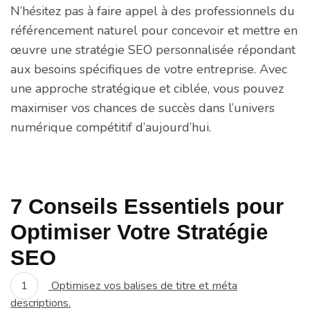
N’hésitez pas à faire appel à des professionnels du
référencement naturel pour concevoir et mettre en
œuvre une stratégie SEO personnalisée répondant
aux besoins spécifiques de votre entreprise. Avec
une approche stratégique et ciblée, vous pouvez
maximiser vos chances de succès dans l’univers
numérique compétitif d’aujourd’hui.
7 Conseils Essentiels pour
Optimiser Votre Stratégie
SEO
Optimisez vos balises de titre et méta
descriptions.