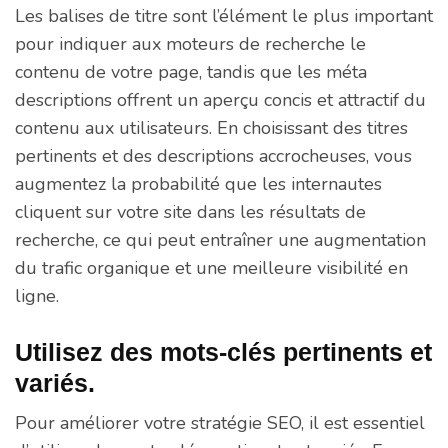
Les balises de titre sont l’élément le plus important
pour indiquer aux moteurs de recherche le
contenu de votre page, tandis que les méta
descriptions offrent un aperçu concis et attractif du
contenu aux utilisateurs. En choisissant des titres
pertinents et des descriptions accrocheuses, vous
augmentez la probabilité que les internautes
cliquent sur votre site dans les résultats de
recherche, ce qui peut entraîner une augmentation
du trafic organique et une meilleure visibilité en
ligne.
Utilisez des mots-clés pertinents et
variés.
Pour améliorer votre stratégie SEO, il est essentiel