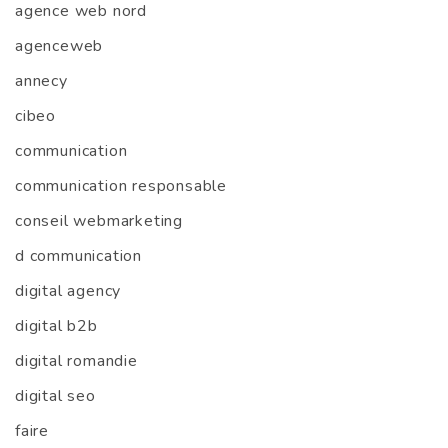
agence web nord
agenceweb
annecy
cibeo
communication
communication responsable
conseil webmarketing
d communication
digital agency
digital b2b
digital romandie
digital seo
faire