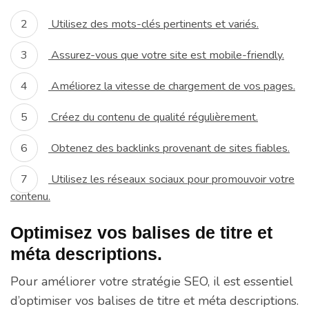
Utilisez des mots-clés pertinents et variés.
Assurez-vous que votre site est mobile-friendly.
Améliorez la vitesse de chargement de vos pages.
Créez du contenu de qualité régulièrement.
Obtenez des backlinks provenant de sites fiables.
Utilisez les réseaux sociaux pour promouvoir votre
contenu.
Optimisez vos balises de titre et
méta descriptions.
Pour améliorer votre stratégie SEO, il est essentiel
d’optimiser vos balises de titre et méta descriptions.