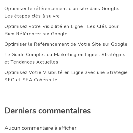
Optimiser le référencement d’un site dans Google:
Les étapes clés à suivre
Optimisez votre Visibilité en Ligne : Les Clés pour
Bien Référencer sur Google
Optimiser le Référencement de Votre Site sur Google
Le Guide Complet du Marketing en Ligne : Stratégies
et Tendances Actuelles
Optimisez Votre Visibilité en Ligne avec une Stratégie
SEO et SEA Cohérente
Derniers commentaires
Aucun commentaire à afficher.