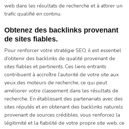
web dans les résultats de recherche et à attirer un
trafic qualifié en continu.
Obtenez des backlinks provenant
de sites fiables.
Pour renforcer votre stratégie SEO, il est essentiel
d’obtenir des backlinks de qualité provenant de
sites fiables et pertinents. Ces liens entrants
contribuent à accroître l’autorité de votre site aux
yeux des moteurs de recherche, ce qui peut
améliorer votre classement dans les résultats de
recherche. En établissant des partenariats avec des
sites réputés et en obtenant des backlinks naturels
provenant de sources crédibles, vous renforcez la
légitimité et la fiabilité de votre propre site web, ce