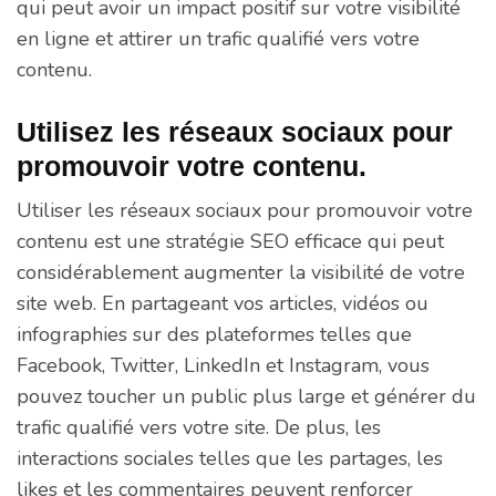
qui peut avoir un impact positif sur votre visibilité
en ligne et attirer un trafic qualifié vers votre
contenu.
Utilisez les réseaux sociaux pour
promouvoir votre contenu.
Utiliser les réseaux sociaux pour promouvoir votre
contenu est une stratégie SEO efficace qui peut
considérablement augmenter la visibilité de votre
site web. En partageant vos articles, vidéos ou
infographies sur des plateformes telles que
Facebook, Twitter, LinkedIn et Instagram, vous
pouvez toucher un public plus large et générer du
trafic qualifié vers votre site. De plus, les
interactions sociales telles que les partages, les
likes et les commentaires peuvent renforcer