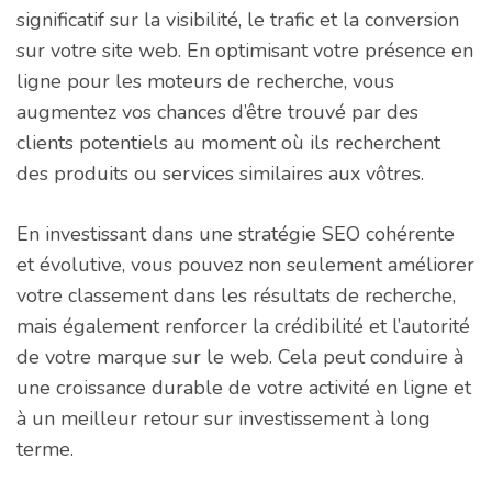
significatif sur la visibilité, le trafic et la conversion
sur votre site web. En optimisant votre présence en
ligne pour les moteurs de recherche, vous
augmentez vos chances d’être trouvé par des
clients potentiels au moment où ils recherchent
des produits ou services similaires aux vôtres.
En investissant dans une stratégie SEO cohérente
et évolutive, vous pouvez non seulement améliorer
votre classement dans les résultats de recherche,
mais également renforcer la crédibilité et l’autorité
de votre marque sur le web. Cela peut conduire à
une croissance durable de votre activité en ligne et
à un meilleur retour sur investissement à long
terme.