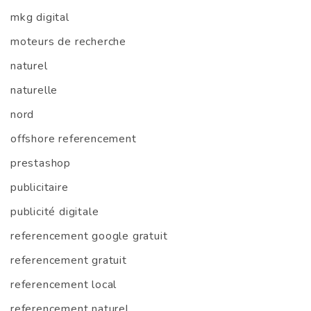
mkg digital
moteurs de recherche
naturel
naturelle
nord
offshore referencement
prestashop
publicitaire
publicité digitale
referencement google gratuit
referencement gratuit
referencement local
referencement naturel