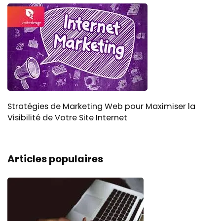
Stratégies de Marketing Web pour Maximiser la
Visibilité de Votre Site Internet
Articles populaires