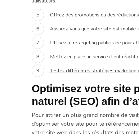
utilisateurs.
Offrez des promotions ou des réductions 
Assurez-vous que votre site est mobile-f
Utilisez le retargeting publicitaire pour at
Mettez en place un service client réactif e
Testez différentes stratégies marketing e
Optimisez votre site 
naturel (SEO) afin d’at
Pour attirer un plus grand nombre de visite
d’optimiser votre site pour le référencemen
votre site web dans les résultats des mot