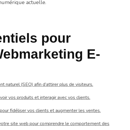
numérique actuelle.
ntiels pour
Webmarketing E-
 naturel (SEO) afin d’attirer plus de visiteurs.
ir vos produits et interagir avec vos clients.
ur fidéliser vos clients et augmenter les ventes.
votre site web pour comprendre le comportement des