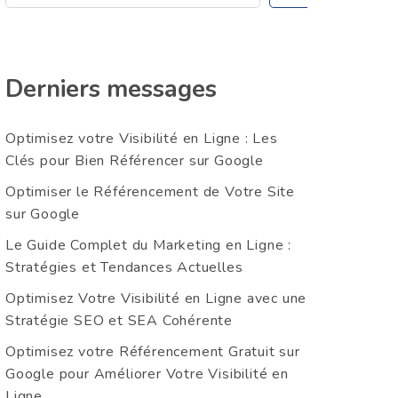
Derniers messages
Optimisez votre Visibilité en Ligne : Les
Clés pour Bien Référencer sur Google
Optimiser le Référencement de Votre Site
sur Google
Le Guide Complet du Marketing en Ligne :
Stratégies et Tendances Actuelles
Optimisez Votre Visibilité en Ligne avec une
Stratégie SEO et SEA Cohérente
Optimisez votre Référencement Gratuit sur
Google pour Améliorer Votre Visibilité en
Ligne