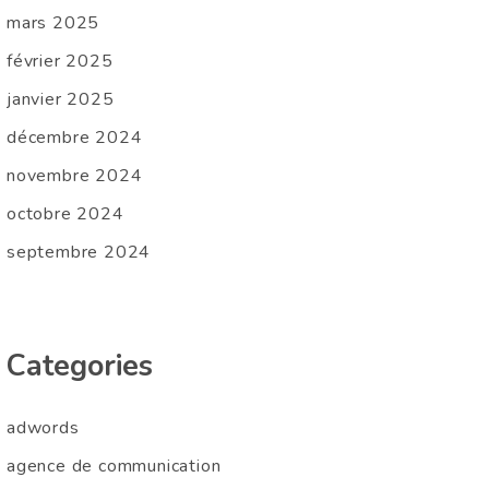
mars 2025
février 2025
janvier 2025
décembre 2024
novembre 2024
octobre 2024
septembre 2024
Categories
adwords
agence de communication