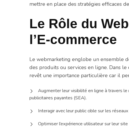
mettre en place des stratégies efficaces 
Le Rôle du Web
l’E-commerce
Le webmarketing englobe un ensemble de 
des produits ou services en ligne. Dans l
revêt une importance particulière car il pe
Augmenter leur visibilité en ligne à travers 
publicitaires payantes (SEA).
Interagir avec leur public cible sur les réseau
Optimiser l’expérience utilisateur sur leur sit