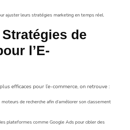
r ajuster leurs stratégies marketing en temps réel.
 Stratégies de
our l’E-
lus efficaces pour l’e-commerce, on retrouve :
 moteurs de recherche afin d’améliorer son classement
ur des plateformes comme Google Ads pour cibler des