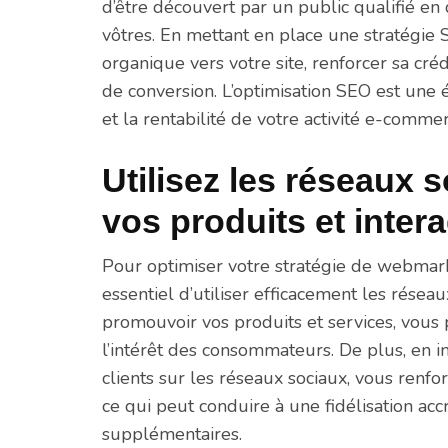
d’être découvert par un public qualifié en
vôtres. En mettant en place une stratégie S
organique vers votre site, renforcer sa cré
de conversion. L’optimisation SEO est une
et la rentabilité de votre activité e-commer
Utilisez les réseaux
vos produits et intera
Pour optimiser votre stratégie de webmark
essentiel d’utiliser efficacement les résea
promouvoir vos produits et services, vous 
l’intérêt des consommateurs. De plus, en i
clients sur les réseaux sociaux, vous renfor
ce qui peut conduire à une fidélisation ac
supplémentaires.