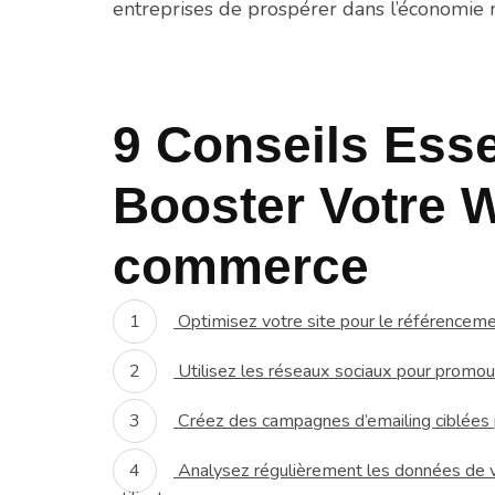
entreprises de prospérer dans l’économie 
9 Conseils Esse
Booster Votre 
commerce
Optimisez votre site pour le référencement
Utilisez les réseaux sociaux pour promouvo
Créez des campagnes d’emailing ciblées po
Analysez régulièrement les données de 