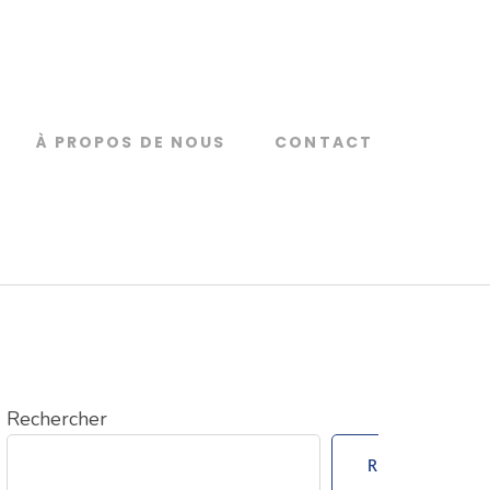
À PROPOS DE NOUS
CONTACT
Rechercher
Rechercher