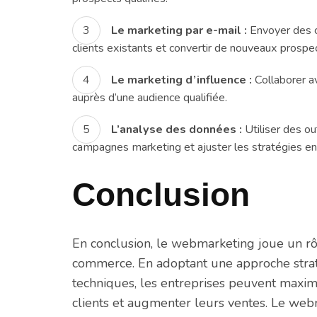
Le marketing par e-mail :
Envoyer des c
clients existants et convertir de nouveaux prospe
Le marketing d’influence :
Collaborer a
auprès d’une audience qualifiée.
L’analyse des données :
Utiliser des ou
campagnes marketing et ajuster les stratégies e
Conclusion
En conclusion, le webmarketing joue un rôle
commerce. En adoptant une approche stratég
techniques, les entreprises peuvent maximis
clients et augmenter leurs ventes. Le web