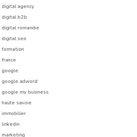
digital agency
digital b2b
digital romandie
digital seo
formation
france
google
google adword
google my business
haute savoie
immobilier
linkedin
marketing