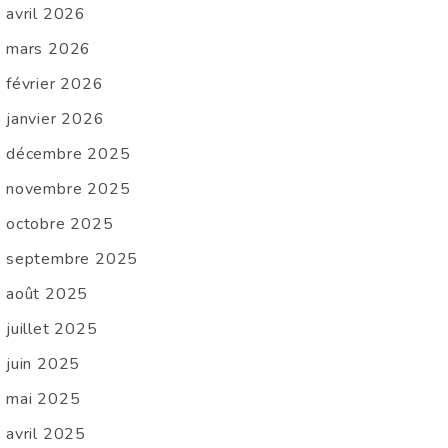
avril 2026
mars 2026
février 2026
janvier 2026
décembre 2025
novembre 2025
octobre 2025
septembre 2025
août 2025
juillet 2025
juin 2025
mai 2025
avril 2025