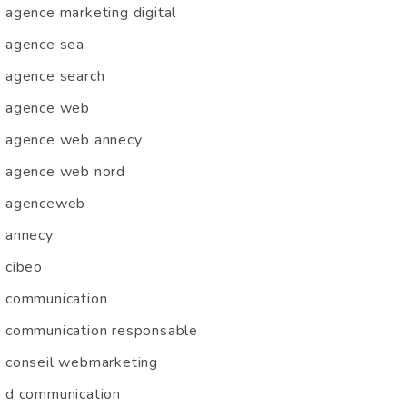
agence marketing digital
agence sea
agence search
agence web
agence web annecy
agence web nord
agenceweb
annecy
cibeo
communication
communication responsable
conseil webmarketing
d communication