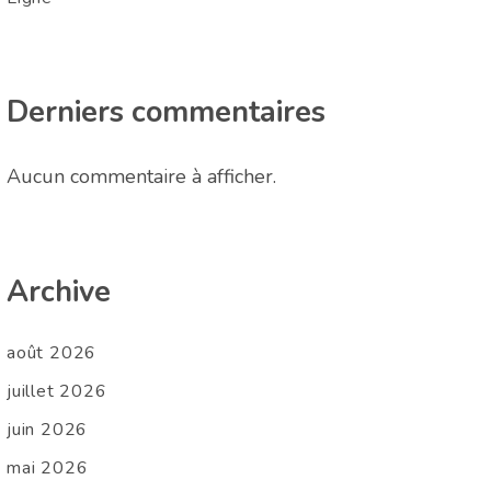
Derniers commentaires
Aucun commentaire à afficher.
Archive
août 2026
juillet 2026
juin 2026
mai 2026