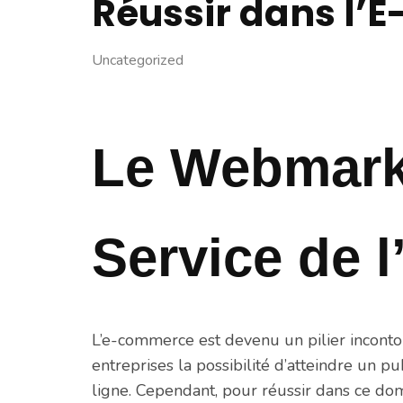
Réussir dans l
Uncategorized
Le Webmark
Service de 
L’e-commerce est devenu un pilier incon
entreprises la possibilité d’atteindre un p
ligne. Cependant, pour réussir dans ce dom