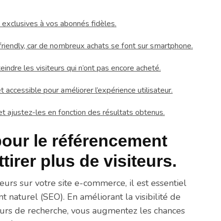
exclusives à vos abonnés fidèles.
riendly, car de nombreux achats se font sur smartphone.
teindre les visiteurs qui n’ont pas encore acheté.
t accessible pour améliorer l’expérience utilisateur.
t ajustez-les en fonction des résultats obtenus.
pour le référencement
tirer plus de visiteurs.
urs sur votre site e-commerce, il est essentiel
t naturel (SEO). En améliorant la visibilité de
eurs de recherche, vous augmentez les chances