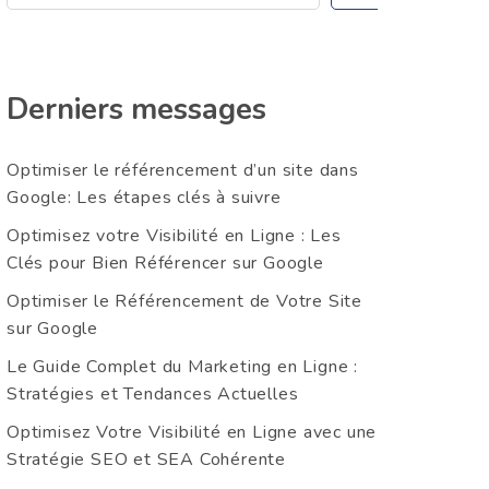
Derniers messages
Optimiser le référencement d’un site dans
Google: Les étapes clés à suivre
Optimisez votre Visibilité en Ligne : Les
Clés pour Bien Référencer sur Google
Optimiser le Référencement de Votre Site
sur Google
Le Guide Complet du Marketing en Ligne :
Stratégies et Tendances Actuelles
Optimisez Votre Visibilité en Ligne avec une
Stratégie SEO et SEA Cohérente