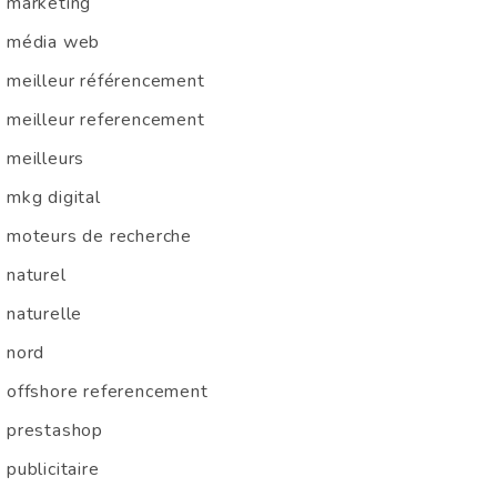
marketing
média web
meilleur référencement
meilleur referencement
meilleurs
mkg digital
moteurs de recherche
naturel
naturelle
nord
offshore referencement
prestashop
publicitaire