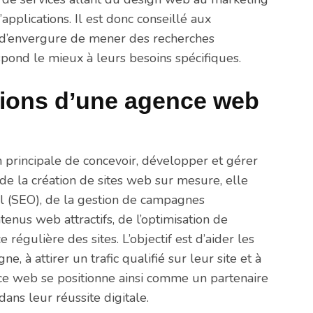
pplications. Il est donc conseillé aux
e d’envergure de mener des recherches
pond le mieux à leurs besoins spécifiques.
sions d’une agence web
principale de concevoir, développer et gérer
s de la création de sites web sur mesure, elle
l (SEO), de la gestion de campagnes
ntenus web attractifs, de l’optimisation de
 régulière des sites. L’objectif est d’aider les
e, à attirer un trafic qualifié sur leur site et à
ence web se positionne ainsi comme un partenaire
ans leur réussite digitale.