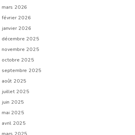
mars 2026
février 2026
janvier 2026
décembre 2025
novembre 2025
octobre 2025
septembre 2025
août 2025
juillet 2025
juin 2025
mai 2025
avril 2025
mars 2025