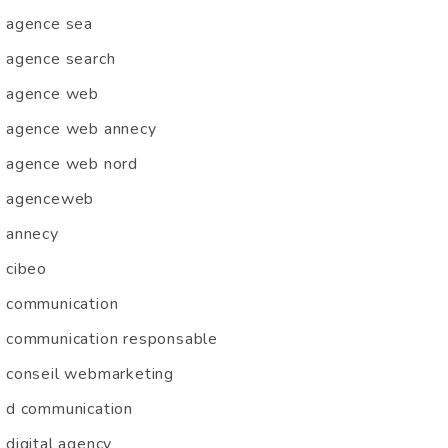
agence sea
agence search
agence web
agence web annecy
agence web nord
agenceweb
annecy
cibeo
communication
communication responsable
conseil webmarketing
d communication
digital agency