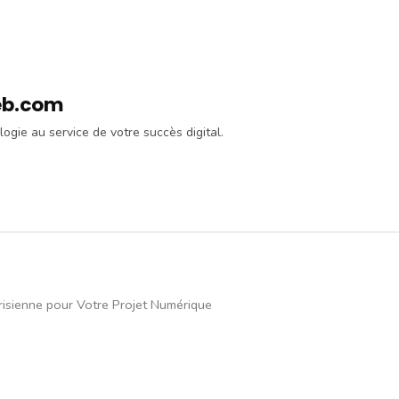
eb.com
logie au service de votre succès digital.
isienne pour Votre Projet Numérique