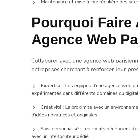
Maintenance et mise à jour régulière des site
Pourquoi Faire 
Agence Web Par
Collaborer avec une agence web parisien
entreprises cherchant à renforcer leur prés
Expertise : Les équipes d’une agence web p
expérimentés dans différents domaines du digital
Créativité : La proximité avec un environnemen
d’idées novatrices et originales.
Suivi personnalisé : Les clients bénéficient 
avec un interlocuteur dédié.