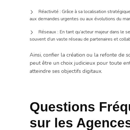
Réactivité : Grâce à sa localisation stratégi
aux demandes urgentes ou aux évolutions du mar
Réseaux : En tant qu’acteur majeur dans le se
souvent d’un vaste réseau de partenaires et colla
Ainsi, confier la création ou la refonte de
peut être un choix judicieux pour toute e
atteindre ses objectifs digitaux.
Questions Fré
sur les Agence