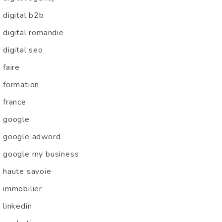
digital b2b
digital romandie
digital seo
faire
formation
france
google
google adword
google my business
haute savoie
immobilier
linkedin