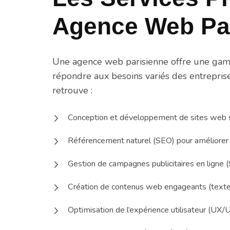
Agence Web Pa
Une agence web parisienne offre une ga
répondre aux besoins variés des entreprises
retrouve :
Conception et développement de sites web 
Référencement naturel (SEO) pour améliorer la
Gestion de campagnes publicitaires en ligne 
Création de contenus web engageants (texte
Optimisation de l’expérience utilisateur (UX/