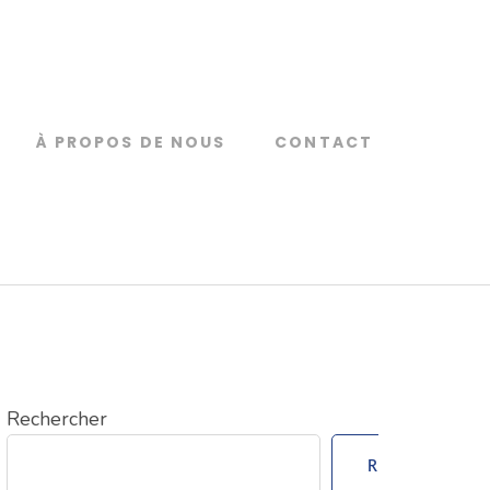
À PROPOS DE NOUS
CONTACT
Rechercher
Rechercher