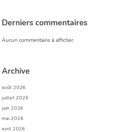
Derniers commentaires
Aucun commentaire à afficher.
Archive
août 2026
juillet 2026
juin 2026
mai 2026
avril 2026