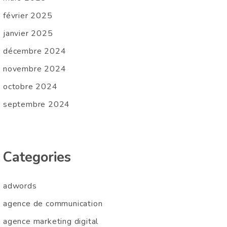
février 2025
janvier 2025
décembre 2024
novembre 2024
octobre 2024
septembre 2024
Categories
adwords
agence de communication
agence marketing digital