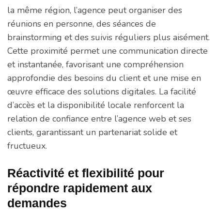
la même région, l’agence peut organiser des
réunions en personne, des séances de
brainstorming et des suivis réguliers plus aisément.
Cette proximité permet une communication directe
et instantanée, favorisant une compréhension
approfondie des besoins du client et une mise en
œuvre efficace des solutions digitales. La facilité
d’accès et la disponibilité locale renforcent la
relation de confiance entre l’agence web et ses
clients, garantissant un partenariat solide et
fructueux.
Réactivité et flexibilité pour
répondre rapidement aux
demandes