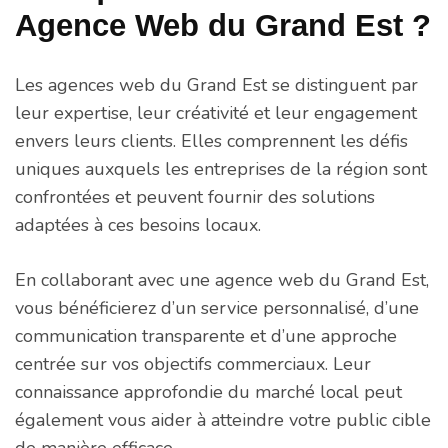
Agence Web du Grand Est ?
Les agences web du Grand Est se distinguent par
leur expertise, leur créativité et leur engagement
envers leurs clients. Elles comprennent les défis
uniques auxquels les entreprises de la région sont
confrontées et peuvent fournir des solutions
adaptées à ces besoins locaux.
En collaborant avec une agence web du Grand Est,
vous bénéficierez d’un service personnalisé, d’une
communication transparente et d’une approche
centrée sur vos objectifs commerciaux. Leur
connaissance approfondie du marché local peut
également vous aider à atteindre votre public cible
de manière efficace.