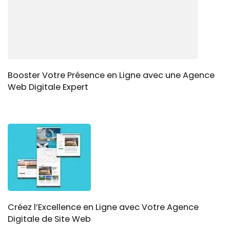
Booster Votre Présence en Ligne avec une Agence
Web Digitale Expert
Créez l’Excellence en Ligne avec Votre Agence
Digitale de Site Web