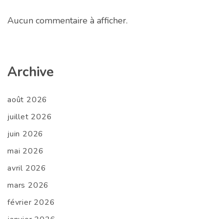
Aucun commentaire à afficher.
Archive
août 2026
juillet 2026
juin 2026
mai 2026
avril 2026
mars 2026
février 2026