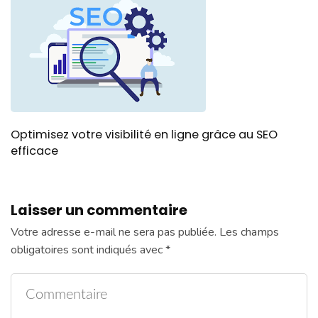
Optimisez votre visibilité en ligne grâce au SEO
efficace
Laisser un commentaire
Votre adresse e-mail ne sera pas publiée.
Les champs
obligatoires sont indiqués avec
*