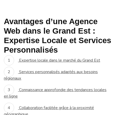
Avantages d’une Agence
Web dans le Grand Est :
Expertise Locale et Services
Personnalisés
Expertise locale dans le marché du Grand Est
Services personnalisés adaptés aux besoins
régionaux
Connaissance approfondie des tendances locales
en ligne
Collaboration facilitée grâce à la proximité
géographique