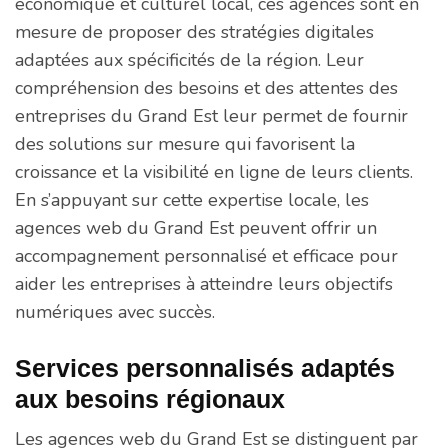
économique et culturel local, ces agences sont en
mesure de proposer des stratégies digitales
adaptées aux spécificités de la région. Leur
compréhension des besoins et des attentes des
entreprises du Grand Est leur permet de fournir
des solutions sur mesure qui favorisent la
croissance et la visibilité en ligne de leurs clients.
En s’appuyant sur cette expertise locale, les
agences web du Grand Est peuvent offrir un
accompagnement personnalisé et efficace pour
aider les entreprises à atteindre leurs objectifs
numériques avec succès.
Services personnalisés adaptés
aux besoins régionaux
Les agences web du Grand Est se distinguent par