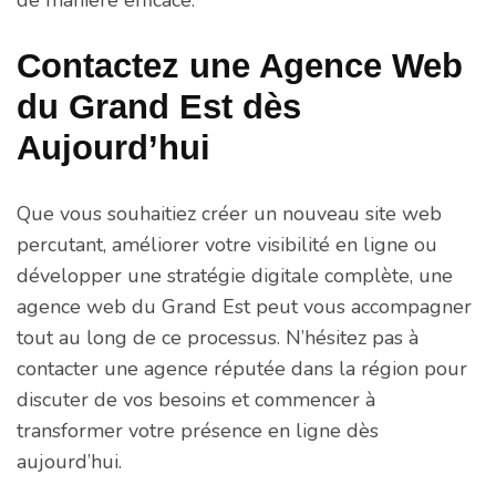
Contactez une Agence Web
du Grand Est dès
Aujourd’hui
Que vous souhaitiez créer un nouveau site web
percutant, améliorer votre visibilité en ligne ou
développer une stratégie digitale complète, une
agence web du Grand Est peut vous accompagner
tout au long de ce processus. N’hésitez pas à
contacter une agence réputée dans la région pour
discuter de vos besoins et commencer à
transformer votre présence en ligne dès
aujourd’hui.