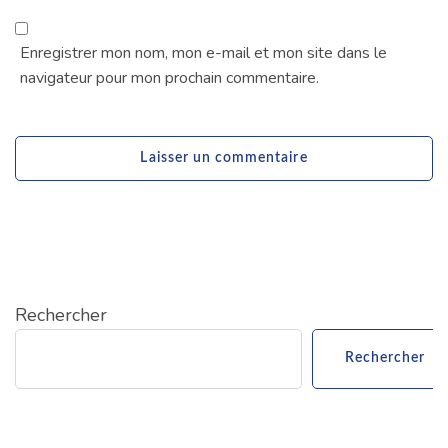
Enregistrer mon nom, mon e-mail et mon site dans le
navigateur pour mon prochain commentaire.
Rechercher
Rechercher