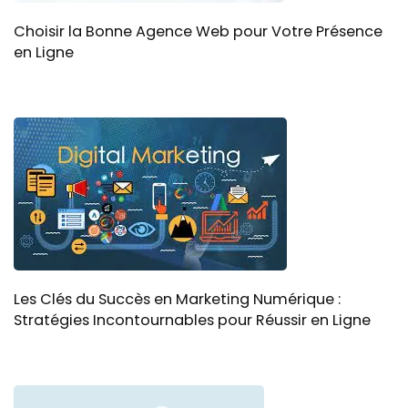
Choisir la Bonne Agence Web pour Votre Présence
en Ligne
Les Clés du Succès en Marketing Numérique :
Stratégies Incontournables pour Réussir en Ligne