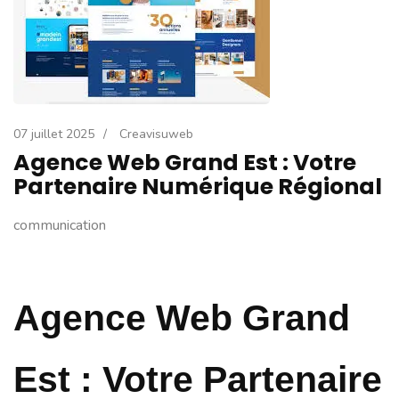
07 juillet 2025
/
Creavisuweb
Agence Web Grand Est : Votre
Partenaire Numérique Régional
communication
Agence Web Grand
Est : Votre Partenaire