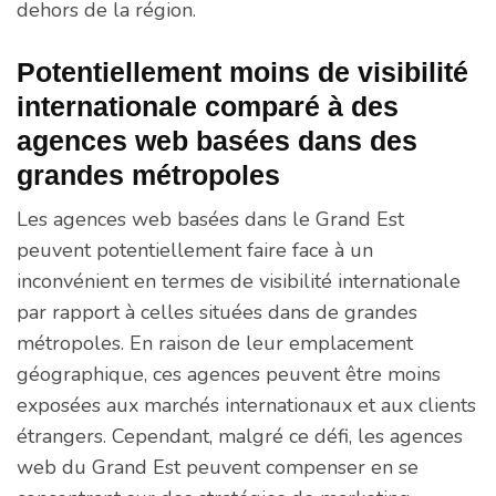
dehors de la région.
Potentiellement moins de visibilité
internationale comparé à des
agences web basées dans des
grandes métropoles
Les agences web basées dans le Grand Est
peuvent potentiellement faire face à un
inconvénient en termes de visibilité internationale
par rapport à celles situées dans de grandes
métropoles. En raison de leur emplacement
géographique, ces agences peuvent être moins
exposées aux marchés internationaux et aux clients
étrangers. Cependant, malgré ce défi, les agences
web du Grand Est peuvent compenser en se