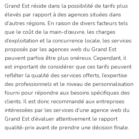
Grand Est réside dans la possibilité de tarifs plus
élevés par rapport à des agences situées dans
d’autres régions. En raison de divers facteurs tels
que le coût de la main-d’œuvre, les charges
d’exploitation et la concurrence locale, les services
proposés par les agences web du Grand Est
peuvent parfois être plus onéreux. Cependant, il
est important de considérer que ces tarifs peuvent
refléter la qualité des services offerts, l’expertise
des professionnels et le niveau de personnalisation
fourni pour répondre aux besoins spécifiques des
clients. Il est donc recommandé aux entreprises
intéressées par les services d’une agence web du
Grand Est d’évaluer attentivement le rapport
qualité-prix avant de prendre une décision finale.