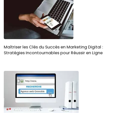
Maîtriser les Clés du Succès en Marketing Digital :
Stratégies Incontournables pour Réussir en Ligne