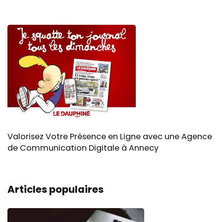
Valorisez Votre Présence en Ligne avec une Agence
de Communication Digitale à Annecy
Articles populaires