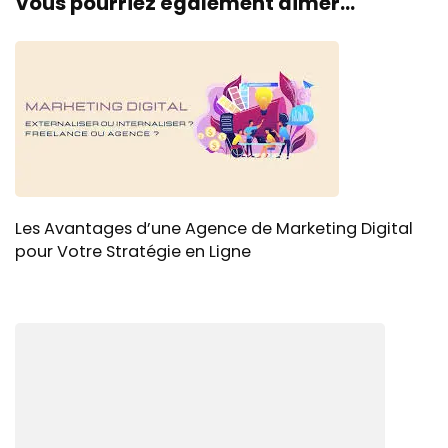
Vous pourriez également aimer...
Les Avantages d’une Agence de Marketing Digital
pour Votre Stratégie en Ligne