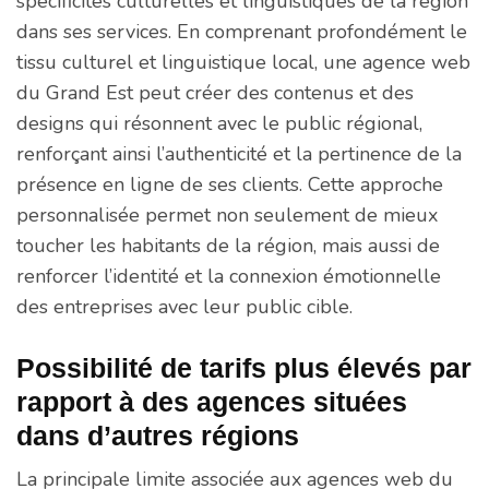
spécificités culturelles et linguistiques de la région
dans ses services. En comprenant profondément le
tissu culturel et linguistique local, une agence web
du Grand Est peut créer des contenus et des
designs qui résonnent avec le public régional,
renforçant ainsi l’authenticité et la pertinence de la
présence en ligne de ses clients. Cette approche
personnalisée permet non seulement de mieux
toucher les habitants de la région, mais aussi de
renforcer l’identité et la connexion émotionnelle
des entreprises avec leur public cible.
Possibilité de tarifs plus élevés par
rapport à des agences situées
dans d’autres régions
La principale limite associée aux agences web du