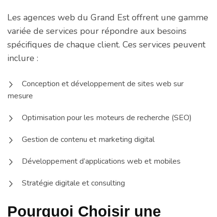
Les agences web du Grand Est offrent une gamme
variée de services pour répondre aux besoins
spécifiques de chaque client. Ces services peuvent
inclure :
Conception et développement de sites web sur
mesure
Optimisation pour les moteurs de recherche (SEO)
Gestion de contenu et marketing digital
Développement d’applications web et mobiles
Stratégie digitale et consulting
Pourquoi Choisir une