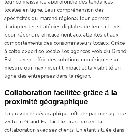
leur connaissance approfondie des tendances
locales en ligne. Leur compréhension des
spécificités du marché régional leur permet
d’adapter les stratégies digitales de leurs clients
pour répondre efficacement aux attentes et aux
comportements des consommateurs locaux. Grâce
à cette expertise locale, les agences web du Grand
Est peuvent offrir des solutions numériques sur
mesure qui maximisent l’impact et la visibilité en
ligne des entreprises dans la région.
Collaboration facilitée grâce à la
proximité géographique
La proximité géographique offerte par une agence
web du Grand Est facilite grandement la
collaboration avec ses clients. En étant située dans