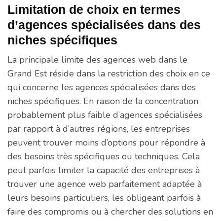
Limitation de choix en termes
d’agences spécialisées dans des
niches spécifiques
La principale limite des agences web dans le
Grand Est réside dans la restriction des choix en ce
qui concerne les agences spécialisées dans des
niches spécifiques. En raison de la concentration
probablement plus faible d’agences spécialisées
par rapport à d’autres régions, les entreprises
peuvent trouver moins d’options pour répondre à
des besoins très spécifiques ou techniques. Cela
peut parfois limiter la capacité des entreprises à
trouver une agence web parfaitement adaptée à
leurs besoins particuliers, les obligeant parfois à
faire des compromis ou à chercher des solutions en