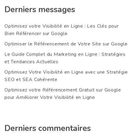
Derniers messages
Optimisez votre Visibilité en Ligne : Les Clés pour
Bien Référencer sur Google
Optimiser le Référencement de Votre Site sur Google
Le Guide Complet du Marketing en Ligne : Stratégies
et Tendances Actuelles
Optimisez Votre Visibilité en Ligne avec une Stratégie
SEO et SEA Cohérente
Optimisez votre Référencement Gratuit sur Google
pour Améliorer Votre Visibilité en Ligne
Derniers commentaires