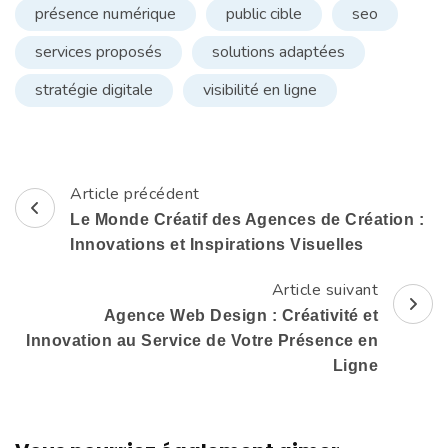
présence numérique
public cible
seo
services proposés
solutions adaptées
stratégie digitale
visibilité en ligne
Article précédent
Navigation
Le Monde Créatif des Agences de Création :
d'article
Innovations et Inspirations Visuelles
Article suivant
Agence Web Design : Créativité et
Innovation au Service de Votre Présence en
Ligne