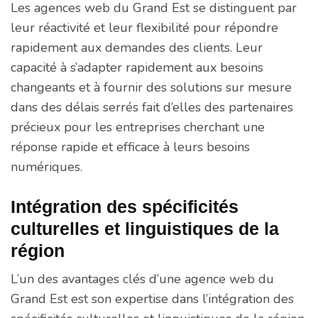
Les agences web du Grand Est se distinguent par
leur réactivité et leur flexibilité pour répondre
rapidement aux demandes des clients. Leur
capacité à s’adapter rapidement aux besoins
changeants et à fournir des solutions sur mesure
dans des délais serrés fait d’elles des partenaires
précieux pour les entreprises cherchant une
réponse rapide et efficace à leurs besoins
numériques.
Intégration des spécificités
culturelles et linguistiques de la
région
L’un des avantages clés d’une agence web du
Grand Est est son expertise dans l’intégration des