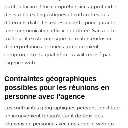
publics locaux. Une compréhension approfondie
des subtilités linguistiques et culturelles des
différents dialectes est essentielle pour garantir
une communication efficace et ciblée. Sans cette
maîtrise, il existe un risque de malentendus ou
d’interprétations erronées qui pourraient
compromettre la qualité du travail réalisé par
l’agence web.
Contraintes géographiques
possibles pour les réunions en
personne avec l’agence
Les contraintes géographiques peuvent constituer
un inconvénient lorsqu’il s’agit de tenir des
réunions en personne avec une agence web du