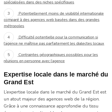
spécialisées dans des niches spécifiques
Potentiellement moins de visibilité internationale
comparé à des agences web basées dans des grandes
métropoles
Difficulté potentielle pour la communication si
l’agence ne maîtrise pas parfaitement les dialectes locaux
Contraintes géographiques possibles pour les
réunions en personne avec l’agence
Expertise locale dans le marché du
Grand Est
L’expertise locale dans le marché du Grand Est est
un atout majeur des agences web de la région.
Grâce à une connaissance approfondie du tissu