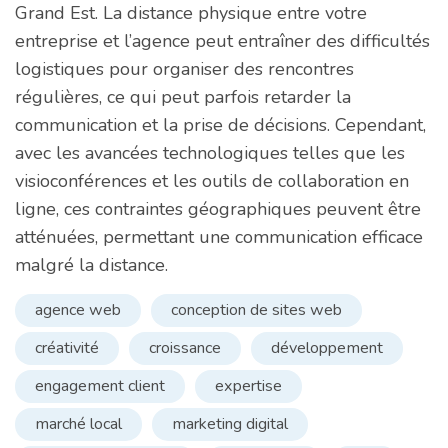
Grand Est. La distance physique entre votre
entreprise et l’agence peut entraîner des difficultés
logistiques pour organiser des rencontres
régulières, ce qui peut parfois retarder la
communication et la prise de décisions. Cependant,
avec les avancées technologiques telles que les
visioconférences et les outils de collaboration en
ligne, ces contraintes géographiques peuvent être
atténuées, permettant une communication efficace
malgré la distance.
agence web
conception de sites web
créativité
croissance
développement
engagement client
expertise
marché local
marketing digital