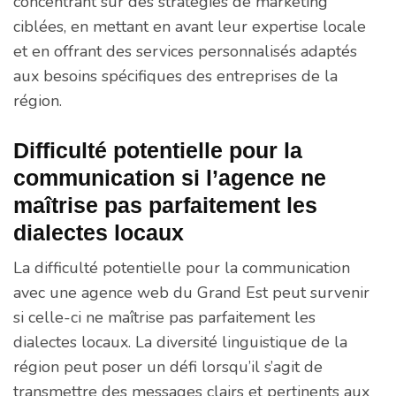
concentrant sur des stratégies de marketing
ciblées, en mettant en avant leur expertise locale
et en offrant des services personnalisés adaptés
aux besoins spécifiques des entreprises de la
région.
Difficulté potentielle pour la
communication si l’agence ne
maîtrise pas parfaitement les
dialectes locaux
La difficulté potentielle pour la communication
avec une agence web du Grand Est peut survenir
si celle-ci ne maîtrise pas parfaitement les
dialectes locaux. La diversité linguistique de la
région peut poser un défi lorsqu’il s’agit de
transmettre des messages clairs et pertinents aux