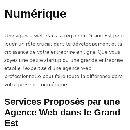
Numérique
Une agence web dans la région du Grand Est peut
jouer un rôle crucial dans le développement et la
croissance de votre entreprise en ligne. Que vous
soyez une petite startup ou une grande entreprise
établie, l’expertise d’une agence web
professionnelle peut faire toute la différence dans
votre présence numérique.
Services Proposés par une
Agence Web dans le Grand
Est