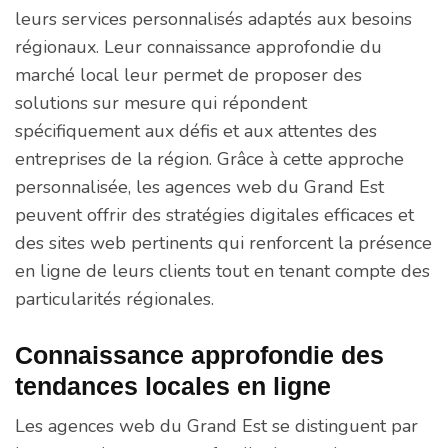
leurs services personnalisés adaptés aux besoins
régionaux. Leur connaissance approfondie du
marché local leur permet de proposer des
solutions sur mesure qui répondent
spécifiquement aux défis et aux attentes des
entreprises de la région. Grâce à cette approche
personnalisée, les agences web du Grand Est
peuvent offrir des stratégies digitales efficaces et
des sites web pertinents qui renforcent la présence
en ligne de leurs clients tout en tenant compte des
particularités régionales.
Connaissance approfondie des
tendances locales en ligne
Les agences web du Grand Est se distinguent par