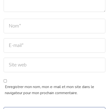
Enregistrer mon nom, mon e-mail et mon site dans le
navigateur pour mon prochain commentaire.