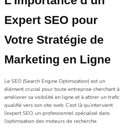
L’Importance d’un
Expert SEO pour
Votre Stratégie de
Marketing en Ligne
Le SEO (Search Engine Optimization) est un
élément crucial pour toute entreprise cherchant à
améliorer sa visibilité en ligne et à attirer un trafic
qualifié vers son site web. C’est là qu’intervient
l’expert SEO, un professionnel spécialisé dans
l’optimisation des moteurs de recherche.