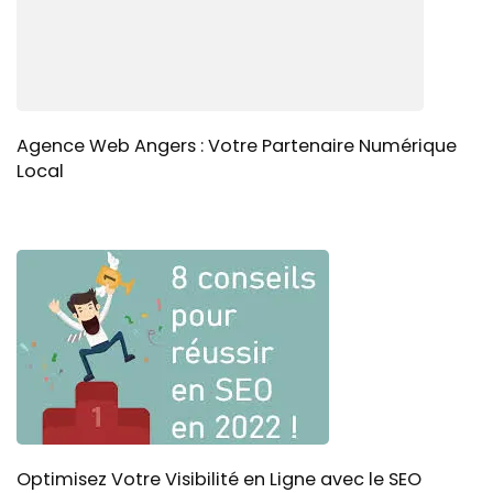
Agence Web Angers : Votre Partenaire Numérique
Local
Optimisez Votre Visibilité en Ligne avec le SEO