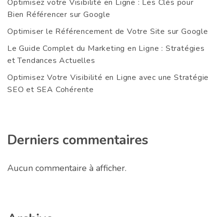
Optimisez votre Visibilité en Ligne : Les Clés pour
Bien Référencer sur Google
Optimiser le Référencement de Votre Site sur Google
Le Guide Complet du Marketing en Ligne : Stratégies
et Tendances Actuelles
Optimisez Votre Visibilité en Ligne avec une Stratégie
SEO et SEA Cohérente
Derniers commentaires
Aucun commentaire à afficher.