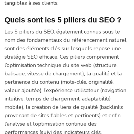
tangibles à ses clients.
Quels sont les 5 piliers du SEO ?
Les 5 piliers du SEO, également connus sous le
nom des fondamentaux du référencement naturel,
sont des éléments clés sur lesquels repose une
stratégie SEO efficace. Ces piliers comprennent
l’optimisation technique du site web (structure,
balisage, vitesse de chargement), la qualité et la
pertinence du contenu (mots-clés, originalité,
valeur ajoutée), l’expérience utilisateur (navigation
intuitive, temps de chargement, adaptabilité
mobile), la création de liens de qualité (backlinks
provenant de sites fiables et pertinents) et enfin
l’analyse et l’optimisation continue des
performances (suivi des indicateurs clés,