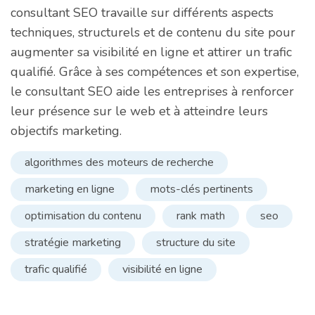
consultant SEO travaille sur différents aspects
techniques, structurels et de contenu du site pour
augmenter sa visibilité en ligne et attirer un trafic
qualifié. Grâce à ses compétences et son expertise,
le consultant SEO aide les entreprises à renforcer
leur présence sur le web et à atteindre leurs
objectifs marketing.
algorithmes des moteurs de recherche
marketing en ligne
mots-clés pertinents
optimisation du contenu
rank math
seo
stratégie marketing
structure du site
trafic qualifié
visibilité en ligne