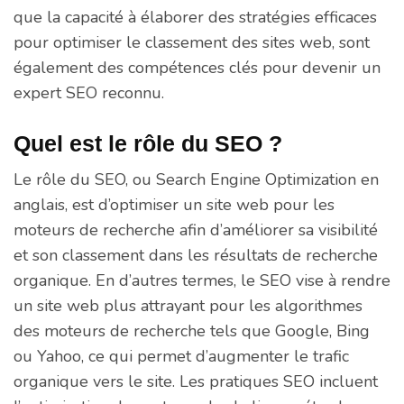
que la capacité à élaborer des stratégies efficaces
pour optimiser le classement des sites web, sont
également des compétences clés pour devenir un
expert SEO reconnu.
Quel est le rôle du SEO ?
Le rôle du SEO, ou Search Engine Optimization en
anglais, est d’optimiser un site web pour les
moteurs de recherche afin d’améliorer sa visibilité
et son classement dans les résultats de recherche
organique. En d’autres termes, le SEO vise à rendre
un site web plus attrayant pour les algorithmes
des moteurs de recherche tels que Google, Bing
ou Yahoo, ce qui permet d’augmenter le trafic
organique vers le site. Les pratiques SEO incluent