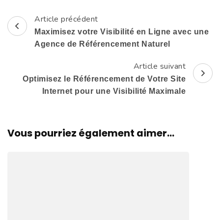
Article précédent
Navigation
Maximisez votre Visibilité en Ligne avec une
d'article
Agence de Référencement Naturel
Article suivant
Optimisez le Référencement de Votre Site
Internet pour une Visibilité Maximale
Vous pourriez également aimer...