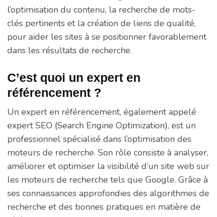
l’optimisation du contenu, la recherche de mots-
clés pertinents et la création de liens de qualité,
pour aider les sites à se positionner favorablement
dans les résultats de recherche.
C’est quoi un expert en
référencement ?
Un expert en référencement, également appelé
expert SEO (Search Engine Optimization), est un
professionnel spécialisé dans l’optimisation des
moteurs de recherche. Son rôle consiste à analyser,
améliorer et optimiser la visibilité d’un site web sur
les moteurs de recherche tels que Google. Grâce à
ses connaissances approfondies des algorithmes de
recherche et des bonnes pratiques en matière de