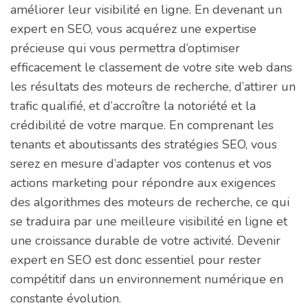
améliorer leur visibilité en ligne. En devenant un
expert en SEO, vous acquérez une expertise
précieuse qui vous permettra d’optimiser
efficacement le classement de votre site web dans
les résultats des moteurs de recherche, d’attirer un
trafic qualifié, et d’accroître la notoriété et la
crédibilité de votre marque. En comprenant les
tenants et aboutissants des stratégies SEO, vous
serez en mesure d’adapter vos contenus et vos
actions marketing pour répondre aux exigences
des algorithmes des moteurs de recherche, ce qui
se traduira par une meilleure visibilité en ligne et
une croissance durable de votre activité. Devenir
expert en SEO est donc essentiel pour rester
compétitif dans un environnement numérique en
constante évolution.