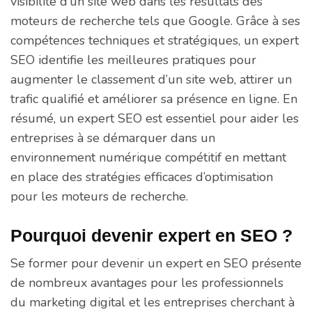
visibilité d’un site web dans les résultats des
moteurs de recherche tels que Google. Grâce à ses
compétences techniques et stratégiques, un expert
SEO identifie les meilleures pratiques pour
augmenter le classement d’un site web, attirer un
trafic qualifié et améliorer sa présence en ligne. En
résumé, un expert SEO est essentiel pour aider les
entreprises à se démarquer dans un
environnement numérique compétitif en mettant
en place des stratégies efficaces d’optimisation
pour les moteurs de recherche.
Pourquoi devenir expert en SEO ?
Se former pour devenir un expert en SEO présente
de nombreux avantages pour les professionnels
du marketing digital et les entreprises cherchant à