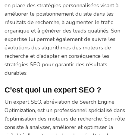
en place des stratégies personnalisées visant à
améliorer le positionnement du site dans les
résultats de recherche, à augmenter le trafic
organique et à générer des leads qualifiés. Son
expertise lui permet également de suivre les
évolutions des algorithmes des moteurs de
recherche et d’adapter en conséquence les
stratégies SEO pour garantir des résultats
durables.
C’est quoi un expert SEO ?
Un expert SEO, abréviation de Search Engine
Optimization, est un professionnel spécialisé dans
l’optimisation des moteurs de recherche. Son rôle
consiste à analyser, améliorer et optimiser la