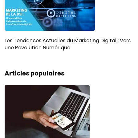
Les Tendances Actuelles du Marketing Digital : Vers
une Révolution Numérique
Articles populaires