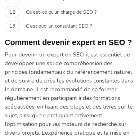
Qu’est-ce qu’un chargé de SEO ?
C’est quoi un consultant SEO ?
Comment devenir expert en SEO ?
Pour devenir un expert en SEO, il est essentiel de
développer une solide compréhension des
principes fondamentaux du référencement naturel
et de suivre de près les évolutions constantes dans
le domaine. Il est recommandé de se former
régulièrement en participant à des formations
spécialisées, en lisant des blogs et des livres sur le
sujet, ainsi qu’en pratiquant activement
l’optimisation pour les moteurs de recherche sur
divers projets. L’expérience pratique et la mise en