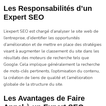
Les Responsabilités d’un
Expert SEO
L’expert SEO est chargé d’analyser le site web de
l’entreprise, d’identifier les opportunités
d’amélioration et de mettre en place des stratégies
visant à augmenter le classement du site dans les
résultats des moteurs de recherche tels que
Google. Cela implique généralement la recherche
de mots-clés pertinents, l’optimisation du contenu,
la création de liens de qualité et l’amélioration
globale de la structure du site.
Les Avantages de Faire