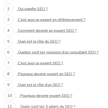
Qui signifie SEO ?
C’est quoi un expert en référencement ?
Comment devenir un expert SEO ?
Quel est le rôle du SEO ?
Quelles sont les missions d’un consultant SEO ?
C’est quoi un expert SEO ?
Pourquoi devenir expert en SEO ?
Quel est le rôle d’un SEO ?
Pourquoi devenir expert SEO ?
Quels sont les 5 piliers du SEO ?