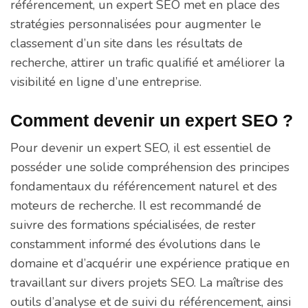
référencement, un expert SEO met en place des
stratégies personnalisées pour augmenter le
classement d’un site dans les résultats de
recherche, attirer un trafic qualifié et améliorer la
visibilité en ligne d’une entreprise.
Comment devenir un expert SEO ?
Pour devenir un expert SEO, il est essentiel de
posséder une solide compréhension des principes
fondamentaux du référencement naturel et des
moteurs de recherche. Il est recommandé de
suivre des formations spécialisées, de rester
constamment informé des évolutions dans le
domaine et d’acquérir une expérience pratique en
travaillant sur divers projets SEO. La maîtrise des
outils d’analyse et de suivi du référencement, ainsi