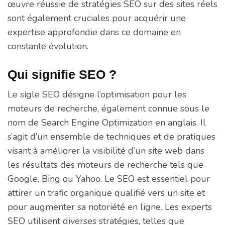
œuvre réussie de stratégies SEO sur des sites réels
sont également cruciales pour acquérir une
expertise approfondie dans ce domaine en
constante évolution.
Qui signifie SEO ?
Le sigle SEO désigne l’optimisation pour les
moteurs de recherche, également connue sous le
nom de Search Engine Optimization en anglais. Il
s’agit d’un ensemble de techniques et de pratiques
visant à améliorer la visibilité d’un site web dans
les résultats des moteurs de recherche tels que
Google, Bing ou Yahoo. Le SEO est essentiel pour
attirer un trafic organique qualifié vers un site et
pour augmenter sa notoriété en ligne. Les experts
SEO utilisent diverses stratégies, telles que