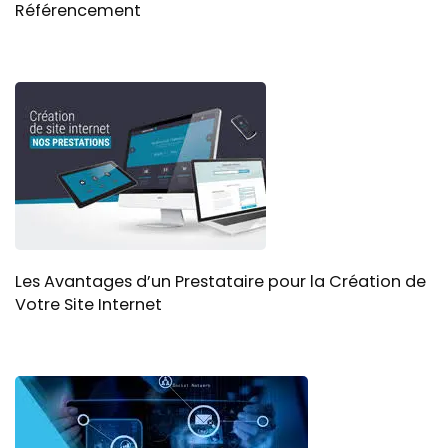
Référencement
Les Avantages d’un Prestataire pour la Création de
Votre Site Internet