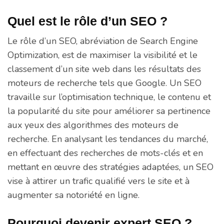
Quel est le rôle d’un SEO ?
Le rôle d’un SEO, abréviation de Search Engine
Optimization, est de maximiser la visibilité et le
classement d’un site web dans les résultats des
moteurs de recherche tels que Google. Un SEO
travaille sur l’optimisation technique, le contenu et
la popularité du site pour améliorer sa pertinence
aux yeux des algorithmes des moteurs de
recherche. En analysant les tendances du marché,
en effectuant des recherches de mots-clés et en
mettant en œuvre des stratégies adaptées, un SEO
vise à attirer un trafic qualifié vers le site et à
augmenter sa notoriété en ligne.
Pourquoi devenir expert SEO ?