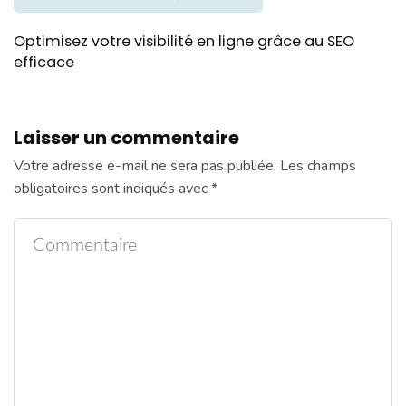
Optimisez votre visibilité en ligne grâce au SEO
efficace
Laisser un commentaire
Votre adresse e-mail ne sera pas publiée.
Les champs
obligatoires sont indiqués avec
*