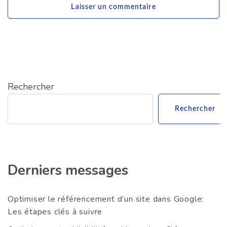
Rechercher
Rechercher
Derniers messages
Optimiser le référencement d’un site dans Google:
Les étapes clés à suivre