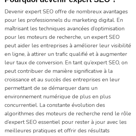
Devenir expert SEO offre de nombreux avantages
pour les professionnels du marketing digital. En
maîtrisant les techniques avancées d’optimisation
pour les moteurs de recherche, un expert SEO
peut aider les entreprises à améliorer leur visibilité
en ligne, à attirer un trafic qualifié et à augmenter
leur taux de conversion. En tant qu’expert SEO, on
peut contribuer de manière significative à la
croissance et au succès des entreprises en leur
permettant de se démarquer dans un
environnement numérique de plus en plus
concurrentiel. La constante évolution des
algorithmes des moteurs de recherche rend le rôle
d’expert SEO essentiel pour rester à jour avec les
meilleures pratiques et offrir des résultats