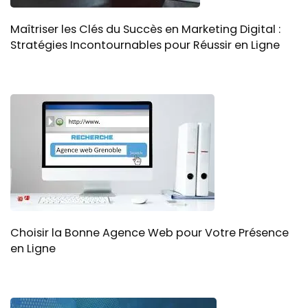
Maîtriser les Clés du Succès en Marketing Digital :
Stratégies Incontournables pour Réussir en Ligne
Choisir la Bonne Agence Web pour Votre Présence
en Ligne