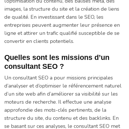
l’optimisation du contenu, des balises méta, des
images, la structure du site et la création de liens
de qualité. En investissant dans le SEO, les
entreprises peuvent augmenter leur présence en
ligne et attirer un trafic qualifié susceptible de se
convertir en clients potentiels.
Quelles sont les missions d’un
consultant SEO ?
Un consultant SEO a pour missions principales
d’analyser et d’optimiser le référencement naturel
d’un site web afin d’améliorer sa visibilité sur les
moteurs de recherche. Il effectue une analyse
approfondie des mots-clés pertinents, de la
structure du site, du contenu et des backlinks. En
se basant sur ces analyses, le consultant SEO met