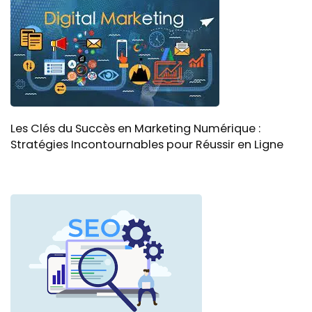
Les Clés du Succès en Marketing Numérique :
Stratégies Incontournables pour Réussir en Ligne