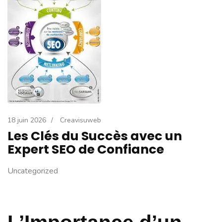
18 juin 2026
/
Creavisuweb
Les Clés du Succès avec un
Expert SEO de Confiance
Uncategorized