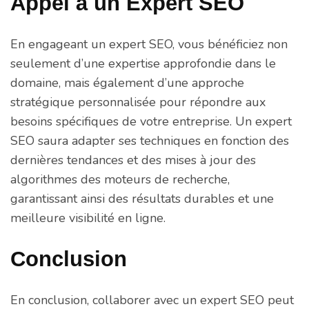
Appel à un Expert SEO
En engageant un expert SEO, vous bénéficiez non
seulement d’une expertise approfondie dans le
domaine, mais également d’une approche
stratégique personnalisée pour répondre aux
besoins spécifiques de votre entreprise. Un expert
SEO saura adapter ses techniques en fonction des
dernières tendances et des mises à jour des
algorithmes des moteurs de recherche,
garantissant ainsi des résultats durables et une
meilleure visibilité en ligne.
Conclusion
En conclusion, collaborer avec un expert SEO peut