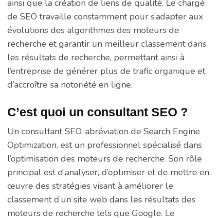
ainsi que la création de liens de qualité. Le chargé
de SEO travaille constamment pour s’adapter aux
évolutions des algorithmes des moteurs de
recherche et garantir un meilleur classement dans
les résultats de recherche, permettant ainsi à
l’entreprise de générer plus de trafic organique et
d’accroître sa notoriété en ligne.
C’est quoi un consultant SEO ?
Un consultant SEO, abréviation de Search Engine
Optimization, est un professionnel spécialisé dans
l’optimisation des moteurs de recherche. Son rôle
principal est d’analyser, d’optimiser et de mettre en
œuvre des stratégies visant à améliorer le
classement d’un site web dans les résultats des
moteurs de recherche tels que Google. Le