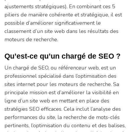
ajustements stratégiques). En combinant ces 5
piliers de manière cohérente et stratégique, il est
possible d’améliorer significativement le
classement d’un site web dans les résultats des
moteurs de recherche.
Qu’est-ce qu’un chargé de SEO ?
Un chargé de SEO, ou référenceur web, est un
professionnel spécialisé dans l’optimisation des
sites internet pour les moteurs de recherche. Sa
principale mission est d’améliorer la visibilité en
ligne d’un site web en mettant en place des
stratégies SEO efficaces. Cela inclut l’analyse des
performances du site, la recherche de mots-clés
pertinents, l’optimisation du contenu et des balises,