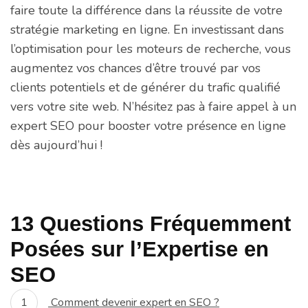
faire toute la différence dans la réussite de votre
stratégie marketing en ligne. En investissant dans
l’optimisation pour les moteurs de recherche, vous
augmentez vos chances d’être trouvé par vos
clients potentiels et de générer du trafic qualifié
vers votre site web. N’hésitez pas à faire appel à un
expert SEO pour booster votre présence en ligne
dès aujourd’hui !
13 Questions Fréquemment
Posées sur l’Expertise en
SEO
Comment devenir expert en SEO ?