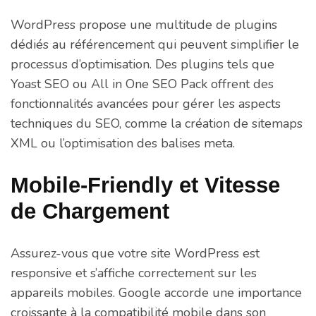
WordPress propose une multitude de plugins
dédiés au référencement qui peuvent simplifier le
processus d’optimisation. Des plugins tels que
Yoast SEO ou All in One SEO Pack offrent des
fonctionnalités avancées pour gérer les aspects
techniques du SEO, comme la création de sitemaps
XML ou l’optimisation des balises meta.
Mobile-Friendly et Vitesse
de Chargement
Assurez-vous que votre site WordPress est
responsive et s’affiche correctement sur les
appareils mobiles. Google accorde une importance
croissante à la compatibilité mobile dans son