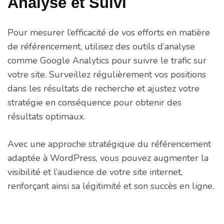
Analyse et Suivi
Pour mesurer l’efficacité de vos efforts en matière
de référencement, utilisez des outils d’analyse
comme Google Analytics pour suivre le trafic sur
votre site. Surveillez régulièrement vos positions
dans les résultats de recherche et ajustez votre
stratégie en conséquence pour obtenir des
résultats optimaux.
Avec une approche stratégique du référencement
adaptée à WordPress, vous pouvez augmenter la
visibilité et l’audience de votre site internet,
renforçant ainsi sa légitimité et son succès en ligne.