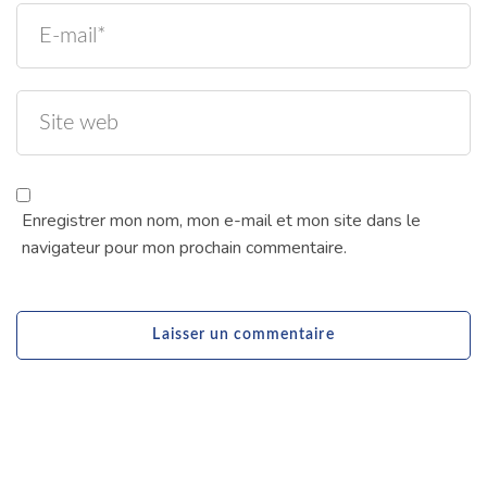
Enregistrer mon nom, mon e-mail et mon site dans le
navigateur pour mon prochain commentaire.