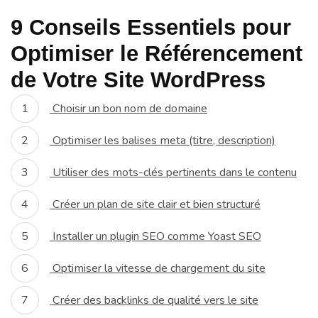
9 Conseils Essentiels pour
Optimiser le Référencement
de Votre Site WordPress
Choisir un bon nom de domaine
Optimiser les balises meta (titre, description)
Utiliser des mots-clés pertinents dans le contenu
Créer un plan de site clair et bien structuré
Installer un plugin SEO comme Yoast SEO
Optimiser la vitesse de chargement du site
Créer des backlinks de qualité vers le site