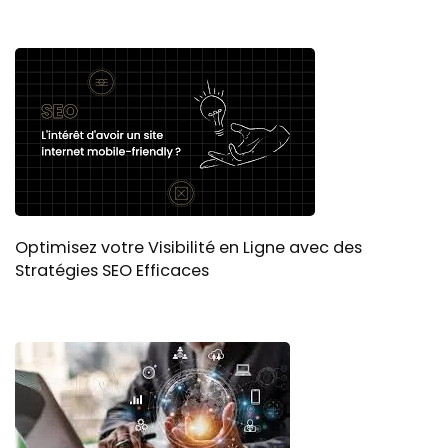
Optimisez votre Visibilité en Ligne avec des
Stratégies SEO Efficaces