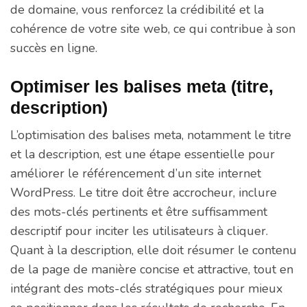
de domaine, vous renforcez la crédibilité et la
cohérence de votre site web, ce qui contribue à son
succès en ligne.
Optimiser les balises meta (titre,
description)
L’optimisation des balises meta, notamment le titre
et la description, est une étape essentielle pour
améliorer le référencement d’un site internet
WordPress. Le titre doit être accrocheur, inclure
des mots-clés pertinents et être suffisamment
descriptif pour inciter les utilisateurs à cliquer.
Quant à la description, elle doit résumer le contenu
de la page de manière concise et attractive, tout en
intégrant des mots-clés stratégiques pour mieux