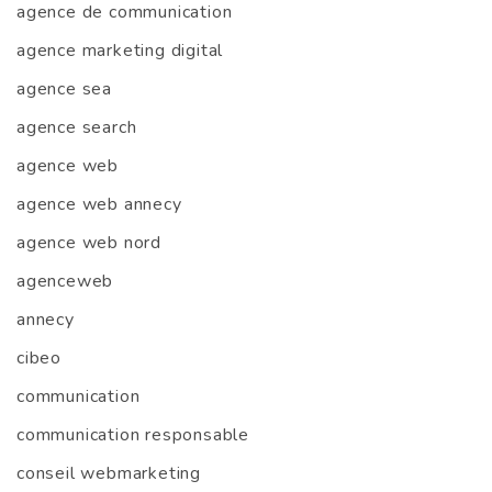
agence de communication
agence marketing digital
agence sea
agence search
agence web
agence web annecy
agence web nord
agenceweb
annecy
cibeo
communication
communication responsable
conseil webmarketing