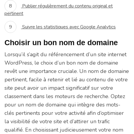
Publier régulièrement du contenu original et
pertinent
Suivre les statistiques avec Google Analytics
Choisir un bon nom de domaine
Lorsqu’il s’agit du référencement d’un site internet
WordPress, le choix d’un bon nom de domaine
revêt une importance cruciale. Un nom de domaine
pertinent, facile à retenir et lié au contenu de votre
site peut avoir un impact significatif sur votre
classement dans les moteurs de recherche. Optez
pour un nom de domaine qui intègre des mots-
clés pertinents pour votre activité afin d’optimiser
la visibilité de votre site et d’attirer un trafic
qualifié. En choisissant judicieusement votre nom