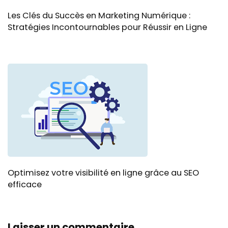
Les Clés du Succès en Marketing Numérique :
Stratégies Incontournables pour Réussir en Ligne
Optimisez votre visibilité en ligne grâce au SEO
efficace
Laisser un commentaire