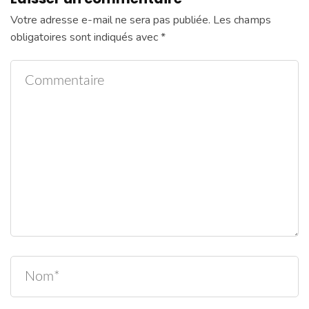
Votre adresse e-mail ne sera pas publiée.
Les champs
obligatoires sont indiqués avec
*