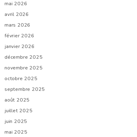
mai 2026
avril 2026
mars 2026
février 2026
janvier 2026
décembre 2025
novembre 2025
octobre 2025
septembre 2025
août 2025
juillet 2025
juin 2025
mai 2025