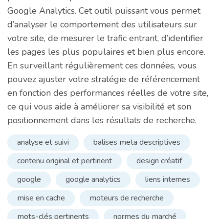
Google Analytics. Cet outil puissant vous permet
d’analyser le comportement des utilisateurs sur
votre site, de mesurer le trafic entrant, d’identifier
les pages les plus populaires et bien plus encore.
En surveillant régulièrement ces données, vous
pouvez ajuster votre stratégie de référencement
en fonction des performances réelles de votre site,
ce qui vous aide à améliorer sa visibilité et son
positionnement dans les résultats de recherche.
analyse et suivi
balises meta descriptives
contenu original et pertinent
design créatif
google
google analytics
liens internes
mise en cache
moteurs de recherche
mots-clés pertinents
normes du marché