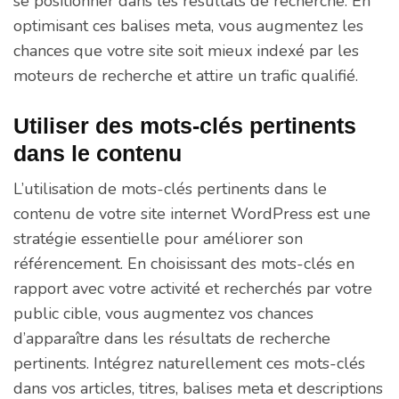
se positionner dans les résultats de recherche. En
optimisant ces balises meta, vous augmentez les
chances que votre site soit mieux indexé par les
moteurs de recherche et attire un trafic qualifié.
Utiliser des mots-clés pertinents
dans le contenu
L’utilisation de mots-clés pertinents dans le
contenu de votre site internet WordPress est une
stratégie essentielle pour améliorer son
référencement. En choisissant des mots-clés en
rapport avec votre activité et recherchés par votre
public cible, vous augmentez vos chances
d’apparaître dans les résultats de recherche
pertinents. Intégrez naturellement ces mots-clés
dans vos articles, titres, balises meta et descriptions