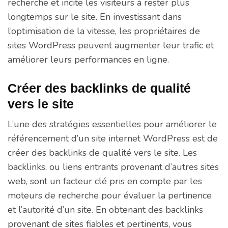
recherche et incite les visiteurs à rester plus
longtemps sur le site. En investissant dans
l’optimisation de la vitesse, les propriétaires de
sites WordPress peuvent augmenter leur trafic et
améliorer leurs performances en ligne.
Créer des backlinks de qualité
vers le site
L’une des stratégies essentielles pour améliorer le
référencement d’un site internet WordPress est de
créer des backlinks de qualité vers le site. Les
backlinks, ou liens entrants provenant d’autres sites
web, sont un facteur clé pris en compte par les
moteurs de recherche pour évaluer la pertinence
et l’autorité d’un site. En obtenant des backlinks
provenant de sites fiables et pertinents, vous