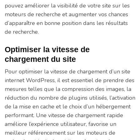
pouvez améliorer la visibilité de votre site sur les
moteurs de recherche et augmenter vos chances
d’apparaître en bonne position dans les résultats
de recherche.
Optimiser la vitesse de
chargement du site
Pour optimiser la vitesse de chargement d’un site
internet WordPress, il est essentiel de prendre des
mesures telles que la compression des images, la
réduction du nombre de plugins utilisés, l’activation
de la mise en cache et le choix d’un hébergement
performant. Une vitesse de chargement rapide
améliore l’expérience utilisateur, favorise un
meilleur référencement sur les moteurs de