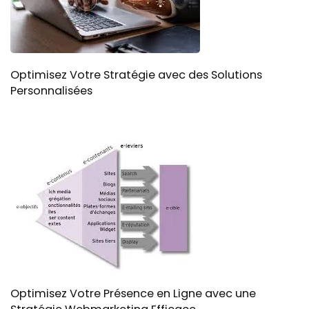
Optimisez Votre Stratégie avec des Solutions
Personnalisées
Optimisez Votre Présence en Ligne avec une