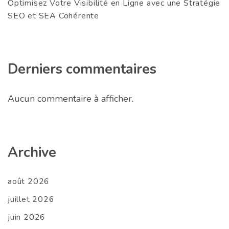
Optimisez Votre Visibilité en Ligne avec une Stratégie
SEO et SEA Cohérente
Derniers commentaires
Aucun commentaire à afficher.
Archive
août 2026
juillet 2026
juin 2026