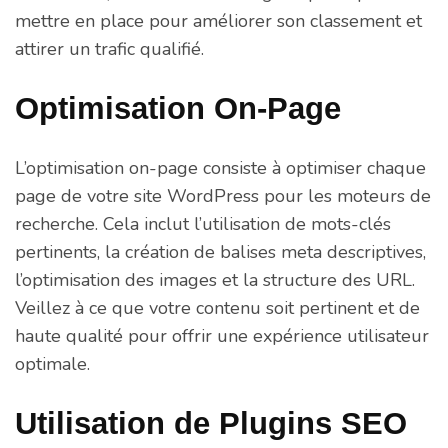
mettre en place pour améliorer son classement et
attirer un trafic qualifié.
Optimisation On-Page
L’optimisation on-page consiste à optimiser chaque
page de votre site WordPress pour les moteurs de
recherche. Cela inclut l’utilisation de mots-clés
pertinents, la création de balises meta descriptives,
l’optimisation des images et la structure des URL.
Veillez à ce que votre contenu soit pertinent et de
haute qualité pour offrir une expérience utilisateur
optimale.
Utilisation de Plugins SEO