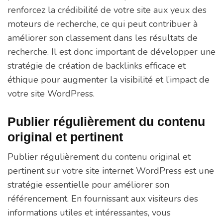
renforcez la crédibilité de votre site aux yeux des
moteurs de recherche, ce qui peut contribuer à
améliorer son classement dans les résultats de
recherche. Il est donc important de développer une
stratégie de création de backlinks efficace et
éthique pour augmenter la visibilité et l’impact de
votre site WordPress.
Publier régulièrement du contenu
original et pertinent
Publier régulièrement du contenu original et
pertinent sur votre site internet WordPress est une
stratégie essentielle pour améliorer son
référencement. En fournissant aux visiteurs des
informations utiles et intéressantes, vous