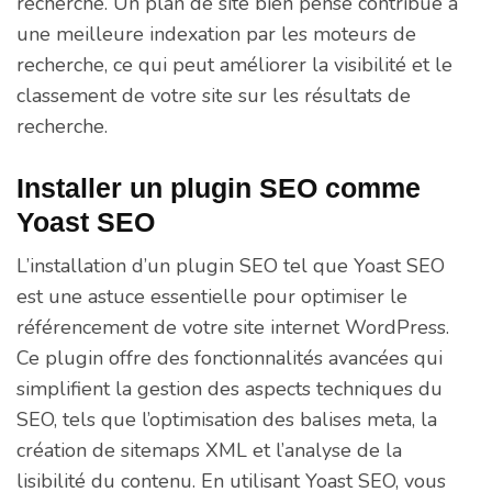
recherche. Un plan de site bien pensé contribue à
une meilleure indexation par les moteurs de
recherche, ce qui peut améliorer la visibilité et le
classement de votre site sur les résultats de
recherche.
Installer un plugin SEO comme
Yoast SEO
L’installation d’un plugin SEO tel que Yoast SEO
est une astuce essentielle pour optimiser le
référencement de votre site internet WordPress.
Ce plugin offre des fonctionnalités avancées qui
simplifient la gestion des aspects techniques du
SEO, tels que l’optimisation des balises meta, la
création de sitemaps XML et l’analyse de la
lisibilité du contenu. En utilisant Yoast SEO, vous