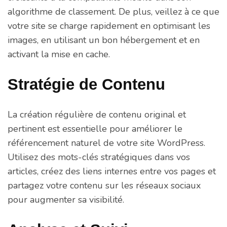
algorithme de classement. De plus, veillez à ce que
votre site se charge rapidement en optimisant les
images, en utilisant un bon hébergement et en
activant la mise en cache.
Stratégie de Contenu
La création régulière de contenu original et
pertinent est essentielle pour améliorer le
référencement naturel de votre site WordPress.
Utilisez des mots-clés stratégiques dans vos
articles, créez des liens internes entre vos pages et
partagez votre contenu sur les réseaux sociaux
pour augmenter sa visibilité.