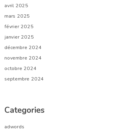
avril 2025
mars 2025
février 2025
janvier 2025
décembre 2024
novembre 2024
octobre 2024
septembre 2024
Categories
adwords