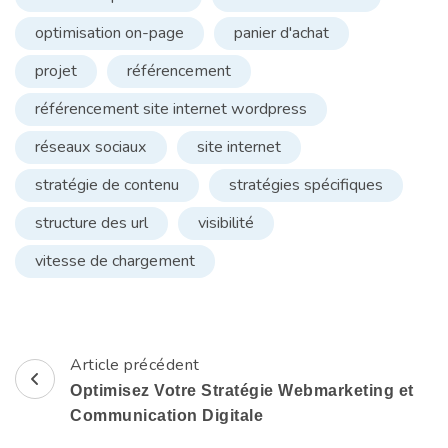
optimisation on-page
panier d'achat
projet
référencement
référencement site internet wordpress
réseaux sociaux
site internet
stratégie de contenu
stratégies spécifiques
structure des url
visibilité
vitesse de chargement
Article précédent
Navigation
Optimisez Votre Stratégie Webmarketing et
d'article
Communication Digitale