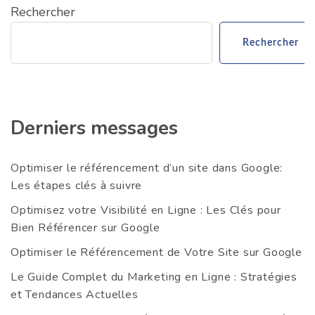
Rechercher
Rechercher
Derniers messages
Optimiser le référencement d’un site dans Google:
Les étapes clés à suivre
Optimisez votre Visibilité en Ligne : Les Clés pour
Bien Référencer sur Google
Optimiser le Référencement de Votre Site sur Google
Le Guide Complet du Marketing en Ligne : Stratégies
et Tendances Actuelles