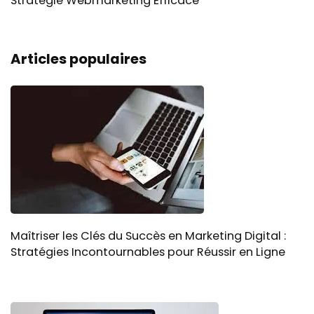
Stratégie Webmarketing Efficace
Articles populaires
Maîtriser les Clés du Succès en Marketing Digital :
Stratégies Incontournables pour Réussir en Ligne