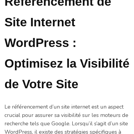
Référencement de
Site Internet
WordPress :
Optimisez la Visibilité
de Votre Site
Le référencement d’un site internet est un aspect
crucial pour assurer sa visibilité sur les moteurs de
recherche tels que Google. Lorsqu’il s’agit d’un site
WordPress, il existe des stratégies spécifiques à