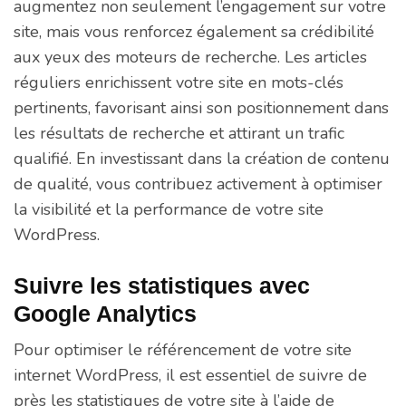
augmentez non seulement l’engagement sur votre
site, mais vous renforcez également sa crédibilité
aux yeux des moteurs de recherche. Les articles
réguliers enrichissent votre site en mots-clés
pertinents, favorisant ainsi son positionnement dans
les résultats de recherche et attirant un trafic
qualifié. En investissant dans la création de contenu
de qualité, vous contribuez activement à optimiser
la visibilité et la performance de votre site
WordPress.
Suivre les statistiques avec
Google Analytics
Pour optimiser le référencement de votre site
internet WordPress, il est essentiel de suivre de
près les statistiques de votre site à l’aide de