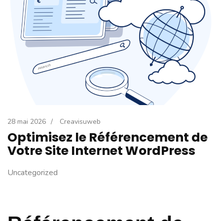
28 mai 2026
/
Creavisuweb
Optimisez le Référencement de
Votre Site Internet WordPress
Uncategorized