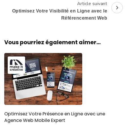
Article suivant
Optimisez Votre Visibilité en Ligne avec le
Référencement Web
Vous pourriez également aimer...
Optimisez Votre Présence en Ligne avec une
Agence Web Mobile Expert