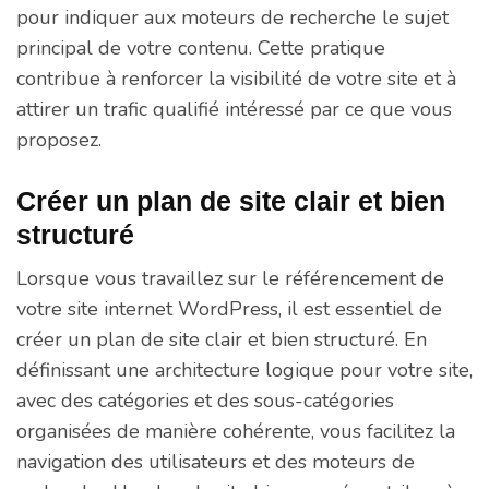
pour indiquer aux moteurs de recherche le sujet
principal de votre contenu. Cette pratique
contribue à renforcer la visibilité de votre site et à
attirer un trafic qualifié intéressé par ce que vous
proposez.
Créer un plan de site clair et bien
structuré
Lorsque vous travaillez sur le référencement de
votre site internet WordPress, il est essentiel de
créer un plan de site clair et bien structuré. En
définissant une architecture logique pour votre site,
avec des catégories et des sous-catégories
organisées de manière cohérente, vous facilitez la
navigation des utilisateurs et des moteurs de