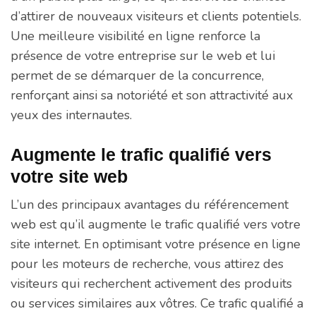
d’attirer de nouveaux visiteurs et clients potentiels.
Une meilleure visibilité en ligne renforce la
présence de votre entreprise sur le web et lui
permet de se démarquer de la concurrence,
renforçant ainsi sa notoriété et son attractivité aux
yeux des internautes.
Augmente le trafic qualifié vers
votre site web
L’un des principaux avantages du référencement
web est qu’il augmente le trafic qualifié vers votre
site internet. En optimisant votre présence en ligne
pour les moteurs de recherche, vous attirez des
visiteurs qui recherchent activement des produits
ou services similaires aux vôtres. Ce trafic qualifié a