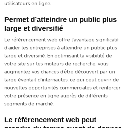
utilisateurs en ligne.
Permet d’atteindre un public plus
large et diversifié
Le référencement web offre l’avantage significatif
d’aider les entreprises à atteindre un public plus
large et diversifié. En optimisant la visibilité de
votre site sur les moteurs de recherche, vous
augmentez vos chances d’être découvert par un
large éventail d’internautes, ce qui peut ouvrir de
nouvelles opportunités commerciales et renforcer
votre présence en ligne auprès de différents
segments de marché.
Le référencement web peut