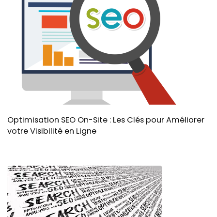
Optimisation SEO On-Site : Les Clés pour Améliorer
votre Visibilité en Ligne