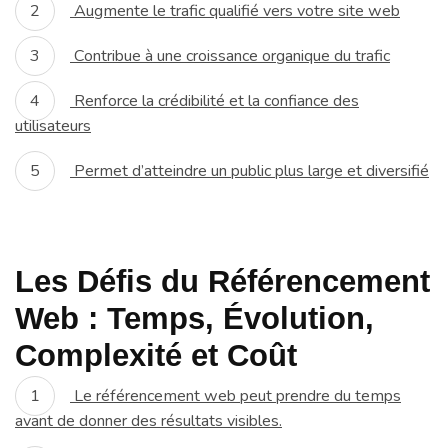
Augmente le trafic qualifié vers votre site web
Contribue à une croissance organique du trafic
Renforce la crédibilité et la confiance des
utilisateurs
Permet d’atteindre un public plus large et diversifié
Les Défis du Référencement
Web : Temps, Évolution,
Complexité et Coût
Le référencement web peut prendre du temps
avant de donner des résultats visibles.