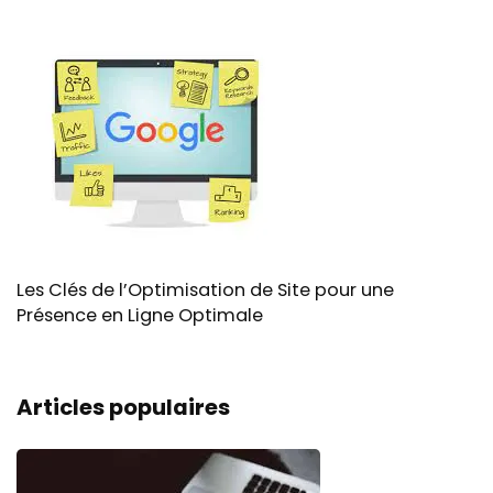
Les Clés de l’Optimisation de Site pour une
Présence en Ligne Optimale
Articles populaires