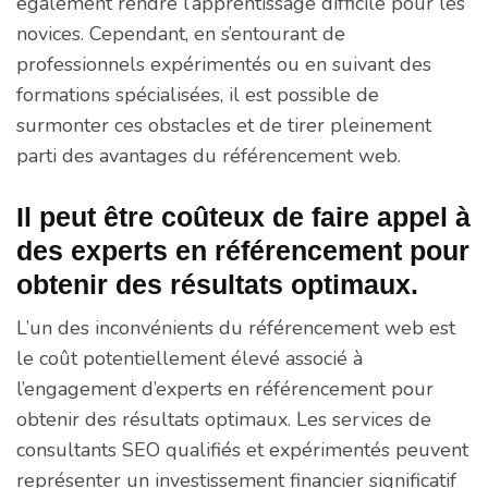
également rendre l’apprentissage difficile pour les
novices. Cependant, en s’entourant de
professionnels expérimentés ou en suivant des
formations spécialisées, il est possible de
surmonter ces obstacles et de tirer pleinement
parti des avantages du référencement web.
Il peut être coûteux de faire appel à
des experts en référencement pour
obtenir des résultats optimaux.
L’un des inconvénients du référencement web est
le coût potentiellement élevé associé à
l’engagement d’experts en référencement pour
obtenir des résultats optimaux. Les services de
consultants SEO qualifiés et expérimentés peuvent
représenter un investissement financier significatif