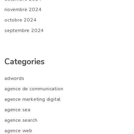
novembre 2024
octobre 2024
septembre 2024
Categories
adwords
agence de communication
agence marketing digital
agence sea
agence search
agence web