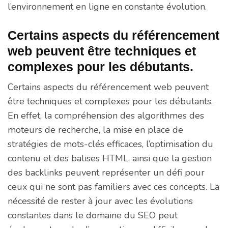
l’environnement en ligne en constante évolution.
Certains aspects du référencement
web peuvent être techniques et
complexes pour les débutants.
Certains aspects du référencement web peuvent
être techniques et complexes pour les débutants.
En effet, la compréhension des algorithmes des
moteurs de recherche, la mise en place de
stratégies de mots-clés efficaces, l’optimisation du
contenu et des balises HTML, ainsi que la gestion
des backlinks peuvent représenter un défi pour
ceux qui ne sont pas familiers avec ces concepts. La
nécessité de rester à jour avec les évolutions
constantes dans le domaine du SEO peut