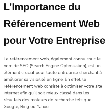
L’Importance du
Référencement Web
pour Votre Entreprise
Le référencement web, également connu sous le
nom de SEO (Search Engine Optimization), est un
élément crucial pour toute entreprise cherchant à
améliorer sa visibilité en ligne. En effet, le
référencement web consiste à optimiser votre site
internet afin qu’il soit mieux classé dans les
résultats des moteurs de recherche tels que
Google, Bing ou Yahoo.