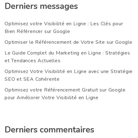
Derniers messages
Optimisez votre Visibilité en Ligne : Les Clés pour
Bien Référencer sur Google
Optimiser le Référencement de Votre Site sur Google
Le Guide Complet du Marketing en Ligne : Stratégies
et Tendances Actuelles
Optimisez Votre Visibilité en Ligne avec une Stratégie
SEO et SEA Cohérente
Optimisez votre Référencement Gratuit sur Google
pour Améliorer Votre Visibilité en Ligne
Derniers commentaires