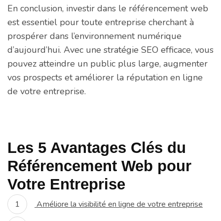
En conclusion, investir dans le référencement web
est essentiel pour toute entreprise cherchant à
prospérer dans l’environnement numérique
d’aujourd’hui. Avec une stratégie SEO efficace, vous
pouvez atteindre un public plus large, augmenter
vos prospects et améliorer la réputation en ligne
de votre entreprise.
Les 5 Avantages Clés du
Référencement Web pour
Votre Entreprise
Améliore la visibilité en ligne de votre entreprise