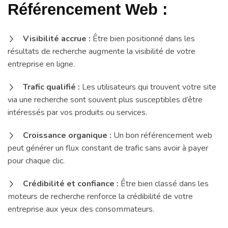
Référencement Web :
Visibilité accrue :
Être bien positionné dans les
résultats de recherche augmente la visibilité de votre
entreprise en ligne.
Trafic qualifié :
Les utilisateurs qui trouvent votre site
via une recherche sont souvent plus susceptibles d’être
intéressés par vos produits ou services.
Croissance organique :
Un bon référencement web
peut générer un flux constant de trafic sans avoir à payer
pour chaque clic.
Crédibilité et confiance :
Être bien classé dans les
moteurs de recherche renforce la crédibilité de votre
entreprise aux yeux des consommateurs.