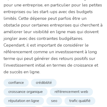
pour une entreprise, en particulier pour les petites
entreprises ou les start-ups avec des budgets
limités. Cette dépense peut parfois être un
obstacle pour certaines entreprises qui cherchent à
améliorer leur visibilité en ligne mais qui doivent
jongler avec des contraintes budgétaires.
Cependant, il est important de considérer le
référencement comme un investissement à long
terme qui peut générer des retours positifs sur
l’investissement initial en termes de croissance et
de succès en ligne.
confiance
crédibilité
croissance organique
référencement web
réputation en ligne
seo
trafic qualifié