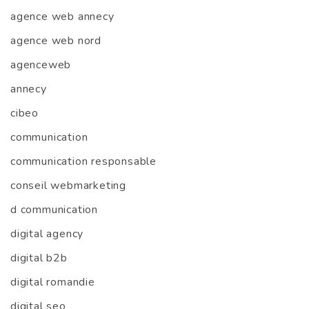
agence web annecy
agence web nord
agenceweb
annecy
cibeo
communication
communication responsable
conseil webmarketing
d communication
digital agency
digital b2b
digital romandie
digital seo