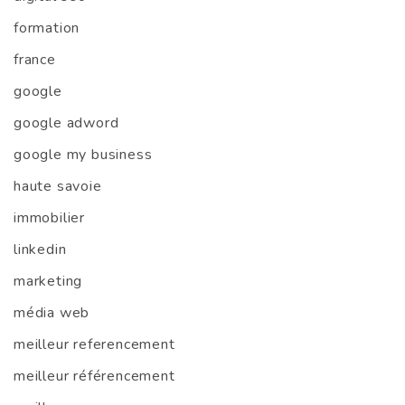
formation
france
google
google adword
google my business
haute savoie
immobilier
linkedin
marketing
média web
meilleur referencement
meilleur référencement