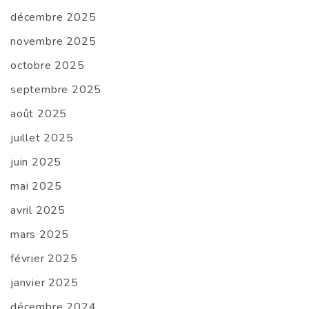
décembre 2025
novembre 2025
octobre 2025
septembre 2025
août 2025
juillet 2025
juin 2025
mai 2025
avril 2025
mars 2025
février 2025
janvier 2025
décembre 2024