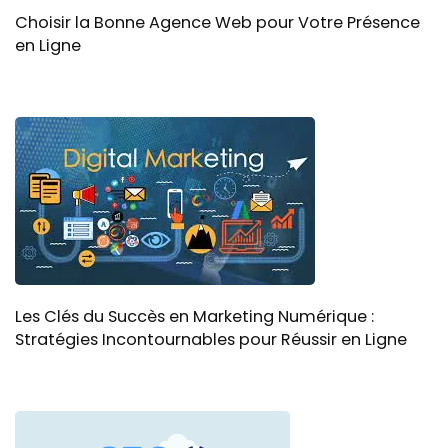
Choisir la Bonne Agence Web pour Votre Présence
en Ligne
Les Clés du Succès en Marketing Numérique :
Stratégies Incontournables pour Réussir en Ligne