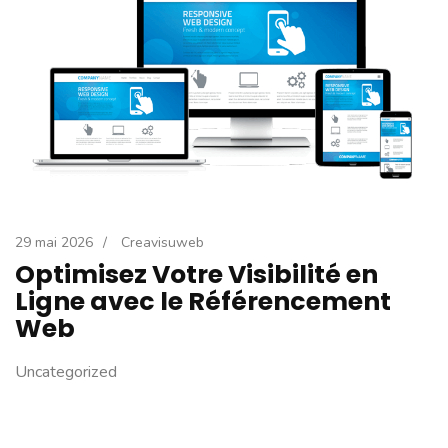
29 mai 2026
/
Creavisuweb
Optimisez Votre Visibilité en
Ligne avec le Référencement
Web
Uncategorized