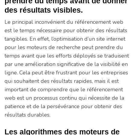
prendre du temps avant de donner
des résultats visibles.
Le principal inconvénient du référencement web
est le temps nécessaire pour obtenir des résultats
tangibles. En effet, l’optimisation d’un site internet
pour les moteurs de recherche peut prendre du
temps avant que les efforts déployés se traduisent
par une amélioration significative de la visibilité en
ligne. Cela peut être frustrant pour les entreprises
qui souhaitent des résultats rapides, mais il est
important de comprendre que le référencement
web est un processus continu qui nécessite de la
patience et de la persévérance pour obtenir des
résultats durables.
Les algorithmes des moteurs de