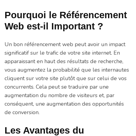
Pourquoi le Référencement
Web est-il Important ?
Un bon référencement web peut avoir un impact
significatif sur le trafic de votre site internet. En
apparaissant en haut des résultats de recherche,
vous augmentez la probabilité que les internautes
cliquent sur votre site plutôt que sur celui de vos
concurrents. Cela peut se traduire par une
augmentation du nombre de visiteurs et, par
conséquent, une augmentation des opportunités
de conversion.
Les Avantages du