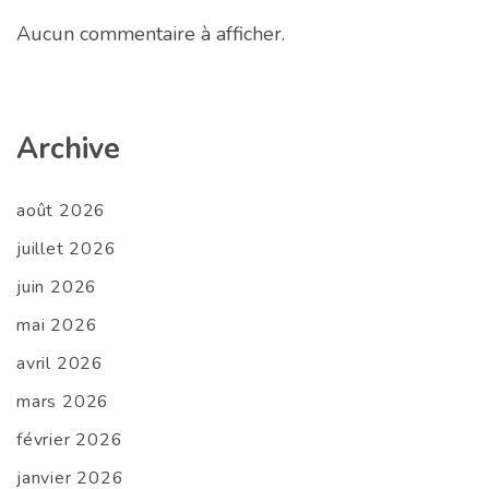
Aucun commentaire à afficher.
Archive
août 2026
juillet 2026
juin 2026
mai 2026
avril 2026
mars 2026
février 2026
janvier 2026