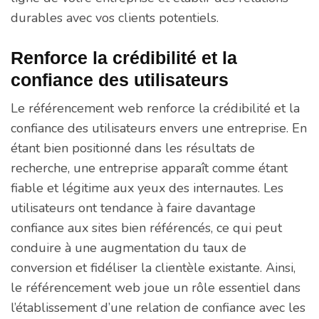
durables avec vos clients potentiels.
Renforce la crédibilité et la
confiance des utilisateurs
Le référencement web renforce la crédibilité et la
confiance des utilisateurs envers une entreprise. En
étant bien positionné dans les résultats de
recherche, une entreprise apparaît comme étant
fiable et légitime aux yeux des internautes. Les
utilisateurs ont tendance à faire davantage
confiance aux sites bien référencés, ce qui peut
conduire à une augmentation du taux de
conversion et fidéliser la clientèle existante. Ainsi,
le référencement web joue un rôle essentiel dans
l’établissement d’une relation de confiance avec les