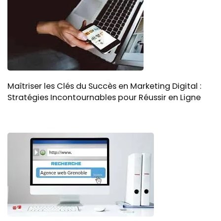
Maîtriser les Clés du Succès en Marketing Digital :
Stratégies Incontournables pour Réussir en Ligne