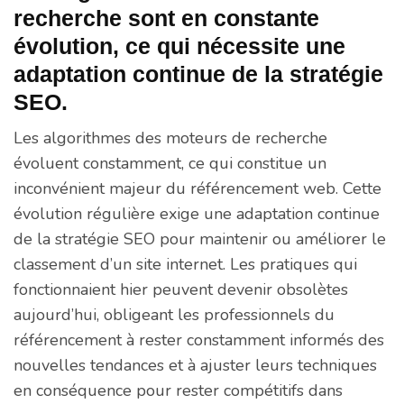
recherche sont en constante
évolution, ce qui nécessite une
adaptation continue de la stratégie
SEO.
Les algorithmes des moteurs de recherche
évoluent constamment, ce qui constitue un
inconvénient majeur du référencement web. Cette
évolution régulière exige une adaptation continue
de la stratégie SEO pour maintenir ou améliorer le
classement d’un site internet. Les pratiques qui
fonctionnaient hier peuvent devenir obsolètes
aujourd’hui, obligeant les professionnels du
référencement à rester constamment informés des
nouvelles tendances et à ajuster leurs techniques
en conséquence pour rester compétitifs dans