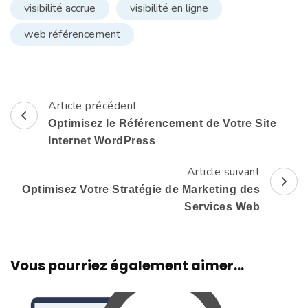
visibilité accrue
visibilité en ligne
web référencement
Article précédent
Navigation
Optimisez le Référencement de Votre Site
d'article
Internet WordPress
Article suivant
Optimisez Votre Stratégie de Marketing des
Services Web
Vous pourriez également aimer...