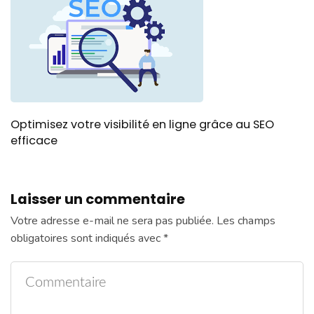
Optimisez votre visibilité en ligne grâce au SEO
efficace
Laisser un commentaire
Votre adresse e-mail ne sera pas publiée.
Les champs
obligatoires sont indiqués avec
*