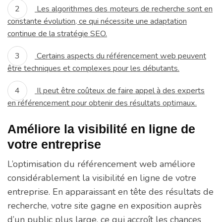
Les algorithmes des moteurs de recherche sont en
constante évolution, ce qui nécessite une adaptation
continue de la stratégie SEO.
Certains aspects du référencement web peuvent
être techniques et complexes pour les débutants.
Il peut être coûteux de faire appel à des experts
en référencement pour obtenir des résultats optimaux.
Améliore la visibilité en ligne de
votre entreprise
L’optimisation du référencement web améliore
considérablement la visibilité en ligne de votre
entreprise. En apparaissant en tête des résultats de
recherche, votre site gagne en exposition auprès
d’un public plus large, ce qui accroît les chances