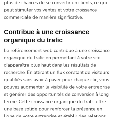
plus de chances de se convertir en clients, ce qui
peut stimuler vos ventes et votre croissance
commerciale de manière significative.
Contribue à une croissance
organique du trafic
Le référencement web contribue à une croissance
organique du trafic en permettant à votre site
d’apparaître plus haut dans les résultats de
recherche. En attirant un flux constant de visiteurs
qualifiés sans avoir à payer pour chaque clic, vous
pouvez augmenter la visibilité de votre entreprise
et générer des opportunités de conversion à long
terme. Cette croissance organique du trafic offre
une base solide pour renforcer la présence en
ligne de votre entreprise et établir des relations