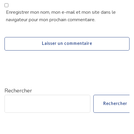
Enregistrer mon nom, mon e-mail et mon site dans le
navigateur pour mon prochain commentaire.
Rechercher
Rechercher