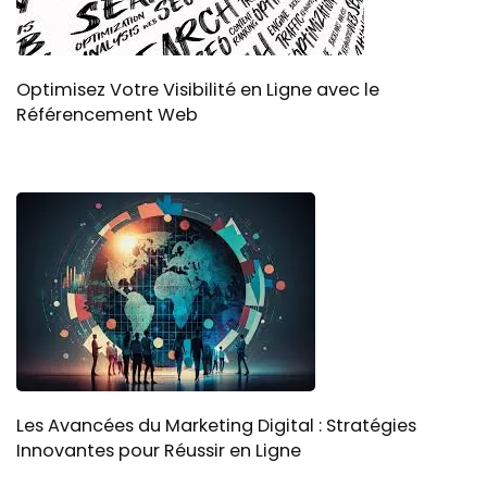
Optimisez Votre Visibilité en Ligne avec le
Référencement Web
Les Avancées du Marketing Digital : Stratégies
Innovantes pour Réussir en Ligne