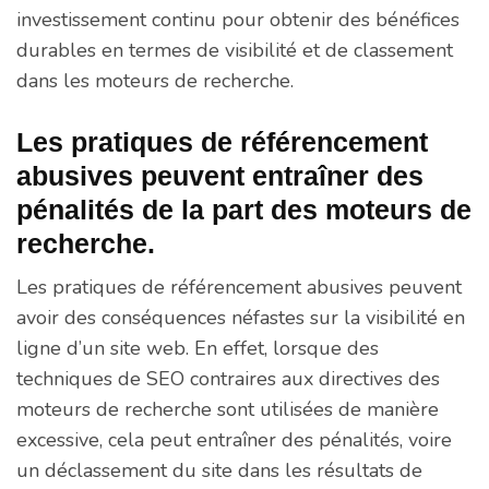
investissement continu pour obtenir des bénéfices
durables en termes de visibilité et de classement
dans les moteurs de recherche.
Les pratiques de référencement
abusives peuvent entraîner des
pénalités de la part des moteurs de
recherche.
Les pratiques de référencement abusives peuvent
avoir des conséquences néfastes sur la visibilité en
ligne d’un site web. En effet, lorsque des
techniques de SEO contraires aux directives des
moteurs de recherche sont utilisées de manière
excessive, cela peut entraîner des pénalités, voire
un déclassement du site dans les résultats de