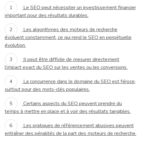
Le SEO peut nécessiter un investissement financier
important pour des résultats durables.
Les algorithmes des moteurs de recherche
évoluent constamment, ce qui rend le SEO en perpétuelle
évolution.
Il peut être difficile de mesurer directement
l’impact exact du SEO sur les ventes ou les conversions.
La concurrence dans le domaine du SEO est féroce,
surtout pour des mots-clés populaires.
Certains aspects du SEO peuvent prendre du
temps à mettre en place et à voir des résultats tangibles.
Les pratiques de référencement abusives peuvent
entraîner des pénalités de la part des moteurs de recherche.