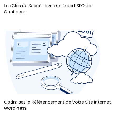
Les Clés du Succès avec un Expert SEO de
Confiance
Optimisez le Référencement de Votre Site Internet
WordPress