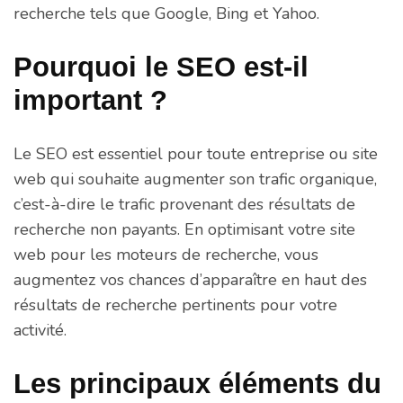
recherche tels que Google, Bing et Yahoo.
Pourquoi le SEO est-il
important ?
Le SEO est essentiel pour toute entreprise ou site
web qui souhaite augmenter son trafic organique,
c’est-à-dire le trafic provenant des résultats de
recherche non payants. En optimisant votre site
web pour les moteurs de recherche, vous
augmentez vos chances d’apparaître en haut des
résultats de recherche pertinents pour votre
activité.
Les principaux éléments du