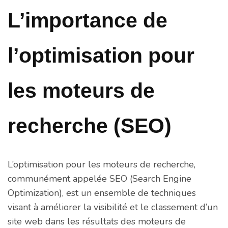
L’importance de
l’optimisation pour
les moteurs de
recherche (SEO)
L’optimisation pour les moteurs de recherche,
communément appelée SEO (Search Engine
Optimization), est un ensemble de techniques
visant à améliorer la visibilité et le classement d’un
site web dans les résultats des moteurs de