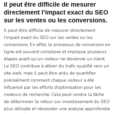
Il peut être difficile de mesurer
directement l’impact exact du SEO
sur les ventes ou les conversions.
Il peut être difficile de mesurer directement
l’impact exact du SEO sur les ventes ou les
conversions. En effet, le processus de conversion en
ligne est souvent complexe et implique plusieurs
étapes avant qu’un visiteur ne devienne un client.
Le SEO contribue à attirer du trafic qualifié vers un
site web, mais il peut être ardu de quantifier
précisément comment chaque visiteur a été
influencé par les efforts d’optimisation pour les
moteurs de recherche. Cela peut rendre la tâche
de déterminer le retour sur investissement du SEO
plus délicate et nécessiter une analyse approfondie