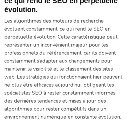
ce qui rend le SEO en perpétuelle
évolution.
Les algorithmes des moteurs de recherche
évoluent constamment, ce qui rend le SEO en
perpétuelle évolution. Cette caractéristique peut
représenter un inconvénient majeur pour les
professionnels du référencement, car ils doivent
constamment s’adapter aux changements pour
maintenir la visibilité et le classement des sites
web. Les stratégies qui fonctionnaient hier peuvent
ne plus être efficaces aujourd’hui, obligeant les
spécialistes SEO à rester constamment informés
des dernières tendances et mises à jour des
algorithmes pour rester compétitifs dans un
environnement numérique en constante évolution.