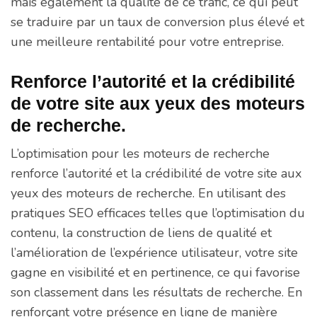
mais également la qualité de ce trafic, ce qui peut
se traduire par un taux de conversion plus élevé et
une meilleure rentabilité pour votre entreprise.
Renforce l’autorité et la crédibilité
de votre site aux yeux des moteurs
de recherche.
L’optimisation pour les moteurs de recherche
renforce l’autorité et la crédibilité de votre site aux
yeux des moteurs de recherche. En utilisant des
pratiques SEO efficaces telles que l’optimisation du
contenu, la construction de liens de qualité et
l’amélioration de l’expérience utilisateur, votre site
gagne en visibilité et en pertinence, ce qui favorise
son classement dans les résultats de recherche. En
renforçant votre présence en ligne de manière