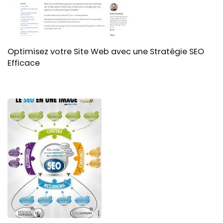
Optimisez votre Site Web avec une Stratégie SEO
Efficace