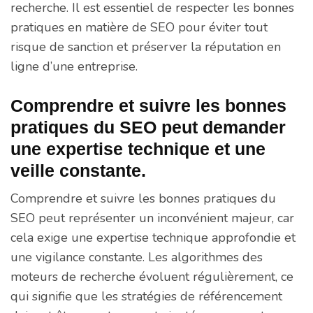
recherche. Il est essentiel de respecter les bonnes
pratiques en matière de SEO pour éviter tout
risque de sanction et préserver la réputation en
ligne d’une entreprise.
Comprendre et suivre les bonnes
pratiques du SEO peut demander
une expertise technique et une
veille constante.
Comprendre et suivre les bonnes pratiques du
SEO peut représenter un inconvénient majeur, car
cela exige une expertise technique approfondie et
une vigilance constante. Les algorithmes des
moteurs de recherche évoluent régulièrement, ce
qui signifie que les stratégies de référencement