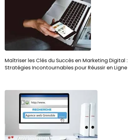
Maîtriser les Clés du Succès en Marketing Digital :
Stratégies Incontournables pour Réussir en Ligne