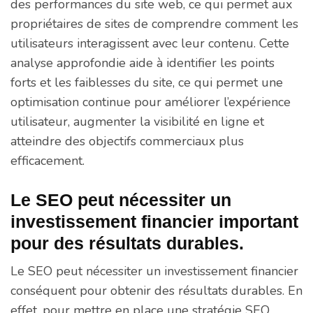
des performances du site web, ce qui permet aux
propriétaires de sites de comprendre comment les
utilisateurs interagissent avec leur contenu. Cette
analyse approfondie aide à identifier les points
forts et les faiblesses du site, ce qui permet une
optimisation continue pour améliorer l’expérience
utilisateur, augmenter la visibilité en ligne et
atteindre des objectifs commerciaux plus
efficacement.
Le SEO peut nécessiter un
investissement financier important
pour des résultats durables.
Le SEO peut nécessiter un investissement financier
conséquent pour obtenir des résultats durables. En
effet, pour mettre en place une stratégie SEO