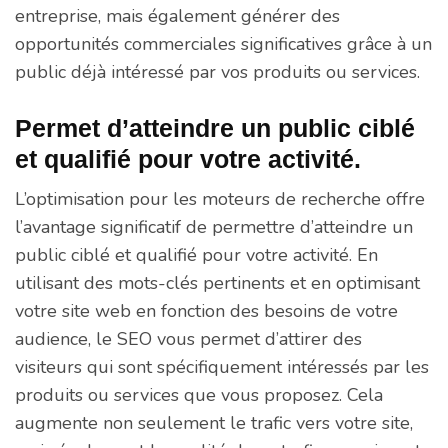
entreprise, mais également générer des
opportunités commerciales significatives grâce à un
public déjà intéressé par vos produits ou services.
Permet d’atteindre un public ciblé
et qualifié pour votre activité.
L’optimisation pour les moteurs de recherche offre
l’avantage significatif de permettre d’atteindre un
public ciblé et qualifié pour votre activité. En
utilisant des mots-clés pertinents et en optimisant
votre site web en fonction des besoins de votre
audience, le SEO vous permet d’attirer des
visiteurs qui sont spécifiquement intéressés par les
produits ou services que vous proposez. Cela
augmente non seulement le trafic vers votre site,