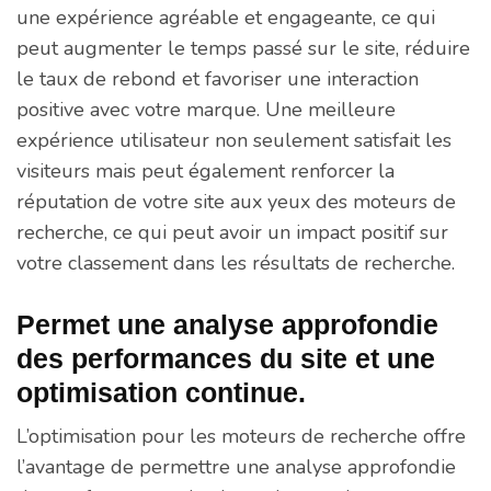
une expérience agréable et engageante, ce qui
peut augmenter le temps passé sur le site, réduire
le taux de rebond et favoriser une interaction
positive avec votre marque. Une meilleure
expérience utilisateur non seulement satisfait les
visiteurs mais peut également renforcer la
réputation de votre site aux yeux des moteurs de
recherche, ce qui peut avoir un impact positif sur
votre classement dans les résultats de recherche.
Permet une analyse approfondie
des performances du site et une
optimisation continue.
L’optimisation pour les moteurs de recherche offre
l’avantage de permettre une analyse approfondie