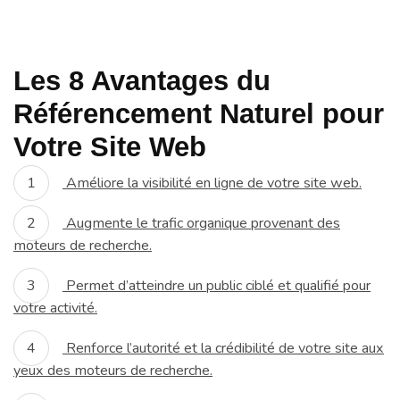
Les 8 Avantages du
Référencement Naturel pour
Votre Site Web
Améliore la visibilité en ligne de votre site web.
Augmente le trafic organique provenant des
moteurs de recherche.
Permet d’atteindre un public ciblé et qualifié pour
votre activité.
Renforce l’autorité et la crédibilité de votre site aux
yeux des moteurs de recherche.