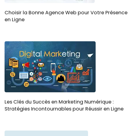
Choisir la Bonne Agence Web pour Votre Présence
en Ligne
Les Clés du Succès en Marketing Numérique :
Stratégies Incontournables pour Réussir en Ligne