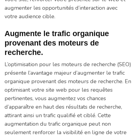
augmenter les opportunités d’interaction avec
votre audience cible.
Augmente le trafic organique
provenant des moteurs de
recherche.
L’optimisation pour les moteurs de recherche (SEO)
présente l’avantage majeur d’augmenter le trafic
organique provenant des moteurs de recherche. En
optimisant votre site web pour les requêtes
pertinentes, vous augmentez vos chances
d’apparaître en haut des résultats de recherche,
attirant ainsi un trafic qualifié et ciblé. Cette
augmentation du trafic organique peut non
seulement renforcer la visibilité en ligne de votre