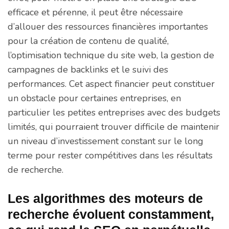
efficace et pérenne, il peut être nécessaire
d’allouer des ressources financières importantes
pour la création de contenu de qualité,
l’optimisation technique du site web, la gestion de
campagnes de backlinks et le suivi des
performances. Cet aspect financier peut constituer
un obstacle pour certaines entreprises, en
particulier les petites entreprises avec des budgets
limités, qui pourraient trouver difficile de maintenir
un niveau d’investissement constant sur le long
terme pour rester compétitives dans les résultats
de recherche.
Les algorithmes des moteurs de
recherche évoluent constamment,