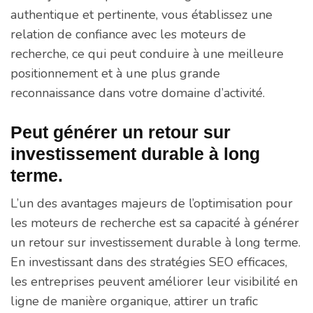
authentique et pertinente, vous établissez une
relation de confiance avec les moteurs de
recherche, ce qui peut conduire à une meilleure
positionnement et à une plus grande
reconnaissance dans votre domaine d’activité.
Peut générer un retour sur
investissement durable à long
terme.
L’un des avantages majeurs de l’optimisation pour
les moteurs de recherche est sa capacité à générer
un retour sur investissement durable à long terme.
En investissant dans des stratégies SEO efficaces,
les entreprises peuvent améliorer leur visibilité en
ligne de manière organique, attirer un trafic