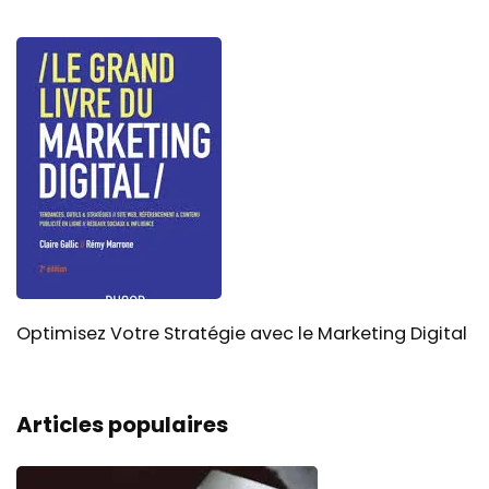
Optimisez Votre Stratégie avec le Marketing Digital
Articles populaires