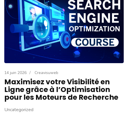
14 juin 2026
/
Creavisuweb
Maximisez votre Visibilité en
Ligne grâce à l’Optimisation
pour les Moteurs de Recherche
Uncategorized