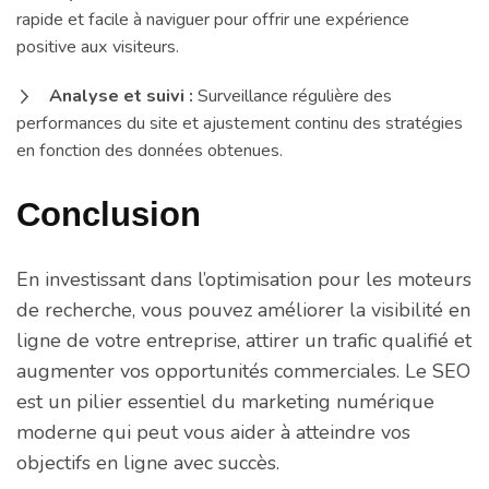
rapide et facile à naviguer pour offrir une expérience
positive aux visiteurs.
Analyse et suivi :
Surveillance régulière des
performances du site et ajustement continu des stratégies
en fonction des données obtenues.
Conclusion
En investissant dans l’optimisation pour les moteurs
de recherche, vous pouvez améliorer la visibilité en
ligne de votre entreprise, attirer un trafic qualifié et
augmenter vos opportunités commerciales. Le SEO
est un pilier essentiel du marketing numérique
moderne qui peut vous aider à atteindre vos
objectifs en ligne avec succès.