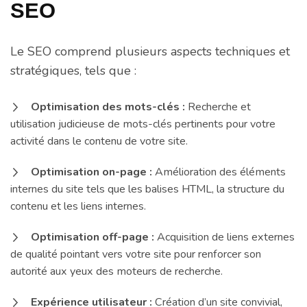
SEO
Le SEO comprend plusieurs aspects techniques et
stratégiques, tels que :
Optimisation des mots-clés :
Recherche et
utilisation judicieuse de mots-clés pertinents pour votre
activité dans le contenu de votre site.
Optimisation on-page :
Amélioration des éléments
internes du site tels que les balises HTML, la structure du
contenu et les liens internes.
Optimisation off-page :
Acquisition de liens externes
de qualité pointant vers votre site pour renforcer son
autorité aux yeux des moteurs de recherche.
Expérience utilisateur :
Création d’un site convivial,