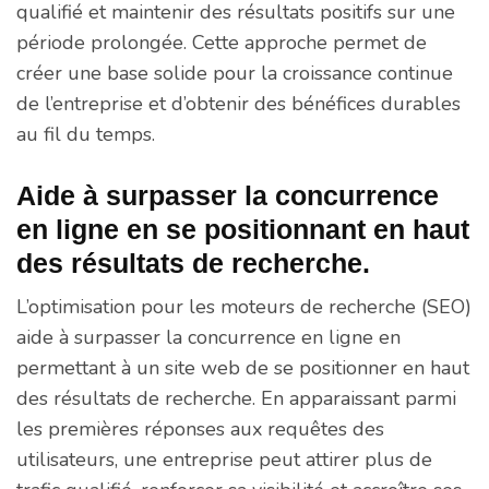
qualifié et maintenir des résultats positifs sur une
période prolongée. Cette approche permet de
créer une base solide pour la croissance continue
de l’entreprise et d’obtenir des bénéfices durables
au fil du temps.
Aide à surpasser la concurrence
en ligne en se positionnant en haut
des résultats de recherche.
L’optimisation pour les moteurs de recherche (SEO)
aide à surpasser la concurrence en ligne en
permettant à un site web de se positionner en haut
des résultats de recherche. En apparaissant parmi
les premières réponses aux requêtes des
utilisateurs, une entreprise peut attirer plus de