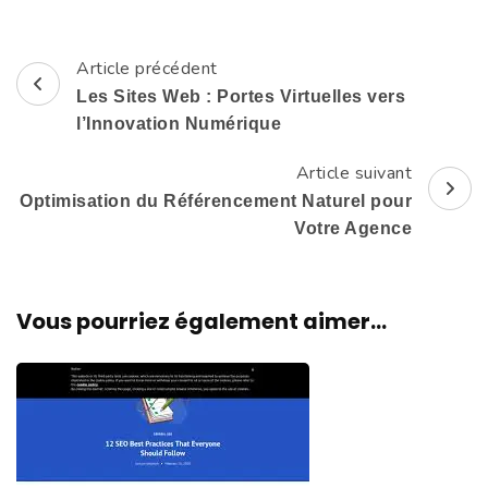
Article précédent
Navigation
Les Sites Web : Portes Virtuelles vers
d'article
l’Innovation Numérique
Article suivant
Optimisation du Référencement Naturel pour
Votre Agence
Vous pourriez également aimer...