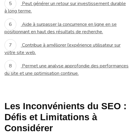
Peut générer un retour sur investissement durable
à long terme.
Aide à surpasser la concurrence en ligne en se
positionnant en haut des résultats de recherche.
Contribue à améliorer l’expérience utilisateur sur
votre site web.
Permet une analyse approfondie des performances
du site et une optimisation continue.
Les Inconvénients du SEO :
Défis et Limitations à
Considérer