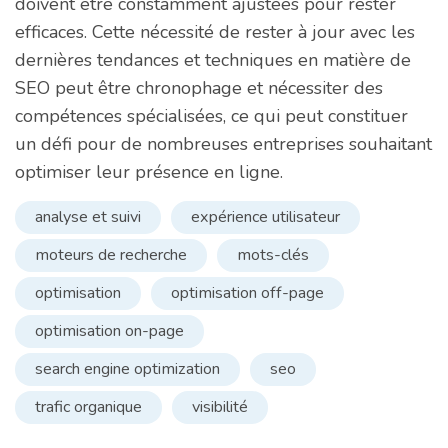
doivent être constamment ajustées pour rester
efficaces. Cette nécessité de rester à jour avec les
dernières tendances et techniques en matière de
SEO peut être chronophage et nécessiter des
compétences spécialisées, ce qui peut constituer
un défi pour de nombreuses entreprises souhaitant
optimiser leur présence en ligne.
analyse et suivi
expérience utilisateur
moteurs de recherche
mots-clés
optimisation
optimisation off-page
optimisation on-page
search engine optimization
seo
trafic organique
visibilité