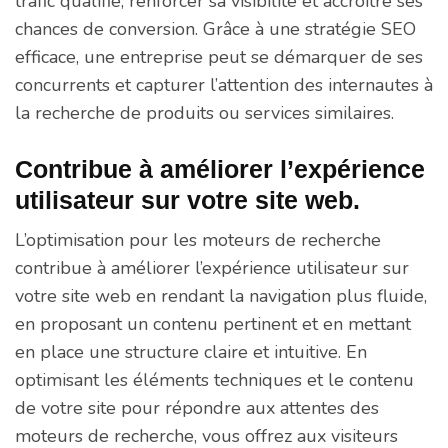
trafic qualifié, renforcer sa visibilité et accroître ses
chances de conversion. Grâce à une stratégie SEO
efficace, une entreprise peut se démarquer de ses
concurrents et capturer l’attention des internautes à
la recherche de produits ou services similaires.
Contribue à améliorer l’expérience
utilisateur sur votre site web.
L’optimisation pour les moteurs de recherche
contribue à améliorer l’expérience utilisateur sur
votre site web en rendant la navigation plus fluide,
en proposant un contenu pertinent et en mettant
en place une structure claire et intuitive. En
optimisant les éléments techniques et le contenu
de votre site pour répondre aux attentes des
moteurs de recherche, vous offrez aux visiteurs