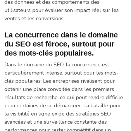
des données et des comportements des
utilisateurs pour évaluer son impact réel sur les
ventes et les conversions.
La concurrence dans le domaine
du SEO est féroce, surtout pour
des mots-clés populaires.
Dans le domaine du SEO, la concurrence est
particulièrement intense, surtout pour les mots-
clés populaires. Les entreprises rivalisent pour
obtenir une place convoitée dans les premiers
résultats de recherche, ce qui peut rendre difficile
pour certaines de se démarquer. La bataille pour
la visibilité en ligne exige des stratégies SEO
avancées et une surveillance constante des
performances pour rester compétitif dans un