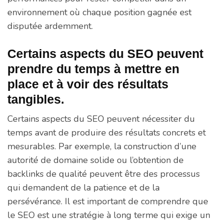
environnement où chaque position gagnée est
disputée ardemment.
Certains aspects du SEO peuvent
prendre du temps à mettre en
place et à voir des résultats
tangibles.
Certains aspects du SEO peuvent nécessiter du
temps avant de produire des résultats concrets et
mesurables. Par exemple, la construction d’une
autorité de domaine solide ou l’obtention de
backlinks de qualité peuvent être des processus
qui demandent de la patience et de la
persévérance. Il est important de comprendre que
le SEO est une stratégie à long terme qui exige un