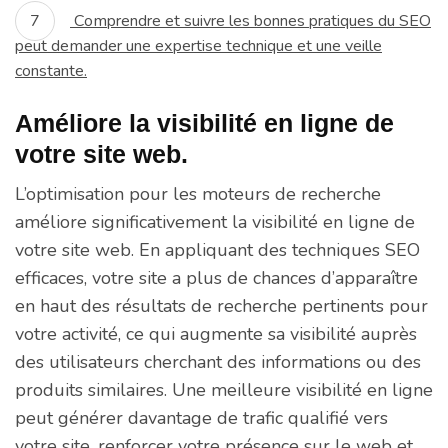
Comprendre et suivre les bonnes pratiques du SEO
peut demander une expertise technique et une veille
constante.
Améliore la visibilité en ligne de
votre site web.
L’optimisation pour les moteurs de recherche
améliore significativement la visibilité en ligne de
votre site web. En appliquant des techniques SEO
efficaces, votre site a plus de chances d’apparaître
en haut des résultats de recherche pertinents pour
votre activité, ce qui augmente sa visibilité auprès
des utilisateurs cherchant des informations ou des
produits similaires. Une meilleure visibilité en ligne
peut générer davantage de trafic qualifié vers
votre site, renforcer votre présence sur le web et