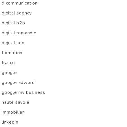
d communication
digital agency
digital b2b
digital romandie
digital seo
formation
france
google
google adword
google my business
haute savoie
immobilier
linkedin