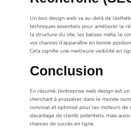
Un bon design web va au-delà de l’esthéti
techniques essentiels pour améliorer le ré
la structure du site, les balises méta, le 
vos chances d’apparaître en bonne position
Cela signifie une meilleure visibilité en lign
Conclusion
En résumé, l’entreprise web design est un 
cherchant à prospérer dans le monde numér
convivial et optimisé pour les moteurs de
davantage de clients potentiels, mais aussi
chances de succès en ligne.