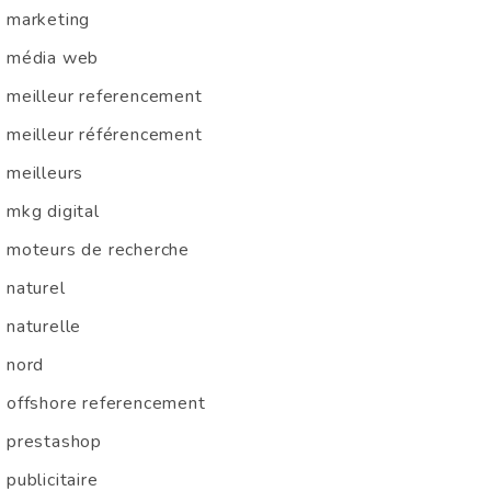
marketing
média web
meilleur referencement
meilleur référencement
meilleurs
mkg digital
moteurs de recherche
naturel
naturelle
nord
offshore referencement
prestashop
publicitaire