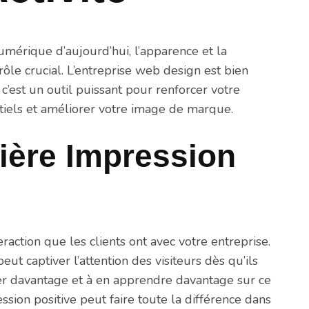
umérique d’aujourd’hui, l’apparence et la
rôle crucial. L’entreprise web design est bien
c’est un outil puissant pour renforcer votre
entiels et améliorer votre image de marque.
ière Impression
raction que les clients ont avec votre entreprise.
ut captiver l’attention des visiteurs dès qu’ils
lorer davantage et à en apprendre davantage sur ce
sion positive peut faire toute la différence dans