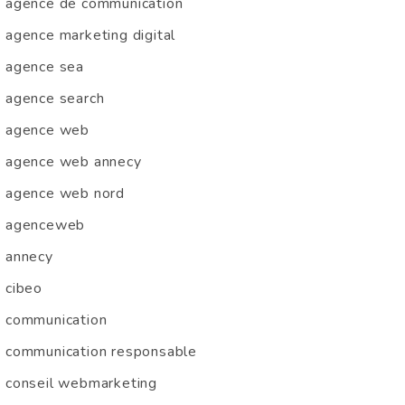
agence de communication
agence marketing digital
agence sea
agence search
agence web
agence web annecy
agence web nord
agenceweb
annecy
cibeo
communication
communication responsable
conseil webmarketing