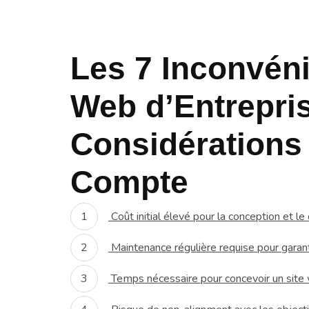
Les 7 Inconvén
Web d’Entrepris
Considérations
Compte
Coût initial élevé pour la conception et 
Maintenance régulière requise pour garanti
Temps nécessaire pour concevoir un site 