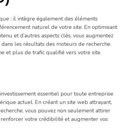
que ; il intègre également des éléments
férencement naturel de votre site. En optimisant
contenu et d’autres aspects clés, vous augmentez
 dans les résultats des moteurs de recherche.
e et plus de trafic qualifié vers votre site.
investissement essentiel pour toute entreprise
ique actuel. En créant un site web attrayant,
 recherche, vous pouvez non seulement attirer
 renforcer votre crédibilité et augmenter vos