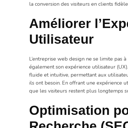
la conversion des visiteurs en clients fidèle
Améliorer l’Exp
Utilisateur
L’entreprise web design ne se limite pas à
également son expérience utilisateur (UX)
fluide et intuitive, permettant aux utilisat
ils ont besoin. En offrant une expérience 
que les visiteurs restent plus longtemps sur
Optimisation po
Recherche (SE