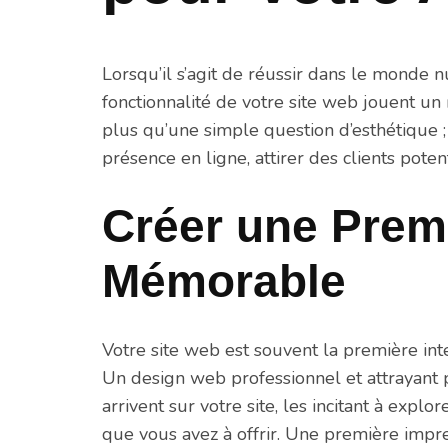
Lorsqu’il s’agit de réussir dans le monde n
fonctionnalité de votre site web jouent un 
plus qu’une simple question d’esthétique ; 
présence en ligne, attirer des clients pot
Créer une Prem
Mémorable
Votre site web est souvent la première inte
Un design web professionnel et attrayant pe
arrivent sur votre site, les incitant à exp
que vous avez à offrir. Une première impres