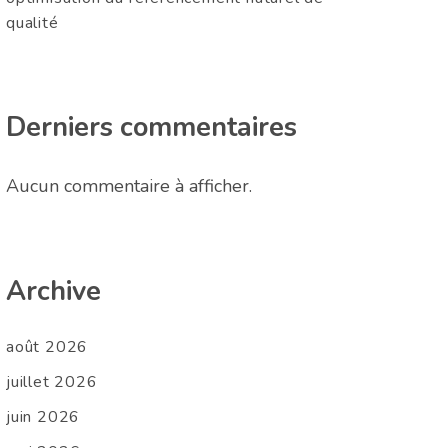
qualité
Derniers commentaires
Aucun commentaire à afficher.
Archive
août 2026
juillet 2026
juin 2026