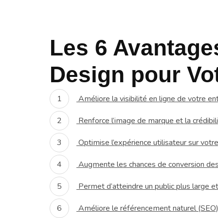
Les 6 Avantage
Design pour Vot
Améliore la visibilité en ligne de votre en
Renforce l’image de marque et la crédibili
Optimise l’expérience utilisateur sur votr
Augmente les chances de conversion des v
Permet d’atteindre un public plus large et 
Améliore le référencement naturel (SEO) 