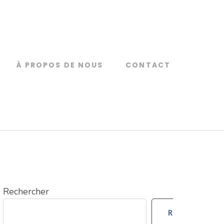
À PROPOS DE NOUS
CONTACT
Rechercher
Rechercher