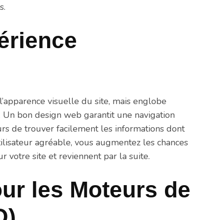
s.
érience
 l’apparence visuelle du site, mais englobe
. Un bon design web garantit une navigation
eurs de trouver facilement les informations dont
utilisateur agréable, vous augmentez les chances
 votre site et reviennent par la suite.
ur les Moteurs de
O)