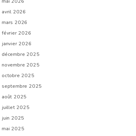
mai 2026
avril 2026
mars 2026
février 2026
janvier 2026
décembre 2025
novembre 2025
octobre 2025
septembre 2025
août 2025
juillet 2025
juin 2025
mai 2025