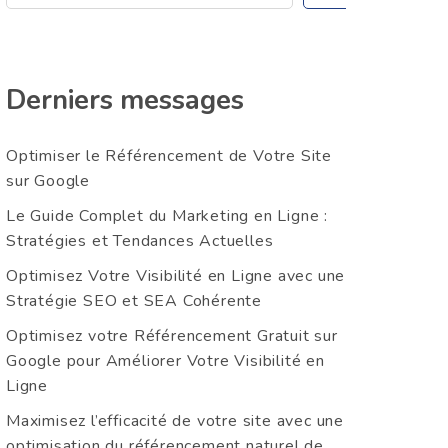
Derniers messages
Optimiser le Référencement de Votre Site
sur Google
Le Guide Complet du Marketing en Ligne :
Stratégies et Tendances Actuelles
Optimisez Votre Visibilité en Ligne avec une
Stratégie SEO et SEA Cohérente
Optimisez votre Référencement Gratuit sur
Google pour Améliorer Votre Visibilité en
Ligne
Maximisez l’efficacité de votre site avec une
optimisation du référencement naturel de