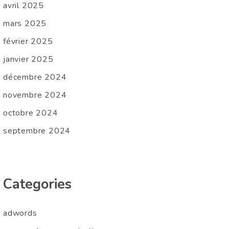
avril 2025
mars 2025
février 2025
janvier 2025
décembre 2024
novembre 2024
octobre 2024
septembre 2024
Categories
adwords